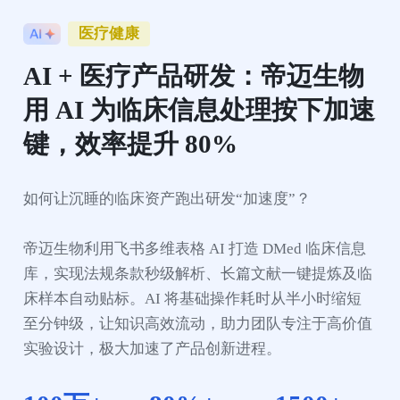
医疗健康
AI + 医疗产品研发：帝迈生物
用 AI 为临床信息处理按下加速
键，效率提升 80%
如何让沉睡的临床资产跑出研发“加速度”？

帝迈生物利用飞书多维表格 AI 打造 DMed 临床信息
库，实现法规条款秒级解析、长篇文献一键提炼及临
床样本自动贴标。AI 将基础操作耗时从半小时缩短
至分钟级，让知识高效流动，助力团队专注于高价值
实验设计，极大加速了产品创新进程。