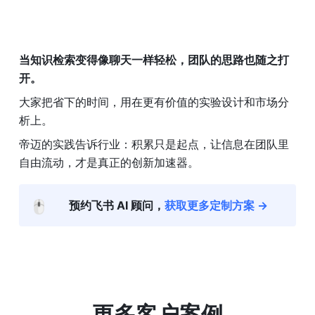
当知识检索变得像聊天一样轻松，团队的思路也随之打
开。
大家把省下的时间，用在更有价值的实验设计和市场分
析上。
帝迈的实践告诉行业：积累只是起点，让信息在团队里
自由流动，才是真正的创新加速器。
🖱️
预约飞书 AI 顾问，
获取更多定制方案 →
更多客户案例