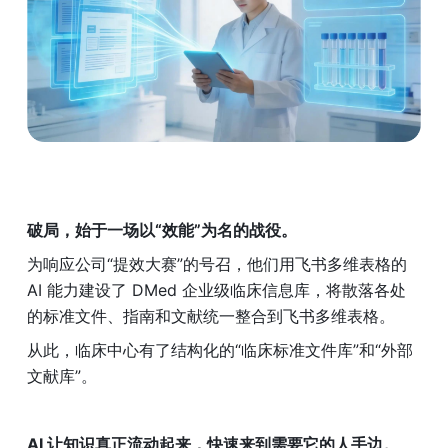
破局，始于一场以“效能”为名的战役。 
为响应公司“提效大赛”的号召，他们用飞书多维表格的 
AI 能力建设了 DMed 企业级临床信息库，将散落各处
的标准文件、指南和文献统一整合到飞书多维表格。
从此，临床中心有了结构化的“临床标准文件库”和“外部
文献库”。
AI 让知识真正流动起来，快速来到需要它的人手边。