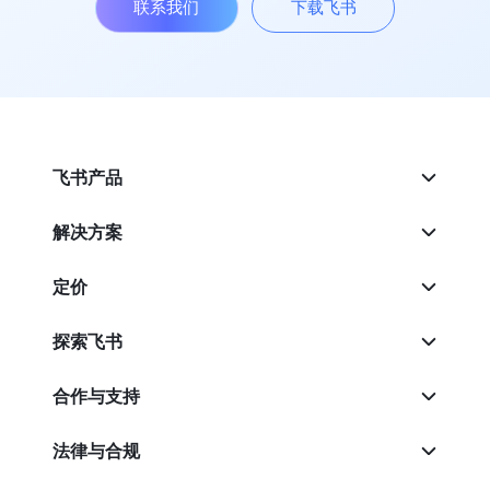
联系我们
下载飞书
飞书产品
解决方案
定价
探索飞书
合作与支持
法律与合规