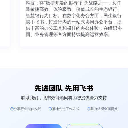
科技，将“敏捷开发的银行”作为战略之一，以打
造敏捷高效、体验极致、价值成长的生态银行、
智慧银行为目标。在数字化办公方面，民生银行
携手飞书，打造行内的一站式协同办公平台，提
供丰富的办公工具和极佳的办公体验，在组织协
同、业务管理等各方面持续提高运营效率。
联系我们，飞书效能顾问将为您提供全力支持
分享行业最佳实践
落地先进工作方式
助力组织全面提效