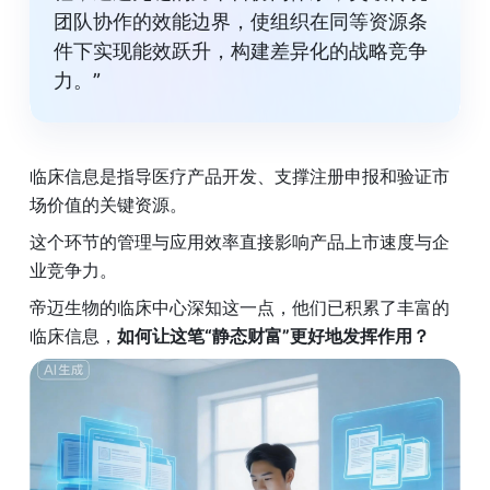
团队协作的效能边界，使组织在同等资源条
件下实现能效跃升，构建差异化的战略竞争
力。”
临床信息是指导医疗产品开发、支撑注册申报和验证市
场价值的关键资源。
这个环节的管理与应用效率直接影响产品上市速度与企
业竞争力。
帝迈生物的临床中心深知这一点，他们已积累了丰富的
临床信息，
如何让这笔“静态财富”更好地发挥作用？