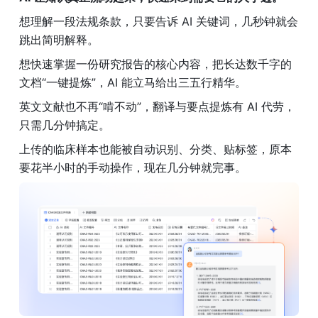
想理解一段法规条款，只要告诉 AI 关键词，几秒钟就会
跳出简明解释。
想快速掌握一份研究报告的核心内容，把长达数千字的
文档“一键提炼”，AI 能立马给出三五行精华。
英文文献也不再“啃不动”，翻译与要点提炼有 AI 代劳，
只需几分钟搞定。
上传的临床样本也能被自动识别、分类、贴标签，原本
要花半小时的手动操作，现在几分钟就完事。