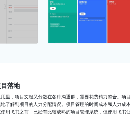
项目落地
应用里，项目文档又分散在各种沟通群，需要花费精力整合。项
观地了解到项目的人力分配情况。项目管理的时间成本和人力成
在使用飞书之前，已经有比较成熟的项目管理系统，但使用飞书