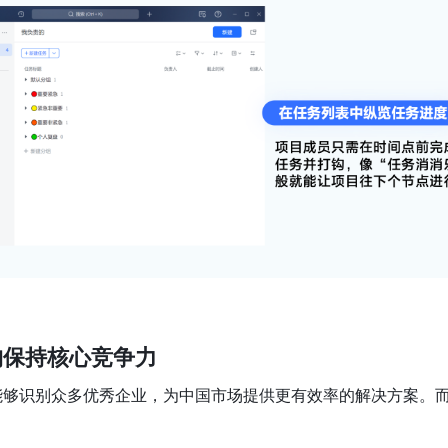
构保持核心竞争力
能够识别众多优秀企业，为中国市场提供更有效率的解决方案。