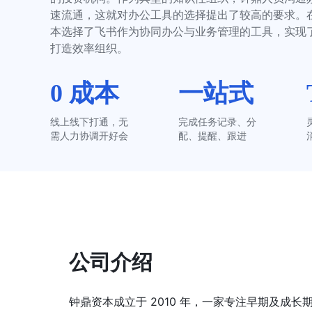
速流通，这就对办公工具的选择提出了较高的要求。
本选择了飞书作为协同办公与业务管理的工具，实现
打造效率组织。
0 成本
一站式
线上线下打通，无
完成任务记录、分
需人力协调开好会
配、提醒、跟进
公司介绍
钟鼎资本成立于 2010 年，一家专注早期及成