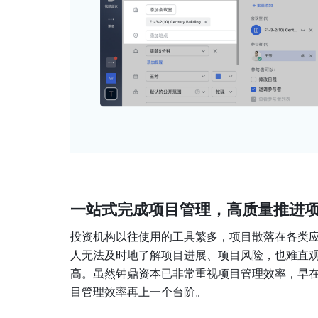
一站式完成项目管理，高质量推进
投资机构以往使用的工具繁多，项目散落在各类
人无法及时地了解项目进展、项目风险，也难直
高。虽然钟鼎资本已非常重视项目管理效率，早
目管理效率再上一个台阶。