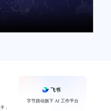
字节跳动旗下 AI 工作平台
抓手，