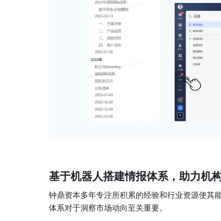
基于机器人搭建情报体系，助力机
钟鼎资本多年专注所积累的经验和行业资源使其
体系对于洞察市场动向至关重要。