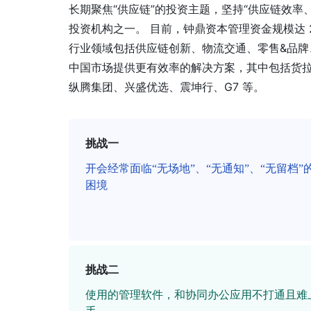
长期聚焦“供应链”的投资主题，坚持“供应链效
投资机构之一。 目前，钟鼎资本管理资金规模达 
行业领域包括供应链创新、物流交通、零售&品
中国市场提供更有效率的解决方案，其中包括货
纵腾集团、兴盛优选、震坤行、G7 等。
挑战一
开会经常面临“无场地”、“无通知”、“无留档”
困境
挑战二
使用的管理软件，和协同办公应用不打通且难