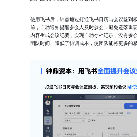
使用飞书后，钟鼎通过打通飞书日历与会议签到
前，自动通知提醒参会人及时参会，避免遗落重
内容生成会议纪要，实现自动存档记录，没有参
团队时间、降低了协调成本，使团队能将更多的