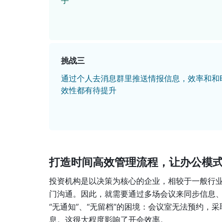
手
挑战三
通过个人去消息群里推送情报信息，效率和和
效性都有待提升
打造时间高效管理流程，让办公模
投资机构是以决策为核心的企业，相较于一般行
门沟通。因此，就需要通过多场会议来同步信息、
“无通知”、“无留档”的困境：会议室无法预约
息。这很大程度影响了开会效率。