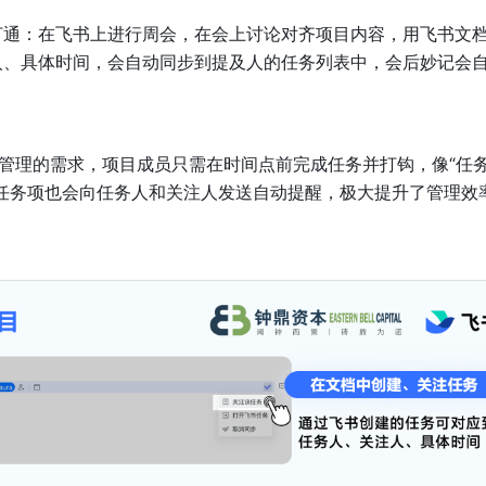
打通：在飞书上进行周会，在会上讨论对齐项目内容，用飞书文
人、具体时间，会自动同步到提及人的任务列表中，会后妙记会
管理的需求，项目成员只需在时间点前完成任务并打钩，像“任
任务项也会向任务人和关注人发送自动提醒，极大提升了管理效