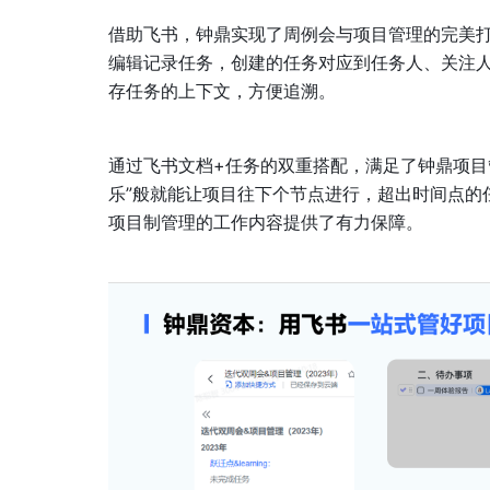
借助飞书，钟鼎实现了周例会与项目管理的完美
编辑记录任务，创建的任务对应到任务人、关注
存任务的上下文，方便追溯。
通过飞书文档+任务的双重搭配，满足了钟鼎项目
乐”般就能让项目往下个节点进行，超出时间点的
项目制管理的工作内容提供了有力保障。