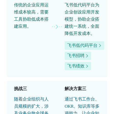
传统的企业应用运
飞书低代码平台为
维成本较高，需要
企业创设应用开发
工具协助低成本搭
模型，协助企业搭
建应用。
建统一系统，全面
降低开发成本。
飞书低代码平台
飞书招聘
飞书绩效
挑战三
解决方案三
随着企业组织与人
通过飞书工作台、
员规模的扩大，涉
OKR、知识库等多
及业务分散全球各
项能力，让企业知