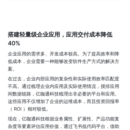
搭建轻量级企业应用，应用交付成本降低 
40%
企业应用的需求多、开发成本较高。为了提高效率和降
低成本，企业需要一种能够改变软件生产方式的解决方
案。
在过去，企业内部应用的复杂性和实际使用效率匹配度
不高。通过梳理企业内应用及实际使用情况，摸排应用
间数据链路，亿咖通科技梳理出非必要的平台和应用。
这些应用不仅增加了企业的运维成本，而且投资回报率
（ ROI ）相对较低。
现在，亿咖通科技根据业务属性、扩展性、产品功能复
杂度等要素评估应用价值，通过飞书低代码平台，借助