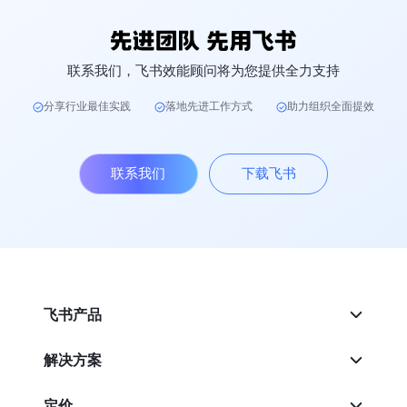
联系我们，飞书效能顾问将为您提供全力支持
分享行业最佳实践
落地先进工作方式
助力组织全面提效
联系我们
下载飞书
飞书产品
解决方案
定价