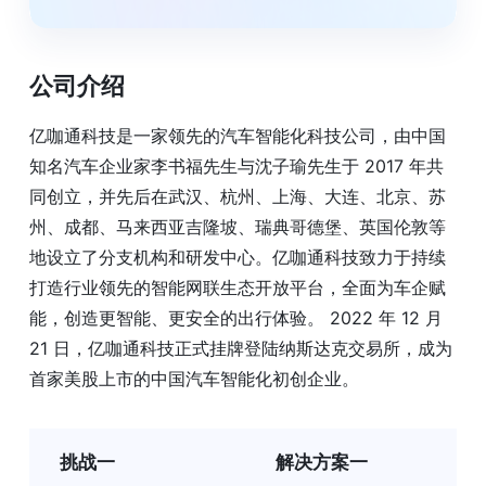
公司介绍
亿咖通科技是一家领先的汽车智能化科技公司，由中国
知名汽车企业家李书福先生与沈子瑜先生于 2017 年共
同创立，并先后在武汉、杭州、上海、大连、北京、苏
州、成都、马来西亚吉隆坡、瑞典哥德堡、英国伦敦等
地设立了分支机构和研发中心。亿咖通科技致力于持续
打造行业领先的智能网联生态开放平台，全面为车企赋
能，创造更智能、更安全的出行体验。 2022 年 12 月
21 日，亿咖通科技正式挂牌登陆纳斯达克交易所，成为
首家美股上市的中国汽车智能化初创企业。
挑战一
解决方案一