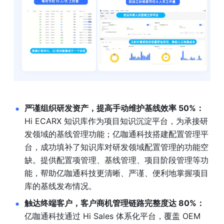
严谨组织研发资产，提高手动维护基线效率 50%：
Hi ECARX 知识库作为项目知识沉淀平台，为承接研
发领域的基线管理功能；亿咖通科技搭建配置管理平
台，成功填补了知识库对研发领域配置管理的功能空
缺。提供配置项管理、基线管理、项目阶段管理等功
能，帮助亿咖通科技更清晰、严谨、便利地掌握项目
库的基线发布情况。
触达终端客户，客户商机管理链路完整度达 80%：
亿咖通科技通过 Hi Sales 体系化平台，覆盖 OEM 