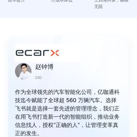
无阻
赵钟博
CIO
作为全球领先的汽车智能化公司，亿咖通科
技迄今赋能了全球超 560 万辆汽车。选择
飞书就是选择一套先进的管理理念，我们正
在用飞书打造新一代的智能组织，推动业务
信息找人，授权“正确的人”，让管理变革真
正的发生。