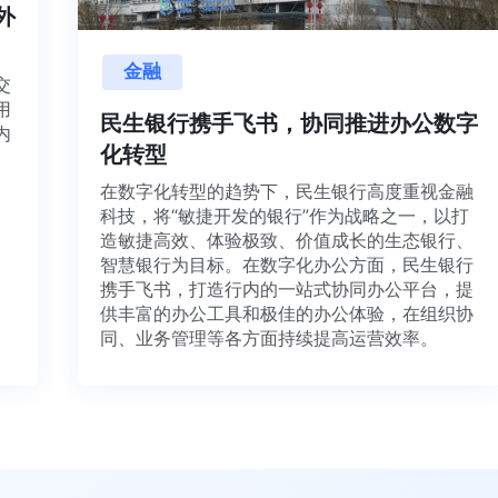
内外
金融
项目交
源利用
民生银行携手飞书，协同推进办公数
，并内
化转型
想法、
在数字化转型的趋势下，民生银行高度重视金
科技，将“敏捷开发的银行”作为战略之一，以打
造敏捷高效、体验极致、价值成长的生态银行
智慧银行为目标。在数字化办公方面，民生银
携手飞书，打造行内的一站式协同办公平台，
供丰富的办公工具和极佳的办公体验，在组织
同、业务管理等各方面持续提高运营效率。