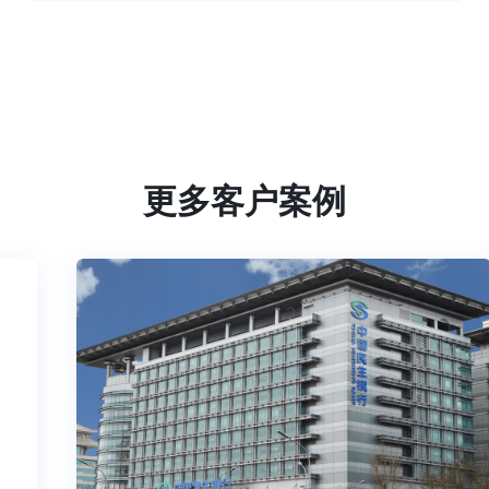
更多客户案例