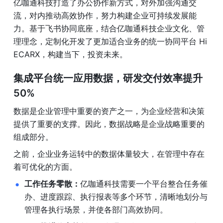
亿咖通科技打造了办公协作新方式，对外加强沟通交
流，对内推动高效协作，努力构建企业可持续发展能
力。基于飞书协同底座，结合亿咖通科技企业文化、管
理理念，定制化开发了更加适合业务的统一协同平台 Hi 
ECARX，构建当下，投资未来。
集成平台统一应用数据，研发交付效率提升 
50%
数据是企业管理中重要的资产之一，为企业经营和决策
提供了重要的支撑。因此，数据战略是企业战略重要的
组成部分。
之前，企业业务运转中的数据体量较大，在管理中存在
着可优化的方面。
工作任务零散：
亿咖通科技需要一个平台整合任务催
办、进度跟踪、执行报表等多个环节，清晰地划分与
管理各执行场景，并使各部门高效协同。