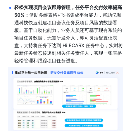
轻松实现项目会议跟踪管理，任务平台交付效率提高 
50%：
借助多维表格+飞书集成平台能力，帮助亿咖
通科技快速创建项目会议任务及项目风险的数据看
板。基于自动化能力，业务人员还可基于现有系统的
项目任务数据，无需研发介入，即可灵活配置仪表
盘，支持将任务下达到 Hi ECARX 任务中心，实时将
最新任务状态传递到相关任务责任人，实现一张表格
轻松管理和跟踪项目任务进度。