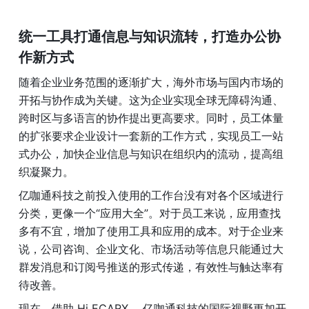
统一工具打通信息与知识流转，打造办公协
作新方式
随着企业业务范围的逐渐扩大，海外市场与国内市场的
开拓与协作成为关键。这为企业实现全球无障碍沟通、
跨时区与多语言的协作提出更高要求。同时，员工体量
的扩张要求企业设计一套新的工作方式，实现员工一站
式办公，加快企业信息与知识在组织内的流动，提高组
织凝聚力。
亿咖通科技之前投入使用的工作台没有对各个区域进行
分类，更像一个“应用大全”。对于员工来说，应用查找
多有不宜，增加了使用工具和应用的成本。对于企业来
说，公司咨询、企业文化、市场活动等信息只能通过大
群发消息和订阅号推送的形式传递，有效性与触达率有
待改善。
现在，借助 Hi ECARX ，亿咖通科技的国际视野更加开