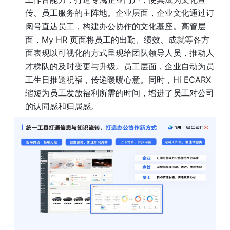
传、员工服务的主阵地。企业层面，企业文化通过订
阅号直达员工，构建办公协作的文化基座。高管层
面，My HR 页面将员工的出勤、绩效、成就等各方
面表现以可视化的方式呈现给团队领导人员，推动人
才梯队的及时变更与升级。员工层面，企业自动为员
工生日推送祝福，传递暖暖心意。同时，Hi ECARX 
缩短为员工发放福利所需的时间，增进了员工对公司
的认同感和归属感。