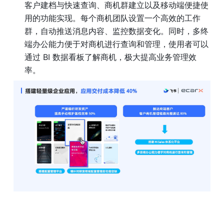
客户建档与快速查询、商机群建立以及移动端便捷使
用的功能实现。每个商机团队设置一个高效的工作
群，自动推送消息内容、监控数据变化。同时，多终
端办公能力便于对商机进行查询和管理，使用者可以
通过 BI 数据看板了解商机，极大提高业务管理效
率。