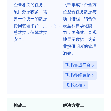
企业相关的任务、
飞书集成平台全方
项目数据较多，需
位整合任务数据与
要一个统一的数据
项目进程，结合仪
协同管理平台，汇
表盘和自动化能
总数据，保障数据
力，更高效、直观
安全。
地展示数据，为企
业提供明晰的管理
洞察。
飞书集成平台
飞书多维表格
飞书文档
挑战二
解决方案二