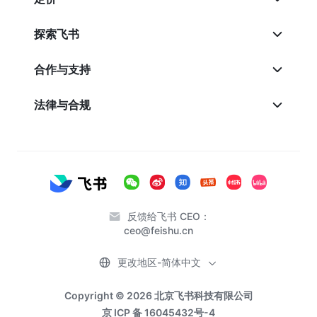
探索飞书
合作与支持
法律与合规
反馈给飞书 CEO：
ceo@feishu.cn
更改地区-简体中文
Copyright © 2026 北京飞书科技有限公司
京 ICP 备 16045432号-4