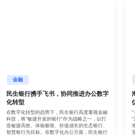
金融
民生银行携手飞书，协同推进办公数字
化转型
在数字化转型的趋势下，民生银行高度重视金融
科技，将“敏捷开发的银行”作为战略之一，以打
造敏捷高效、体验极致、价值成长的生态银行、
智慧银行为目标。在数字化办公方面，民生银行