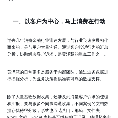
一、
以客户为中心，马上消费在行动
过去几年消费金融行业迅速发展，与行业飞速发展相伴
而来的，是与用户大量沟通。通过客户投诉行为的汇总
分析，协助解决客户诉求，是黄泽慧的重点工作之一。
黄泽慧的日常更多是服务于内部团队，通过业务数据进
行挖掘分析，为业务决策提供准确可靠的数据支撑。
除了大量基础数据收集，还涉及到海量客户诉求的梳理
和汇报，要与很多个同事沟通收集，不同案例的文档数
据存储得很分散，形式也五花八门：邮箱、文件夹、
word 文档、Excel 表格甚至微信聊天记录，整理起来非