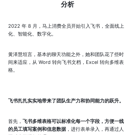
分析
2022 年 8 月，马上消费全员开始引入飞书，全面线上
化、智能化、数字化。
黄泽慧坦言，基本的聊天功能之外，她和团队花了些时
间来适应，从 Word 转向飞书文档，Excel 转向多维表
格。
飞书扎扎实实地带来了团队生产力和协同能力的跃升。
首先，
飞书多维表格可以标准化每一个字段，方便一线
的员工填写案例和信息数据
，进行表单录入，再通过人