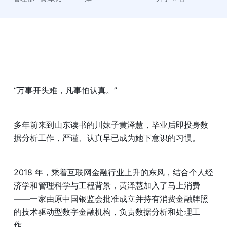
“万事开头难，凡事怕认真。”
多年前来到山东读书的川妹子黄泽慧，毕业后即投身数
据分析工作，严谨、认真早已成为她下意识的习惯。
2018 年，乘着互联网金融行业上升的东风，结合个人经
济学和管理科学与工程背景，黄泽慧加入了马上消费
——一家由原中国银监会批准成立并持有消费金融牌照
的技术驱动型数字金融机构，负责数据分析和处理工
作。