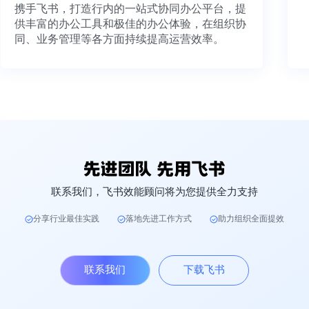
携手飞书，打造行内的一站式协同办公平台，提
供丰富的办公工具和极佳的办公体验，在组织协
同、业务管理等各方面持续提高运营效率。
联系我们，飞书效能顾问将为您提供全力支持
分享行业最佳实践
落地先进工作方式
助力组织全面提效
联系我们
下载飞书