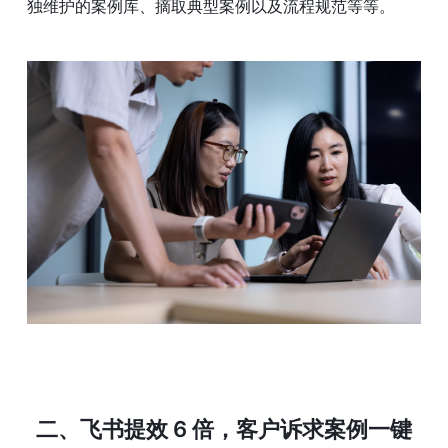
独维护的案例库、摘取典型案例以及流程规范等等。
二、飞书提效 6 倍，客户诉求案例一键