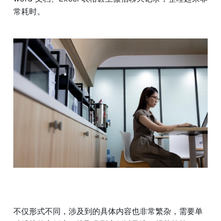
常耗时。
不仅形式不同，涉及到的具体内容也非常繁杂，需要单