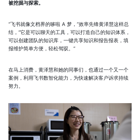
被挖掘与探索。
“飞书就像文档界的哆啦 A 梦，”效率先锋黄泽慧这样总
结，“它是可以聊天的工具，可以打造自己的知识体系，
可以创建团队的知识库，一键共享知识和报告报表，填
报维护简单方便，轻松驾驭。”
在马上消费，黄泽慧和她的同事们，也通过一个又一个
案例，利用飞书数智化能力，为快速解决客户诉求持续
努力。