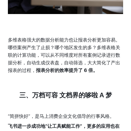
多维表格强大的数据分析能力也让报表分析更加容易。
哪些案例产生了止损？哪个地区发生的多？多维表格关
联的计算功能，可以从不同维度对所有案例记录进行数
据分析，自动生成仪表盘，自动筛选，大大简化了产出
报表的过程，
报表分析的效率提升了 6 倍。
三、万档可容 文档界的哆啦 A 梦
“简拼快好”，是马上消费企业文化倡导的行事风格。
飞书进一步成功地“让工具赋能工作”，更多的应用也在