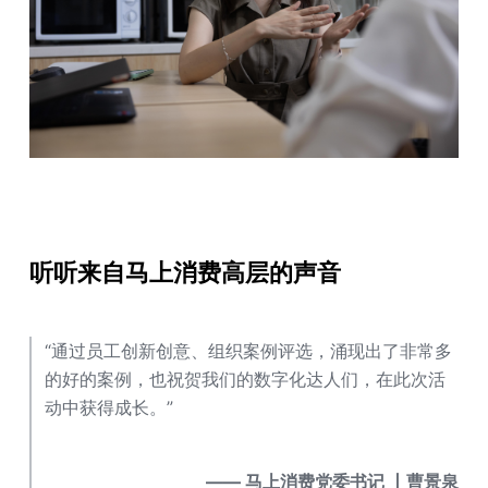
听听来自马上消费高层的声音
“通过员工创新创意、组织案例评选，涌现出了非常多
的好的案例，也祝贺我们的数字化达人们，在此次活
动中获得成长。”
—— 马上消费党委书记 丨曹景泉