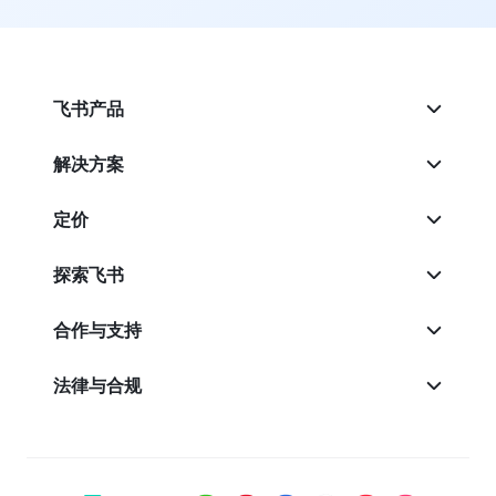
飞书产品
解决方案
定价
探索飞书
合作与支持
法律与合规