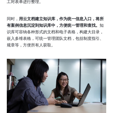
工对表单进行整理。
同时，
用云文档建立知识库，作为统一信息入口，将所
有案例信息沉淀到知识库中，方便统一管理和查找。
知
识库可容纳各种形式的文档和电子表格，构建大目录，
嵌入多维表格，可统一管理团队文档，包括制度指引、
规章等，方便所有人获取。