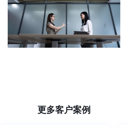
更多客户案例