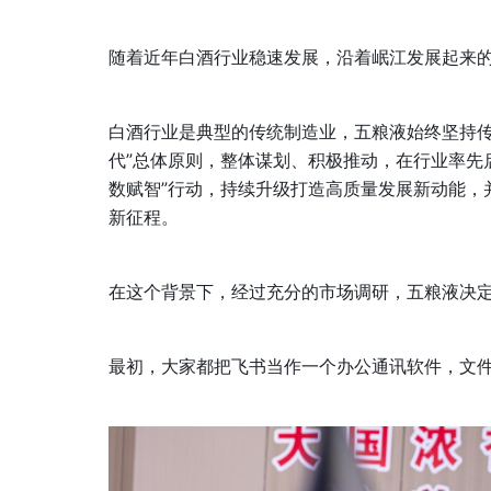
随着近年白酒行业稳速发展，沿着岷江发展起来
白酒行业是典型的传统制造业，五粮液始终坚持传
代”总体原则，整体谋划、积极推动，在行业率先启
数赋智”行动，持续升级打造高质量发展新动能，
新征程。
在这个背景下，经过充分的市场调研，五粮液决
最初，大家都把飞书当作一个办公通讯软件，文