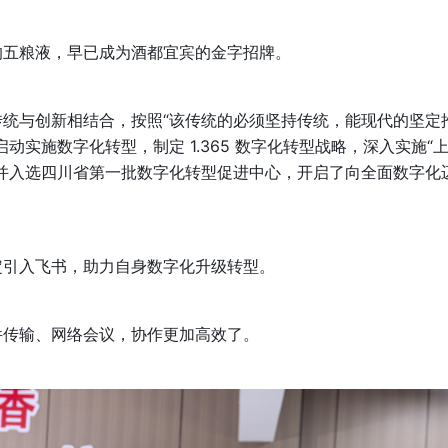
的五粮液，早已成为酒都宜宾的金字招牌。
统与创新相结合，按照“该传统的必须坚持传统，能现代的坚定
动实施数字化转型，制定 1.365 数字化转型战略，深入实施“
并入选四川省第一批数字化转型促进中心，开启了向全面数字化
定引入飞书，助力自身数字化升级转型。
件传输、网络会议，协作更加高效了。