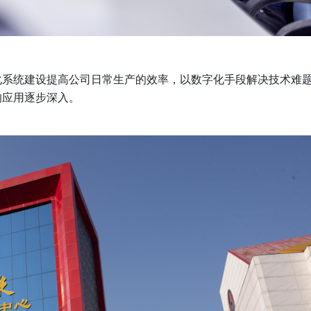
化系统建设提高公司日常生产的效率，以数字化手段解决技术难
的应用逐步深入。