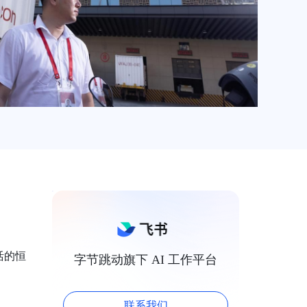
活的恒
字节跳动旗下 AI 工作平台
联系我们