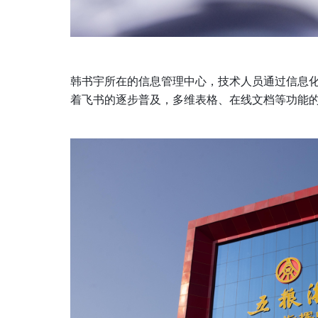
韩书宇所在的信息管理中心，技术人员通过信息
着飞书的逐步普及，多维表格、在线文档等功能