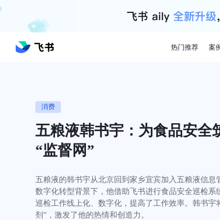
热门推荐
案
消费
五粮液韩书宇：为食品安全
“监督网”
五粮液的韩书宇从北京回到家乡宜宾加入五粮液信息
数字化转型背景下，他借助飞书进行食品安全巡检系
巡检工作线上化、数字化，提高了工作效率。韩书宇将
剂”，激发了他的热情和创造力。