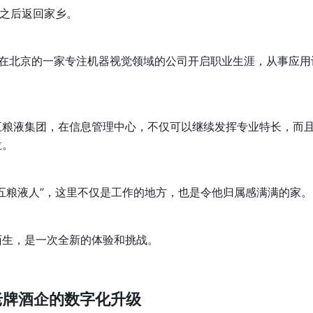
”之后返回家乡。
书宇在北京的一家专注机器视觉领域的公司开启职业生涯，从事应用
五粮液集团，在信息管理中心，不仅可以继续发挥专业特长，而
位。
五粮液人”，这里不仅是工作的地方，也是令他归属感满满的家。
陌生，是一次全新的体验和挑战。
老牌酒企的数字化升级