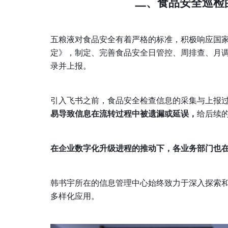
二、食品安全巡检
五粮液对食品安全有着严格的标准，积极响应国
定》，制定、完善食品安全日管控、周排查、月
录并上报。
引入飞书之前，食品安全检查信息的采集与上报
易导致信息在流转过程中被遗漏或延误，
给后续
在企业数字化升级进程的推动下，各业务部门也
韩书宇所在的信息管理中心始终致力于深入探索
多样化应用。