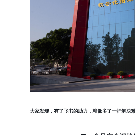
大家发现，有了飞书的助力，就像多了一把解决