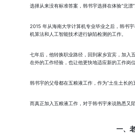
选择从来没有标准答案，韩书宇选择在体验“北漂
2015 年从海南大学计算机专业毕业之后，韩
机算法和人工智能技术进行缺陷检测的工作。
七年后，他转换职业路径，回到家乡宜宾，加入
在外的工作经验，也让他更快地适应新的工作岗
韩书宇的父母都在五粮液工作，作为“土生土长的
而真正加入五粮液工作，对于韩书宇来说熟悉又
一、