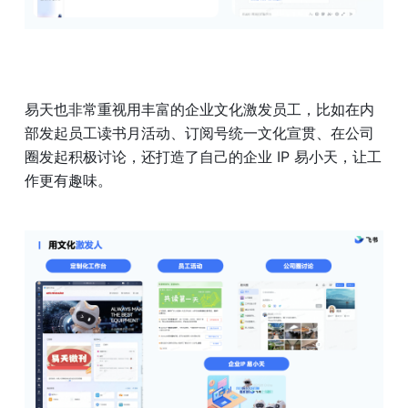
易天也非常重视用丰富的企业文化激发员工，比如在内
部发起员工读书月活动、订阅号统一文化宣贯、在公司
圈发起积极讨论，还打造了自己的企业 IP 易小天，让工
作更有趣味。