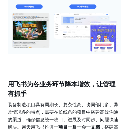
用飞书为各业务环节降本增效，让管理
有抓手
装备制造项目具有周期长、复杂性高、协同部门多、异
常情况多的特点，需要在长线条的项目中搭建高效沟通
的渠道，确保信息统一收口、进展及时同步、问题快速
解决。易天用飞书推进
一项目一群一会一文档
，搭建高