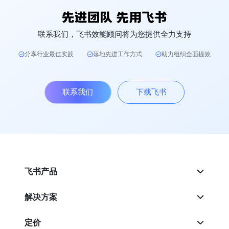
联系我们，飞书效能顾问将为您提供全力支持
分享行业最佳实践
落地先进工作方式
助力组织全面提效
联系我们
下载飞书
飞书产品
解决方案
定价