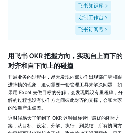
飞书知识库
定制工作台
飞书订阅号
用飞书 OKR 把握方向，实现自上而下的
对齐和自下而上的碰撞
开展业务的过程中，易天发现内部协作出现部门墙和跟
进掉帧的现象，迫切需要一套管理工具来解决问题。如
果用 Excel 去做目标的分解，会发现既没有里程碑，分
解的过程也没有协作方之间彼此对齐的支撑，会和大家
的预期产生偏差。
这时候易天了解到了 OKR 这种目标管理最优的闭环方
案，从目标、设定、分解、执行，到总结，所有协同方