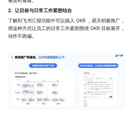
够及时暴露。
让目标与日常工作紧密结合
了解到飞书汇报功能中可以插入 OKR ，易天积极推广，
用这种方式让员工的日常工作紧密围绕 OKR 目标展开，
动作不跑偏。