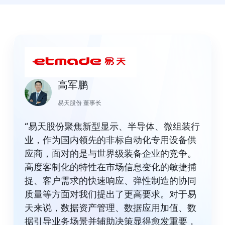
高军鹏
易天股份 董事长
“易天股份聚焦新型显示、半导体、微组装行
业，作为国内领先的非标自动化专用设备供
应商，面对的是与世界级装备企业的竞争。
高度客制化的特性在市场信息变化的敏捷捕
捉、客户需求的快速响应、弹性制造的协同
质量等方面对我们提出了更高要求。对于易
天来说，数据资产管理、数据应用加值、数
据引导业务场景并辅助决策显得愈发重要，