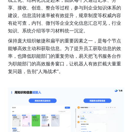
享、接收、创造、整合等过程，参与到企业知识体系的
建设。信息流转速率被有效提升，规章制度等权威内容
有处可查，内刊、微刊等企业文化信息汇总可见，行业
知识、系统介绍等学习材料统一沉淀。
保持庞大组织敏捷和扁平的重要因素之一，是每个节点
能够高效主动和获取信息。为了提升员工获取信息的效
率，也降低职能部门的重复劳动，易天把飞书服务台作
为职能部门的高效服务窗口，让机器人有效拦截大量重
复问题，告别“人海战术”。