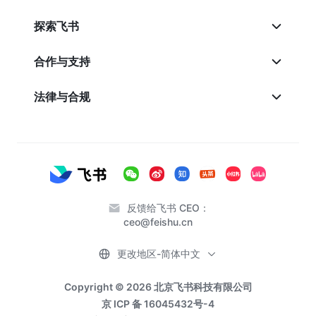
探索飞书
合作与支持
法律与合规
反馈给飞书 CEO：
ceo@feishu.cn
更改地区-简体中文
Copyright © 2026 北京飞书科技有限公司
京 ICP 备 16045432号-4