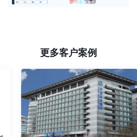
更多客户案例