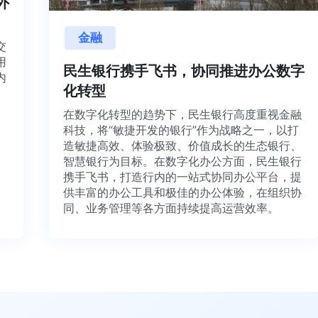
海内外
金融
项目交
源利用
民生银行携手飞书，协同推进办公数
，并内
化转型
想法、
在数字化转型的趋势下，民生银行高度重视金
科技，将“敏捷开发的银行”作为战略之一，以
造敏捷高效、体验极致、价值成长的生态银行
智慧银行为目标。在数字化办公方面，民生银
携手飞书，打造行内的一站式协同办公平台，
供丰富的办公工具和极佳的办公体验，在组织
同、业务管理等各方面持续提高运营效率。