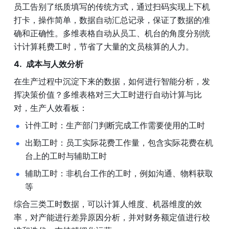
员工告别了纸质填写的传统方式，通过扫码实现上下机
打卡，操作简单，数据自动汇总记录，保证了数据的准
确和正确性。多维表格自动从员工、机台的角度分别统
计计算耗费工时，节省了大量的文员核算的人力。
成本与人效分析
在生产过程中沉淀下来的数据，如何进行智能分析，发
挥决策价值？多维表格对三大工时进行自动计算与比
对，生产人效看板：
计件工时：生产部门判断完成工作需要使用的工时
出勤工时：员工实际花费工作量，包含实际花费在机
台上的工时与辅助工时
辅助工时：非机台工作的工时，例如沟通、物料获取
等
综合三类工时数据，可以计算人维度、机器维度的效
率，对产能进行差异原因分析，并对财务额定值进行校