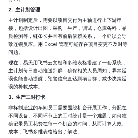
主计划管理
主计划制定后，需要以项目交付为主轴进行上下游串
接，包括设计出图，采购，生产，调试，仓库备料，品
质检测等，链条长并且有前后依赖关系，一个延误会导
致连锁反应。用 Excel 管理可能存在项目变更不及时等
问题。
现在，易天用飞书云文档和多维表格搭建了一套系统，
主计划每日自动推送到群，确保相关人员周知，异常延
误也能自动提醒，预警信息直达到项目群，减少决策延
误的补救成本。
生产工时打卡
非标制造业的车间员工需要围绕机台开展工作，分配在
不同设备、不同环节上的工时统计是一个难题，如何准
确记录员工花费在每一个机台的时间，从而计算人效、
成本，飞书多维表格给出了解法。