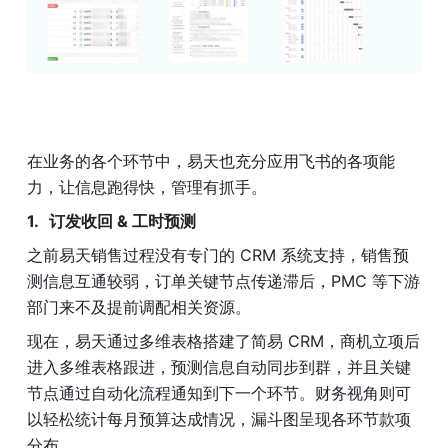
在业务的各个环节中，易天也充分应用飞书的各项能
力，让信息跑得快，管理有抓手。
订发收回 & 工时预测
之前易天销售过程没有专门的 CRM 系统支持，销售预
测信息互通较弱，订单关键节点传递滞后，PMC 等下游
部门来不及提前调配相关资源。
现在，易天通过多维表格搭建了简易 CRM，商机立项后
进入多维表格跟进，预测信息自动同步到群，并且关键
节点通过自动化流程通知到下一个环节。财务视角则可
以轻松统计每月预算达成情况，漏斗图呈现各环节款项
分布。