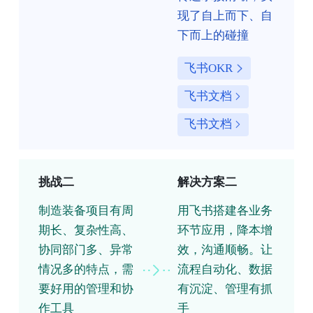
现了自上而下、自
下而上的碰撞
飞书OKR
飞书文档
飞书文档
挑战二
解决方案二
制造装备项目有周
用飞书搭建各业务
期长、复杂性高、
环节应用，降本增
协同部门多、异常
效，沟通顺畅。让
情况多的特点，需
流程自动化、数据
要好用的管理和协
有沉淀、管理有抓
作工具
手