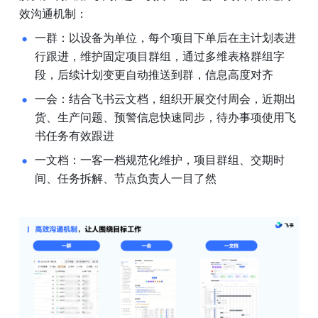
效沟通机制：
一群：以设备为单位，每个项目下单后在主计划表进
行跟进，维护固定项目群组，通过多维表格群组字
段，后续计划变更自动推送到群，信息高度对齐
一会：结合飞书云文档，组织开展交付周会，近期出
货、生产问题、预警信息快速同步，待办事项使用飞
书任务有效跟进
一文档：一客一档规范化维护，项目群组、交期时
间、任务拆解、节点负责人一目了然