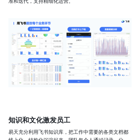
准和迭代，支持精细化运营。
知识和文化激发员工
易天充分利用飞书知识库，把工作中需要的各类文档都
线上化、结构化沉淀起来，团队每个人通过记录、分