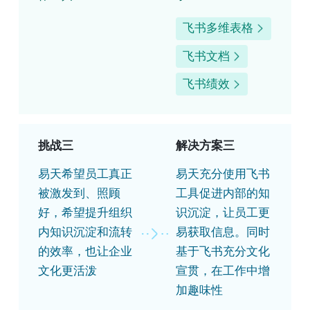
飞书多维表格
飞书文档
飞书绩效
挑战三
解决方案三
易天希望员工真正
易天充分使用飞书
被激发到、照顾
工具促进内部的知
好，希望提升组织
识沉淀，让员工更
内知识沉淀和流转
易获取信息。同时
的效率，也让企业
基于飞书充分文化
文化更活泼
宣贯，在工作中增
加趣味性