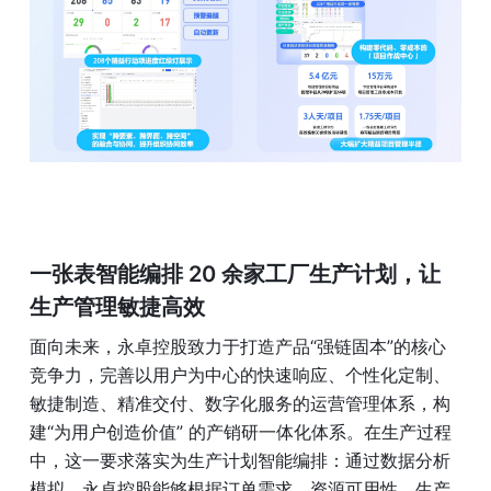
一张表智能编排 20 余家工厂生产计划，让
生产管理敏捷高效
面向未来，永卓控股致力于打造产品“强链固本”的核心
竞争力，完善以用户为中心的快速响应、个性化定制、
敏捷制造、精准交付、数字化服务的运营管理体系，构
建“为用户创造价值” 的产销研一体化体系。在生产过程
中，这一要求落实为生产计划智能编排：通过数据分析
模拟，永卓控股能够根据订单需求、资源可用性、生产