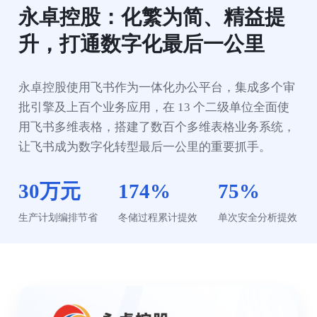
永卓控股：化繁为简、精益提
升，打通数字化最后一公里
永卓控股使用飞书作为一体化办公平台，集成多个审
批引擎及上百个业务应用，在 13 个二级单位全面使
用飞书多维表格，搭建了数百个多维表格业务系统，
让飞书成为数字化转型最后一公里的重要抓手。
30万元
174%
75%
生产计划编排节省
冬储过程累计提效
单次安全分析提效