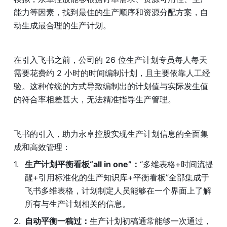
能力等因素，找到最佳的生产顺序和资源分配方案，自
动生成最合理的生产计划。
在引入飞书之前，公司的 26 位生产计划专员每人每天
需要花费约 2 小时的时间编制计划，且主要依靠人工经
验。这种传统的方式导致编制出的计划值与实际发生值
的符合率相差甚大，无法精准指导生产管理。
飞书的引入，助力永卓控股实现生产计划信息的全面集
成和高效管理：
生产计划平衡看板“all in one”：
“多维表格+时间流提
醒+引用标准化的生产知识库+平衡看板”全部集成于
飞书多维表格，计划制定人员能够在一个界面上了解
所有与生产计划相关的信息。
自动平衡一稿过：
生产计划初稿通常能够一次通过，