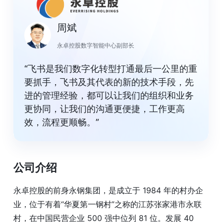
周斌
永卓控股数字智能中心副部长
“飞书是我们数字化转型打通最后一公里的重
要抓手，飞书及其代表的新的技术手段，先
进的管理经验，都可以让我们的组织和业务
更协同，让我们的沟通更便捷，工作更高
效，流程更顺畅。”
公司介绍
永卓控股的前身永钢集团，是成立于 1984 年的村办企
业，位于有着“华夏第一钢村”之称的江苏张家港市永联
村，在中国民营企业 500 强中位列 81 位。发展 40