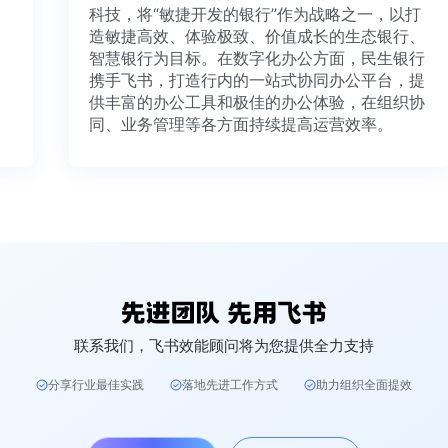
科技，将“敏捷开发的银行”作为战略之一，以
造敏捷高效、体验极致、价值成长的生态银行
智慧银行为目标。在数字化办公方面，民生银
携手飞书，打造行内的一站式协同办公平台，
供丰富的办公工具和极佳的办公体验，在组织
同、业务管理等各方面持续提高运营效率。
联系我们，飞书效能顾问将为您提供全力支持
分享行业最佳实践
落地先进工作方式
助力组织全面提效