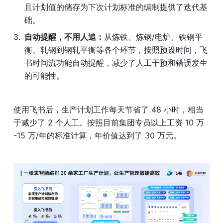
且计划值的储存为下次计划标准的编制提供了迭代基
础。
自动提醒，不用人追：
从炼铁、炼钢/电炉、铁钢平
衡、轧钢到钢轧平衡等各个环节，按照预设时间，飞
书时间流功能自动提醒，减少了人工干预和错误发生
的可能性。
使用飞书后，生产计划工作每天节省了 48 小时，相当
于减少了 2 个人工。按照目前集团专员以上工资 10 万 
-15 万/年的标准计算，年价值达到了 30 万元。