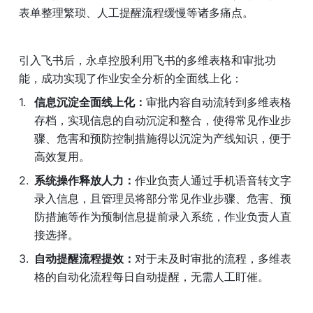
表单整理繁琐、人工提醒流程缓慢等诸多痛点。
引入飞书后，永卓控股利用飞书的多维表格和审批功
能，成功实现了作业安全分析的全面线上化：
信息沉淀全面线上化：
审批内容自动流转到多维表格
存档，实现信息的自动沉淀和整合，使得常见作业步
骤、危害和预防控制措施得以沉淀为产线知识，便于
高效复用。
系统操作释放人力：
作业负责人通过手机语音转文字
录入信息，且管理员将部分常见作业步骤、危害、预
防措施等作为预制信息提前录入系统，作业负责人直
接选择。
自动提醒流程提效：
对于未及时审批的流程，多维表
格的自动化流程每日自动提醒，无需人工盯催。