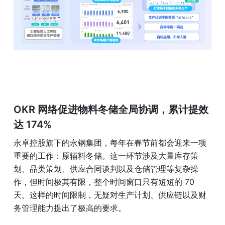
OKR 网络促进物料冬储全局协调，累计提效
达 174%
永卓控股旗下的永钢集团，每年在春节前都会迎来一项
重要的工作：原辅料冬储。这一环节涉及大量库存策
划、品类策划、供应合同谈判以及仓储管理等复杂操
作，但时间极其有限，整个时间窗口只有短短的 70 
天。这样的时间限制，无疑对生产计划、供应链以及财
务管理能力提出了极高的要求。