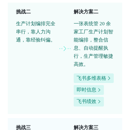
挑战二
解决方案二
生产计划编排完全
一张表统管 20 余
串行，靠人力沟
家工厂生产计划智
通，靠经验纠偏。
能编排，整合信
息、自动提醒执
行，生产管理敏捷
高效。
飞书多维表格
即时信息
飞书绩效
挑战三
解决方案三