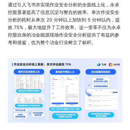
通过引入飞书并实现作业安全分析的全面线上化，永卓
控股显著提高了信息沉淀与整合的效率。单次作业安全
分析的耗时从单次 20 分钟以上加快到 5 分钟以内，提
效 75%，极大地提升了工作效率。这一变革不仅为永卓
控股自身的冶金能源现场作业安全分析提供了有益的参
考和借鉴，也为整个冶金行业树立了标杆。