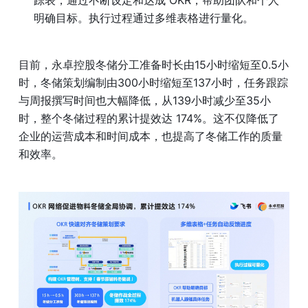
明确目标。执行过程通过多维表格进行量化。
目前，永卓控股冬储分工准备时长由15小时缩短至0.5小
时，冬储策划编制由300小时缩短至137小时，任务跟踪
与周报撰写时间也大幅降低，从139小时减少至35小
时，整个冬储过程的累计提效达 174%。这不仅降低了
企业的运营成本和时间成本，也提高了冬储工作的质量
和效率。