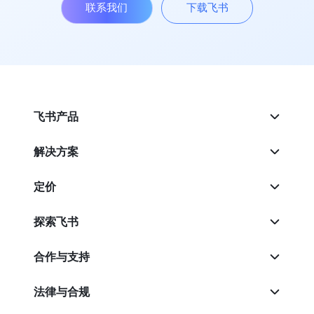
联系我们
下载飞书
飞书产品
解决方案
定价
探索飞书
合作与支持
法律与合规