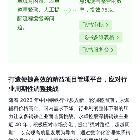
单填写困难、表单
息沉淀与整合的效
整理繁琐、人工提
率，提效 75%。
醒流程缓慢等问
飞书审批
题。
飞书多维表格
飞书服务台
打造便捷高效的精益项目管理平台，应对行
业周期性调整挑战
随着 2023 年中国钢铁行业步入新一轮调整周期，原燃
辅料价格高企、国内需求下降、行业利润整体下滑的压
力让众多钢铁企业面临新挑战。永卓控股深耕钢铁主业
近 40 年，积极应对市场变化，提出“找对路径，超越周
期”，以实现高质量发展为导向，通过数字化管理体系精