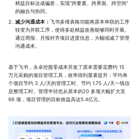
精益目标达成偏差，实现“跨要素、跨界面、跨空间”
的融合与协同。
减少沟通成本：
飞书多维表格功能将原本串联的工序
转变为并联工序，使得多处精益改善能够同时开展。
通过周报、月报对齐项目进度信息，大幅缩减了管理
沟通成本。
基于飞书，永卓控股零成本开发了原本需要花费约 15 
万元采购的项目管理工具，效率得到显著提升：平均单
个项目节约 3 人/天的管理工时、节约 1.75 人/天一线信
息整理工时。管理半径也从原本的20 多项大幅扩大至 
66 项，项目管理的目标效益高达5.4亿元。