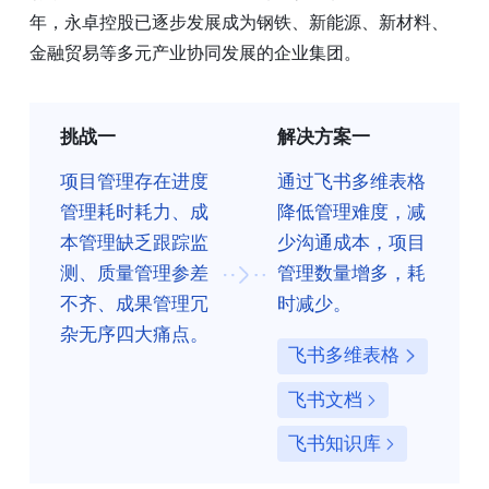
年，永卓控股已逐步发展成为钢铁、新能源、新材料、
金融贸易等多元产业协同发展的企业集团。
挑战一
解决方案一
项目管理存在进度
通过飞书多维表格
管理耗时耗力、成
降低管理难度，减
本管理缺乏跟踪监
少沟通成本，项目
测、质量管理参差
管理数量增多，耗
不齐、成果管理冗
时减少。
杂无序四大痛点。
飞书多维表格
飞书文档
飞书知识库