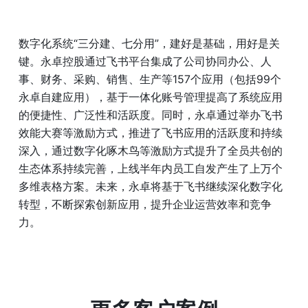
数字化系统“三分建、七分用”，建好是基础，用好是关
键。永卓控股通过飞书平台集成了公司协同办公、人
事、财务、采购、销售、生产等157个应用（包括99个
永卓自建应用），基于一体化账号管理提高了系统应用
的便捷性、广泛性和活跃度。同时，永卓通过举办飞书
效能大赛等激励方式，推进了飞书应用的活跃度和持续
深入，通过数字化啄木鸟等激励方式提升了全员共创的
生态体系持续完善，上线半年内员工自发产生了上万个
多维表格方案。未来，永卓将基于飞书继续深化数字化
转型，不断探索创新应用，提升企业运营效率和竞争
力。