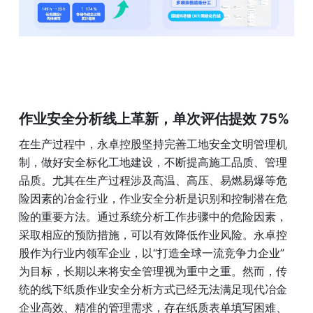
作业安全分析线上革新，单次评估提效 75%
在生产过程中，永卓控股坚持完善工地安全文明管理机
制，做好安全标化工地建设，不断提高施工品质、管理
品质。尤其在生产过程涉及高温、高压、易燃易爆等危
险因素的冶金行业，作业安全分析是识别和控制潜在危
险的重要方法。通过系统分析工作步骤中的危险因素，
采取相应的预防措施，可以有效降低作业风险。永卓控
股作为行业内领军企业，以“打造全球一流竞争力企业”
为目标，长期以来将安全管理视为重中之重。然而，传
统的线下纸质作业安全分析方式已经无法满足现代冶金
企业高效、精准的管理需求，存在纸质表单填写困难、