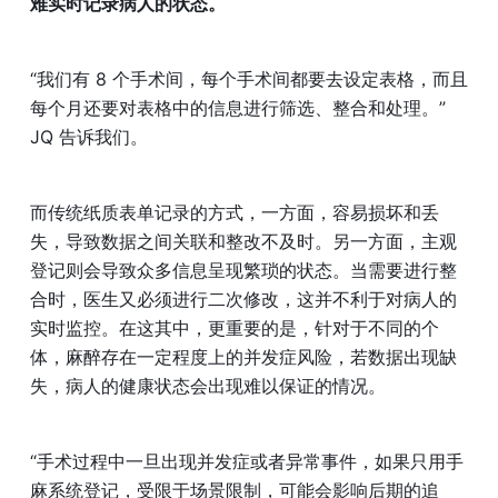
难实时记录病人的状态。
“我们有 8 个手术间，每个手术间都要去设定表格，而且
每个月还要对表格中的信息进行筛选、整合和处理。”
JQ 告诉我们。
而传统纸质表单记录的方式，一方面，容易损坏和丢
失，导致数据之间关联和整改不及时。另一方面，主观
登记则会导致众多信息呈现繁琐的状态。当需要进行整
合时，医生又必须进行二次修改，这并不利于对病人的
实时监控。在这其中，更重要的是，针对于不同的个
体，麻醉存在一定程度上的并发症风险，若数据出现缺
失，病人的健康状态会出现难以保证的情况。
“手术过程中一旦出现并发症或者异常事件，如果只用手
麻系统登记，受限于场景限制，可能会影响后期的追