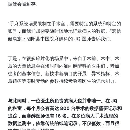
据便会被封存。
“手麻系统场景限制在手术室，需要特定的系统和特定的
账号，而我们却需要随时随地地记录病人的数据。”宏信
健康旗下泗阳县中医院麻醉科的 JQ 医师告诉我们。
于是，在很多碎片化的场景中，来自于术前、术中、术
后的大量信息会在短时间内涌向麻醉科的医生们，诸如
患者的基本信息、新技术新项目的开展、异常指标、术
后镇痛等实时变动的参数持续考验着医生的记录能力。
与此同时，一位医生所负责的病人也并非唯一。在 JQ 
的科室，每个月会有高达 800 台手术的数据需要记录和
追踪，而麻醉医师仅有 16 名。在多位病人手术流程的
数据监测中，依靠传统的纸笔记录，不仅低效，而且很