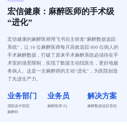
宏信健康：麻醉医师的手术级
“进化”
宏信健康的麻醉医师用飞书自主研发“麻醉数据追踪
系统”，让 16 位麻醉医师每月高效追踪 800 位病人的
手术麻醉数据，打破了原来手术麻醉系统必须待在手
术室的场景限制，实现了数据主动找医生，更好地服
务病人。这是一次麻醉师的主动“进化”，为医院创造
了先进生产力。
业务部门
业务员
解决方案
泗阳县中医院

麻醉医师 JQ
麻醉数据追踪系统
麻醉科