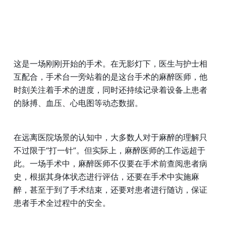
这是一场刚刚开始的手术。在无影灯下，医生与护士相
互配合，手术台一旁站着的是这台手术的麻醉医师，他
时刻关注着手术的进度，同时还持续记录着设备上患者
的脉搏、血压、心电图等动态数据。
在远离医院场景的认知中，大多数人对于麻醉的理解只
不过限于“打一针”。但实际上，麻醉医师的工作远超于
此。一场手术中，麻醉医师不仅要在手术前查阅患者病
史，根据其身体状态进行评估，还要在手术中实施麻
醉，甚至于到了手术结束，还要对患者进行随访，保证
患者手术全过程中的安全。