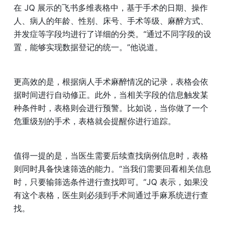
在 JQ 展示的飞书多维表格中，基于手术的日期、操作
人、病人的年龄、性别、床号、手术等级、麻醉方式、
并发症等字段均进行了详细的分类。“通过不同字段的设
置，能够实现数据登记的统一。”他说道。
更高效的是，根据病人手术麻醉情况的记录，表格会依
据时间进行自动修正。此外，当相关字段的信息触发某
种条件时，表格则会进行预警。比如说，当你做了一个
危重级别的手术，表格就会提醒你进行追踪。
值得一提的是，当医生需要后续查找病例信息时，表格
则同时具备快速筛选的能力。“当我们需要回看相关信息
时，只要输筛选条件进行查找即可。”JQ 表示，如果没
有这个表格，医生则必须到手术间通过手麻系统进行查
找。