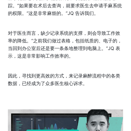
踪。”如果要在术后去查询，就要求医生去申请手麻系统
的权限。“这是非常麻烦的。”JQ 告诉我们。
对于医生而言，缺少记录系统的支撑，则会导致工作效
率的降低。“之前我们做过表格，包括纸质的、电子的，
当回到办公室后还是要一条条地整理到电脑上。”JQ 表
示，这是非常影响工作效率的。
因此，寻找到更高效的方式，来记录麻醉流程中的各类
数据，已经成为了众多医生核心诉求。