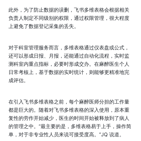
此外，为了防止数据的误删，飞书多维表格会根据相关
负责人制定不同级别的权限，通过权限管理，很大程度
上避免了数据登记采集的丢失。
对于科室管理服务而言，多维表格通过仪表盘或公式，
还可以形成日报、月报，还能通过自动化流程，实时监
测科室内重点指标，必要时形成交办。在麻醉医生个人
日常考核上，基于数据的实时统计，则能够更精准地完
成评估。
在引入飞书多维表格之前，每个麻醉医师分担的工作量
都是巨大的。随着对飞书多维表格的深入使用，原本重
复性的劳作开始减少，医生的时间开始被释放到了病人
的管理之中。“最主要的是，多维表格易于上手，操作简
单，对于非专业性人员来说可接受度高。”JQ 说道。