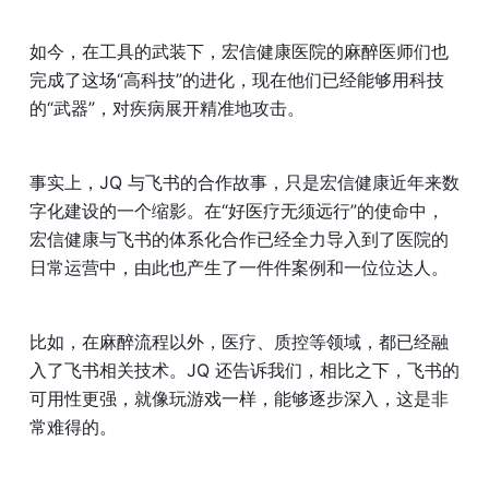
如今，在工具的武装下，宏信健康医院的麻醉医师们也
完成了这场“高科技”的进化，现在他们已经能够用科技
的“武器”，对疾病展开精准地攻击。
事实上，JQ 与飞书的合作故事，只是宏信健康近年来数
字化建设的一个缩影。在“好医疗无须远行”的使命中，
宏信健康与飞书的体系化合作已经全力导入到了医院的
日常运营中，由此也产生了一件件案例和一位位达人。
比如，在麻醉流程以外，医疗、质控等领域，都已经融
入了飞书相关技术。JQ 还告诉我们，相比之下，飞书的
可用性更强，就像玩游戏一样，能够逐步深入，这是非
常难得的。