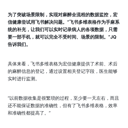
为了突破场景限制，实现对麻醉全流程的数据监控，宏
信健康尝试用飞书解决问题。“飞书多维表格作为手麻系
统的补充，让我们可以实时记录病人的各项数据，只需
要一部手机，就可以完全不受时间、场景的限制。”JQ 
告诉我们。
具体来看，飞书多维表格为宏信健康提供了术前、术后
的麻醉信息的登记，通过设置相关登记字段，医生能够
实时进行监测。
“以前数据收集是很繁琐的过程，至少要一天左右，而且
还不能保证数据的准确性，但有了飞书多维表格，效率
和准确性都提高了。”