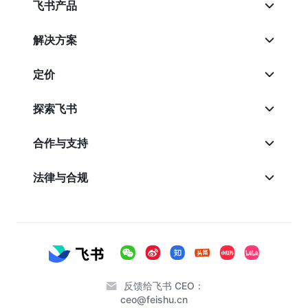
飞书产品
解决方案
定价
探索飞书
合作与支持
法律与合规
反馈给飞书 CEO：
ceo@feishu.cn