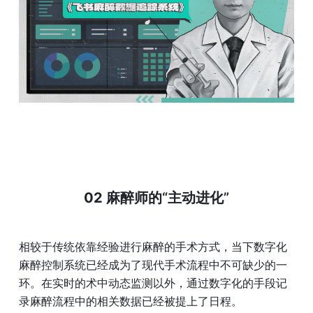
02 
麻醉师的“主动进化”
相较于传统依靠经验进行麻醉的手术方式，当下数字化
麻醉控制系统已经成为了现代手术流程中不可缺少的一
环。在实时的术中动态监测以外，通过数字化的手段记
录麻醉流程中的相关数据已经被提上了日程。