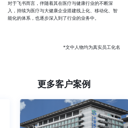
对于飞书而言，伴随着其在医疗与健康行业的不断深
入，持续为医疗与大健康企业搭建线上化、移动化、智
能化的体系，也逐步深入到了行业的业务中。
*文中人物均为真实员工化名
更多客户案例