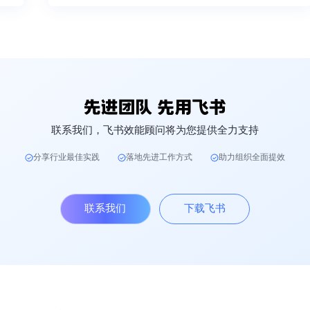
联系我们，飞书效能顾问将为您提供全力支持
分享行业最佳实践
落地先进工作方式
助力组织全面提效
联系我们
下载飞书