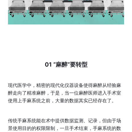
01 “麻醉”要转型
现代医学中，精密的现代化仪器设备使得麻醉从经验麻
醉走向了精准麻醉，于是，当一位麻醉医师进入手术室
使用上手麻系统之前，大量的数据其实已经存在了。
传统手麻系统能在术中提供数据监测、记录，但由于场
景使用目的的权限限制，一旦手术结束，手麻系统的数