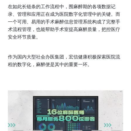
在如此长链条的工作流程中，围麻醉期的各项数据记
录、管理和应用正在成为医院数字化管理中的关键。而
一个可用、易用的手术麻醉信息管理系统构成了完整手
术流程管理，也能帮助手术室提高麻醉质量，把控医疗
安全环节质量。
作为国内大型社会办医集团，宏信健康积极探索医院流
程的数字化，麻醉便是其中的重要一环。