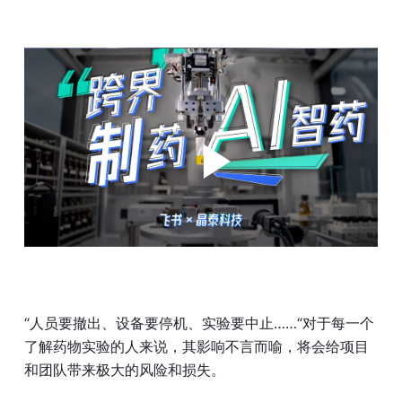
“人员要撤出、设备要停机、实验要中止……“对于每一个
了解药物实验的人来说，其影响不言而喻，将会给项目
和团队带来极大的风险和损失。