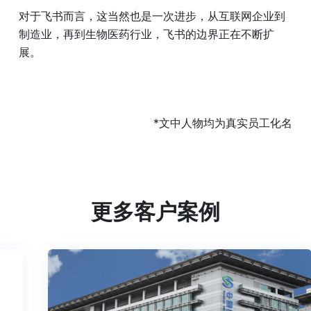
对于飞书而言，这当然也是一次进步，从互联网企业到
制造业，再到生物医药行业，飞书的边界正在不断扩
展。
*文中人物均为真实员工化名
更多客户案例