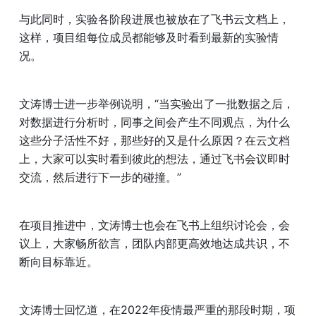
与此同时，实验各阶段进展也被放在了飞书云文档上，
这样，项目组每位成员都能够及时看到最新的实验情
况。
文涛博士进一步举例说明，“当实验出了一批数据之后，
对数据进行分析时，同事之间会产生不同观点，为什么
这些分子活性不好，那些好的又是什么原因？在云文档
上，大家可以实时看到彼此的想法，通过飞书会议即时
交流，然后进行下一步的碰撞。”
在项目推进中，文涛博士也会在飞书上组织讨论会，会
议上，大家畅所欲言，团队内部更高效地达成共识，不
断向目标靠近。
文涛博士回忆道，在2022年疫情最严重的那段时期，项