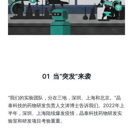
01  
当“突发”来袭
“我们的实验团队，分在三地，深圳、上海和北京。”晶
泰科技的药物研发负责人文涛博士告诉我们。2022年上
半年，深圳、上海陆续爆发疫情，晶泰科技药物研发实
验室和研发项目考验重重。