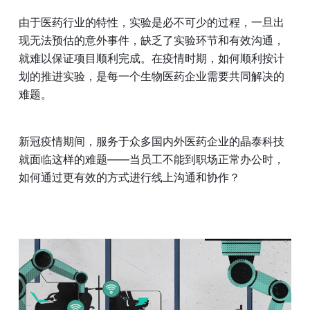
由于医药行业的特性，实验是必不可少的过程，一旦出
现无法预估的意外事件，缺乏了实验环节和有效沟通，
就难以保证项目顺利完成。在疫情时期，如何顺利按计
划的推进实验，是每一个生物医药企业需要共同解决的
难题。
新冠疫情期间，服务于众多国内外医药企业的晶泰科技
就面临这样的难题——当员工不能到职场正常办公时，
如何通过更有效的方式进行线上沟通和协作？