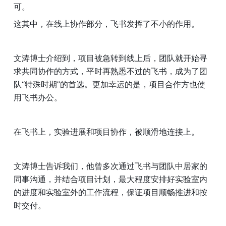
可。
这其中，在线上协作部分，飞书发挥了不小的作用。
文涛博士介绍到，项目被急转到线上后，团队就开始寻
求共同协作的方式，平时再熟悉不过的飞书，成为了团
队“特殊时期”的首选。更加幸运的是，项目合作方也使
用飞书办公。
在飞书上，实验进展和项目协作，被顺滑地连接上。
文涛博士告诉我们，他曾多次通过飞书与团队中居家的
同事沟通，并结合项目计划，最大程度安排好实验室内
的进度和实验室外的工作流程，保证项目顺畅推进和按
时交付。