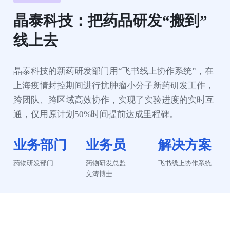
晶泰科技：把药品研发“搬到”
线上去
晶泰科技的新药研发部门用“飞书线上协作系统”，在
上海疫情封控期间进行抗肿瘤小分子新药研发工作，
跨团队、跨区域高效协作，实现了实验进度的实时互
通，仅用原计划50%时间提前达成里程碑。
业务部门
业务员
解决方案
药物研发部门
药物研发总监

飞书线上协作系统
文涛博士