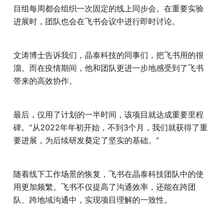
目组每周都会组织一次固定的线上同步会。在重要实验
进展时，团队也会在飞书会议中进行即时讨论。 
文涛博士告诉我们，晶泰科技的同事们，把飞书用的很
溜。而在疫情期间，他和团队更进一步地感受到了飞书
带来的高效协作。
最后，仅用了计划的一半时间，该项目就达成重要里程
碑。“从2022年年初开始，不到3个月，我们就获得了重
要进展，为后续研发奠定了坚实的基础。“ 
随着线下工作场景的恢复，飞书在晶泰科技团队中的使
用更加频繁。飞书不仅提高了沟通效率，还能在跨团
队、跨地域沟通中，实现项目理解的一致性。