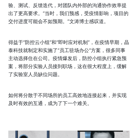
验、测试、反馈迭代，对团队内外部的沟通协作效率提
出了更高要求。“当时，我们预感，受疫情影响，项目的
交付进度可能会不如预期。”文涛博士感叹道。
得益于“防控云小组”和“即时应对机制”，在疫情早期，晶
泰科技就制定和实施了“员工驻场办公“方案，很多同事
主动选择住在公司。疫情爆发后，防控小组执行紧急预
案，将部分实验人员接到职场，这在很大程度上，缓解
了实验室人员缺位问题。
如何将分散于不同场所的员工高效地连接起来，并实现
及时有效的互通，成为了下一个难关。