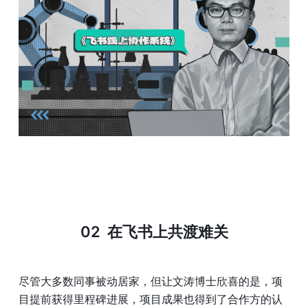
02  
在飞书上共渡难关
尽管大多数同事被动居家，但让文涛博士欣喜的是，项
目提前获得里程碑进展，项目成果也得到了合作方的认