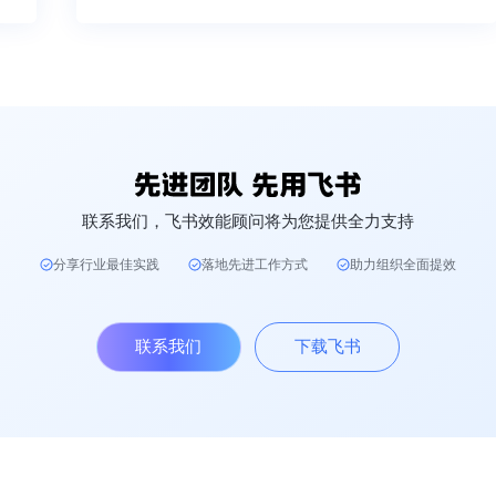
联系我们，飞书效能顾问将为您提供全力支持
分享行业最佳实践
落地先进工作方式
助力组织全面提效
联系我们
下载飞书