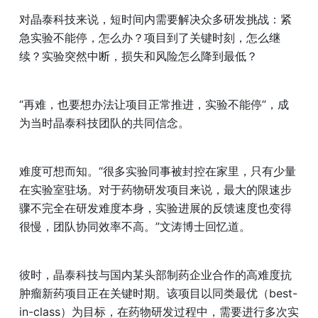
对晶泰科技来说，短时间内需要解决众多研发挑战：紧
急实验不能停，怎么办？项目到了关键时刻，怎么继
续？实验突然中断，损失和风险怎么降到最低？
“再难，也要想办法让项目正常推进，实验不能停”，成
为当时晶泰科技团队的共同信念。
难度可想而知。“很多实验同事被封控在家里，只有少量
在实验室驻场。对于药物研发项目来说，最大的限速步
骤不完全在研发难度本身，实验进展的反馈速度也变得
很慢，团队协同效率不高。”文涛博士回忆道。
彼时，晶泰科技与国内某头部制药企业合作的高难度抗
肿瘤新药项目正在关键时期。该项目以同类最优（best-
in-class）为目标，在药物研发过程中，需要进行多次实