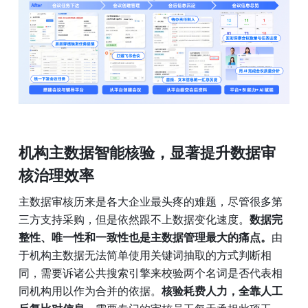
机构主数据智能核验，
显著提升数据审
核治理效率
主数据审核历来是各大企业最头疼的难题，尽管很多第
三方支持采购，但是依然跟不上数据变化速度。
数据完
整性、唯一性和一致性也是主数据管理最大的痛点。
由
于机构主数据无法简单使用关键词抽取的方式判断相
同，需要诉诸公共搜索引擎来校验两个名词是否代表相
同机构用以作为合并的依据。
核验耗费人力，全靠人工