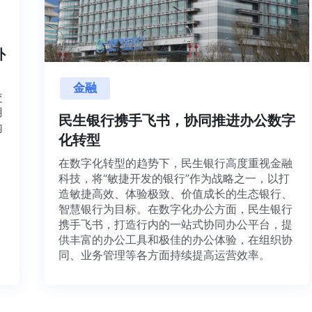
内外
金融
目交
利用
民生银行携手飞书，协同推进办公数字
并内
化转型
法、
在数字化转型的趋势下，民生银行高度重视金融
科技，将“敏捷开发的银行”作为战略之一，以打
造敏捷高效、体验极致、价值成长的生态银行、
智慧银行为目标。在数字化办公方面，民生银行
携手飞书，打造行内的一站式协同办公平台，提
供丰富的办公工具和极佳的办公体验，在组织协
同、业务管理等各方面持续提高运营效率。