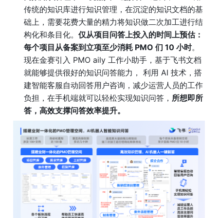
传统的知识库进行知识管理，在沉淀的知识文档的基
础上，需要花费大量的精力将知识做二次加工进行结
构化和条目化。
仅从项目问答上投入的时间上预估：
每个项目从备案到立项至少消耗 PMO 们 10 小时
。
现在金赛引入 PMO aily 工作小助手，基于飞书文档
就能够提供很好的知识问答能力， 利用 AI 技术，搭
建智能客服自动回答用户咨询，减少运营人员的工作
负担，在手机端就可以轻松实现知识问答，
所想即所
答，高效支撑问答效率提升。