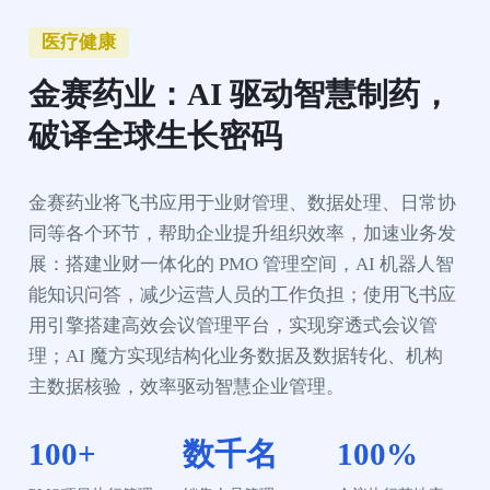
医疗健康
金赛药业：AI 驱动智慧制药，
破译全球生长密码
金赛药业将飞书应用于业财管理、数据处理、日常协
同等各个环节，帮助企业提升组织效率，加速业务发
展：搭建业财一体化的 PMO 管理空间，AI 机器人智
能知识问答，减少运营人员的工作负担；使用飞书应
用引擎搭建高效会议管理平台，实现穿透式会议管
理；AI 魔方实现结构化业务数据及数据转化、机构
主数据核验，效率驱动智慧企业管理。
100+
数千名
100%