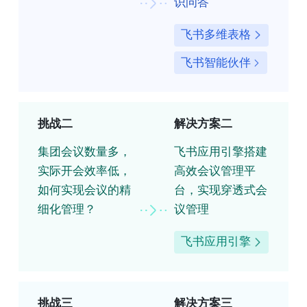
识问答
飞书多维表格
飞书智能伙伴
挑战二
解决方案二
集团会议数量多，
飞书应用引擎搭建
实际开会效率低，
高效会议管理平
如何实现会议的精
台，实现穿透式会
细化管理？
议管理
飞书应用引擎
挑战三
解决方案三