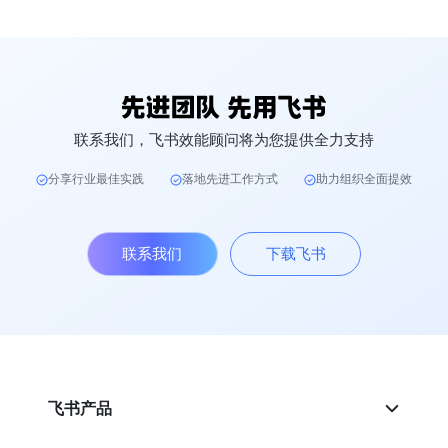
联系我们，飞书效能顾问将为您提供全力支持
分享行业最佳实践
落地先进工作方式
助力组织全面提效
联系我们
下载飞书
飞书产品