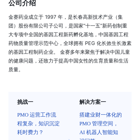
公司介绍
金赛药业成立于 1997 年，是长春高新技术产业（集
团）股份有限公司子公司，是国家“十一五”新药创制重
大专项中全国的基因工程新药孵化基地，中国基因工程
药物质量管理示范中心，全球拥有 PEG 化长效生长激素
的基因工程制药企业。 金赛多年来聚焦于解决中国儿童
的健康问题，还致力于提高中国女性的生育质量和生活
质量。
挑战一
解决方案一
PMO 运营工作流
搭建业财一体化的
程复杂，知识沉淀
PMO 管理空间，
耗时费力？
AI 机器人智能知