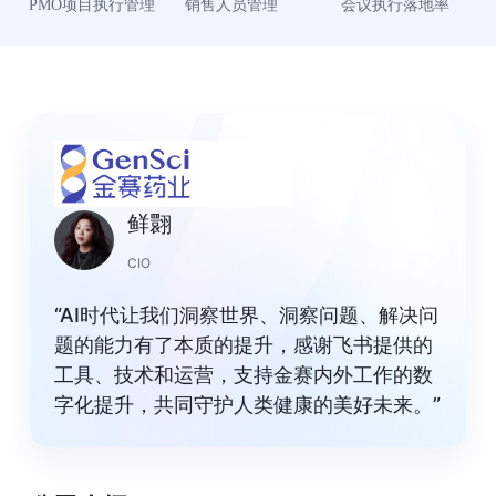
PMO项目执行管理 
销售人员管理
会议执行落地率
鲜翾
CIO
“AI时代让我们洞察世界、洞察问题、解决问
题的能力有了本质的提升，感谢飞书提供的
工具、技术和运营，支持金赛内外工作的数
字化提升，共同守护人类健康的美好未来。”