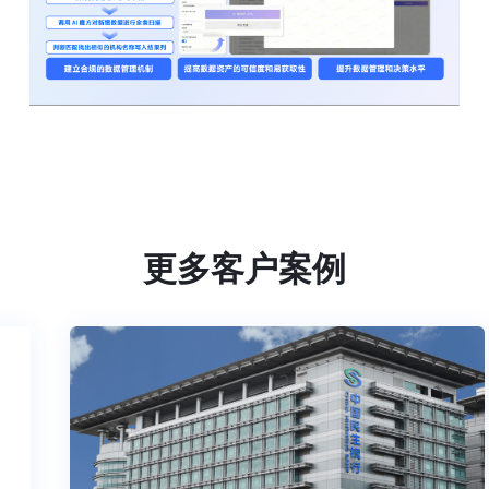
更多客户案例