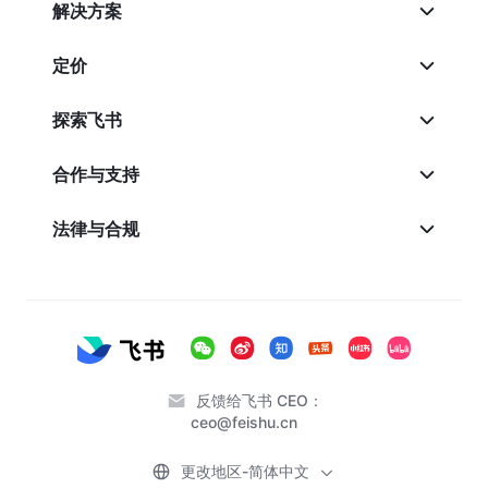
解决方案
定价
探索飞书
合作与支持
法律与合规
反馈给飞书 CEO：
ceo@feishu.cn
更改地区-简体中文