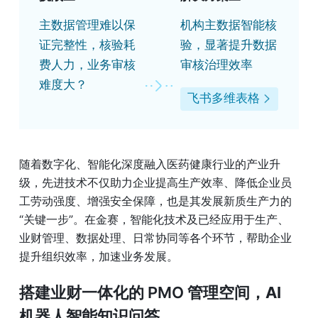
主数据管理难以保
机构主数据智能核
证完整性，核验耗
验，显著提升数据
费人力，业务审核
审核治理效率
难度大？
飞书多维表格
随着数字化、智能化深度融入医药健康行业的产业升
级，先进技术不仅助力企业提高生产效率、降低企业员
工劳动强度、增强安全保障，也是其发展新质生产力的
“关键一步”。在金赛，智能化技术及已经应用于生产、
业财管理、数据处理、日常协同等各个环节，帮助企业
提升组织效率，加速业务发展。
搭建业财一体化的 PMO 管理空间，
AI 
机器人智能知识问答