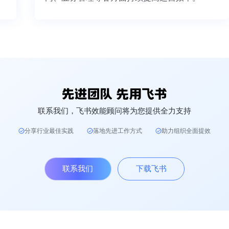
联系我们，飞书效能顾问将为您提供全力支持
分享行业最佳实践
落地先进工作方式
助力组织全面提效
联系我们
下载飞书