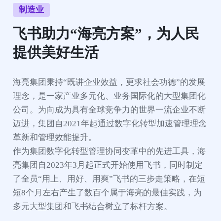
制造业
飞书助力“海亮方案”，为人民
提供美好生活
海亮集团秉持“既讲企业效益，更求社会功德”的发展
理念，是一家产业多元化、业务国际化的大型集团化
公司。为向成为具有全球竞争力的世界一流企业不断
迈进，集团自2021年起通过数字化转型加速管理理念
革新和管理效能提升。

作为集团数字化转型管理协同变革中的先进工具，海
亮集团自2023年3月起正式开始使用飞书，同时制定
了全员“用上、用好、用爽”飞书的三步走策略，在短
短8个月左右产生了数百个属于海亮的最佳实践，为
多元大型集团和飞书结合树立了标杆方案。