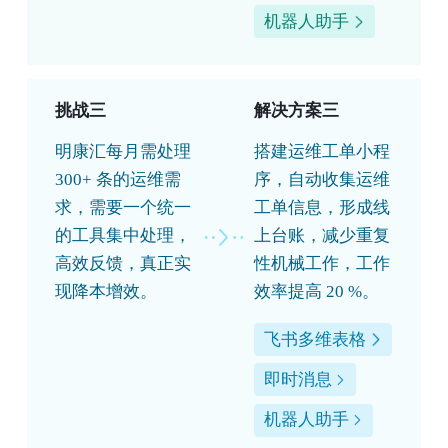
机器人助手
挑战三
解决方案三
明康汇每月需处理
搭建运维工单小程
300+ 条的运维需
序，自动收集运维
求，需要一个统一
工单信息，形成线
的工具集中处理，
上台账，减少重复
高效反馈，真正实
性机械工作，工作
现降本增效。
效率提高 20 %。
飞书多维表格
即时消息
机器人助手