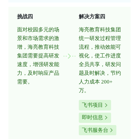
挑战四
解决方案四
面对校园多元的场
海亮教育科技集团
景和市场需求的激
统一研发过程管理
增，海亮教育科技
流程，推动效能可
集团需要提高研发
视化，使工作进度
速度，增强研发能
全员共享，研发问
力，及时响应产品
题及时解决，节约
需要。
人力成本 200+
万。
飞书项目
即时信息
飞书服务台