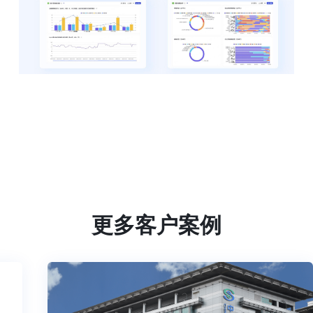
更多客户案例