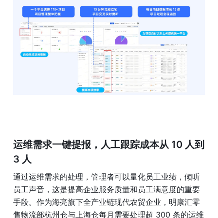
运维需求一键提报，人工跟踪成本从 10 人到 
3 人
通过运维需求的处理，管理者可以量化员工业绩，倾听
员工声音，这是提高企业服务质量和员工满意度的重要
手段。作为海亮旗下全产业链现代农贸企业，明康汇零
售物流部杭州仓与上海仓每月需要处理超 300 条的运维