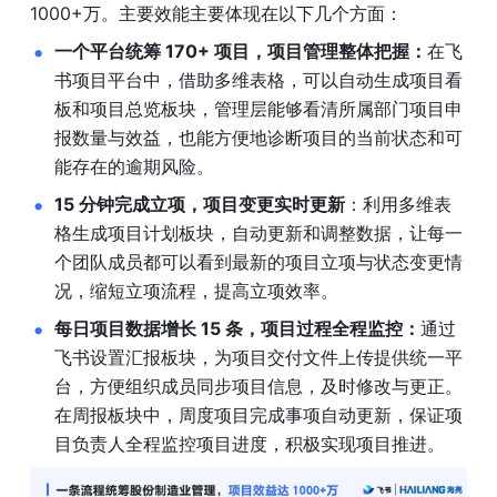
1000+万。主要效能主要体现在以下几个方面：
一个平台统筹 170+ 项目，项目管理整体把握：
在飞
书项目平台中，借助多维表格，可以自动生成项目看
板和项目总览板块，管理层能够看清所属部门项目申
报数量与效益，也能方便地诊断项目的当前状态和可
能存在的逾期风险。
15 分钟完成立项，项目变更实时更新
：利用多维表
格生成项目计划板块，自动更新和调整数据，让每一
个团队成员都可以看到最新的项目立项与状态变更情
况，缩短立项流程，提高立项效率。
每日项目数据增长 15 条，项目过程全程监控：
通过
飞书设置汇报板块，为项目交付文件上传提供统一平
台，方便组织成员同步项目信息，及时修改与更正。
在周报板块中，周度项目完成事项自动更新，保证项
目负责人全程监控项目进度，积极实现项目推进。