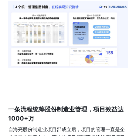
一条流程统筹股份制造业管理，项目效益达 
1000+万
自海亮股份制造业项目部成立后，项目的管理一直是企