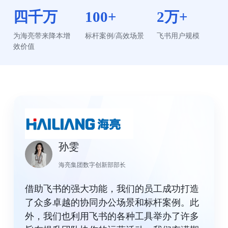
四千万
100+
2万+
为海亮带来降本增
标杆案例/高效场景
飞书用户规模
效价值
孙雯
海亮集团数字创新部部长
借助飞书的强大功能，我们的员工成功打造
了众多卓越的协同办公场景和标杆案例。此
外，我们也利用飞书的各种工具举办了许多