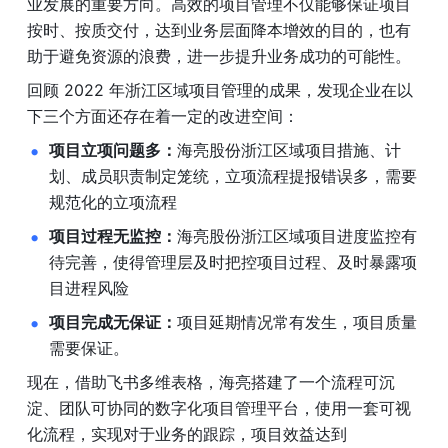
业发展的重要方向。高效的项目管理不仅能够保证项目
按时、按质交付，达到业务层面降本增效的目的，也有
助于避免资源的浪费，进一步提升业务成功的可能性。
回顾 2022 年浙江区域项目管理的成果，发现企业在以
下三个方面还存在着一定的改进空间：
项目立项问题多：
海亮股份浙江区域项目措施、计
划、成员职责制定笼统，立项流程提报错误多，需要
规范化的立项流程
项目过程无监控：
海亮股份浙江区域项目进度监控有
待完善，使得管理层及时把控项目过程、及时暴露项
目进程风险
项目完成无保证：
项目延期情况常有发生，项目质量
需要保证。
现在，借助飞书多维表格，海亮搭建了一个流程可沉
淀、团队可协同的数字化项目管理平台，使用一套可视
化流程，实现对于业务的跟踪，项目效益达到 