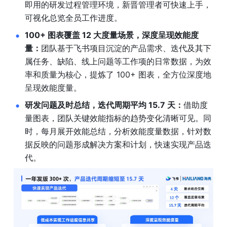
即用的研发过程管理环境，新晋管理者可快速上手，
可视化总览全员工作进度。
100+ 图表覆盖 12 大度量场景，深度呈现效能度
量：
团队基于飞书项目沉淀的产品需求、迭代及其下
属任务、缺陷、线上问题等工作项的日常数据，为效
率和质量为核心，提炼了 100+ 图表，全方位深度地
呈现效能度量。
研发问题及时总结，迭代周期平均 15.7 天：
借助度
量图表，团队关键效能指标的趋势变化清晰可见。同
时，每月展开效能总结，分析效能度量数据，针对数
据反映的问题形成解决方案和计划，快速实现产品迭
代。