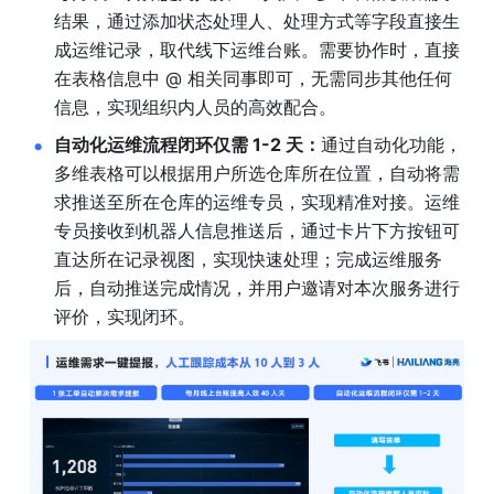
结果，通过添加状态处理人、处理方式等字段直接生
成运维记录，取代线下运维台账。需要协作时，直接
在表格信息中 @ 相关同事即可，无需同步其他任何
信息，实现组织内人员的高效配合。
自动化运维流程闭环仅需
 1-2 
天：
通过自动化功能，
多维表格可以根据用户所选仓库所在位置，自动将需
求推送至所在仓库的运维专员，实现精准对接。运维
专员接收到机器人信息推送后，通过卡片下方按钮可
直达所在记录视图，实现快速处理；完成运维服务
后，自动推送完成情况，并用户邀请对本次服务进行
评价，实现闭环。