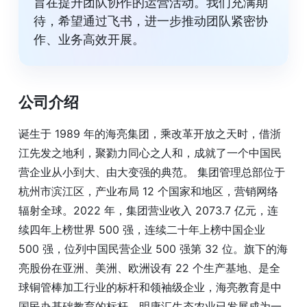
旨在提升团队协作的运营活动。我们充满期
待，希望通过飞书，进一步推动团队紧密协
作、业务高效开展。
公司介绍
诞生于 1989 年的海亮集团，乘改革开放之天时，借浙
江先发之地利，聚勠力同心之人和，成就了一个中国民
营企业从小到大、由大变强的典范。 集团管理总部位于
杭州市滨江区，产业布局 12 个国家和地区，营销网络
辐射全球。2022 年，集团营业收入 2073.7 亿元，连
续四年上榜世界 500 强，连续二十年上榜中国企业
500 强，位列中国民营企业 500 强第 32 位。旗下的海
亮股份在亚洲、美洲、欧洲设有 22 个生产基地、是全
球铜管棒加工行业的标杆和领袖级企业，海亮教育是中
国民办基础教育的标杆。明康汇生态农业已发展成为一