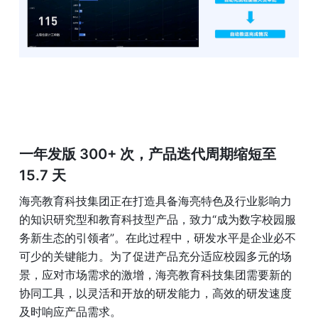
一年发版 300+ 次，产品迭代周期缩短至 
15.7 天
海亮教育科技集团正在打造具备海亮特色及行业影响力
的知识研究型和教育科技型产品，致力“成为数字校园服
务新生态的引领者”。在此过程中，研发水平是企业必不
可少的关键能力。为了促进产品充分适应校园多元的场
景，应对市场需求的激增，海亮教育科技集团需要新的
协同工具，以灵活和开放的研发能力，高效的研发速度
及时响应产品需求。