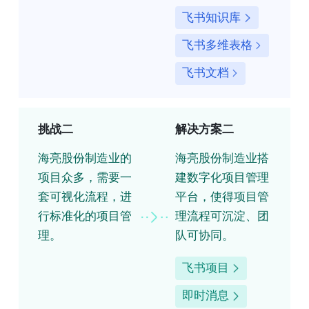
飞书知识库
飞书多维表格
飞书文档
挑战二
解决方案二
海亮股份制造业的
海亮股份制造业搭
项目众多，需要一
建数字化项目管理
套可视化流程，进
平台，使得项目管
行标准化的项目管
理流程可沉淀、团
理。
队可协同。
飞书项目
即时消息