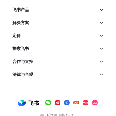
飞书产品
解决方案
定价
探索飞书
合作与支持
法律与合规
反馈给飞书 CEO：