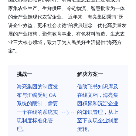
家集农业生产、生鲜供应、冷链物流、智慧批零为一体
的全产业链现代农贸企业。 近年来，海亮集团秉持“既
讲企业效益，更求社会功德”的发展理念，优化高质量发
展的产业结构，聚焦教育事业、有色材料智造、生态农
业三大核心领域，致力于为人民美好生活提供“海亮方
案”。
挑战一
解决方案一
海亮集团的制度发
借助飞书知识库及
布与汇编受到 OA
在线文档，海亮集
系统的限制，需要
团积累和沉淀企业
一个在线的系统实
的知识管理，从上
现制度标准化管
至下实现企业制度
理。
流转。