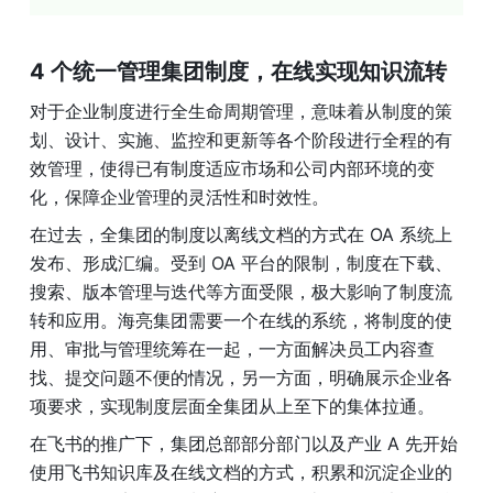
4 个统一管理集团制度，在线实现知识流转
对于企业制度进行全生命周期管理，意味着从制度的策
划、设计、实施、监控和更新等各个阶段进行全程的有
效管理，使得已有制度适应市场和公司内部环境的变
化，保障企业管理的灵活性和时效性。
在过去，全集团的制度以离线文档的方式在 OA 系统上
发布、形成汇编。受到 OA 平台的限制，制度在下载、
搜索、版本管理与迭代等方面受限，极大影响了制度流
转和应用。海亮集团需要一个在线的系统，将制度的使
用、审批与管理统筹在一起，一方面解决员工内容查
找、提交问题不便的情况，另一方面，明确展示企业各
项要求，实现制度层面全集团从上至下的集体拉通。
在飞书的推广下，集团总部部分部门以及产业 A 先开始
使用飞书知识库及在线文档的方式，积累和沉淀企业的