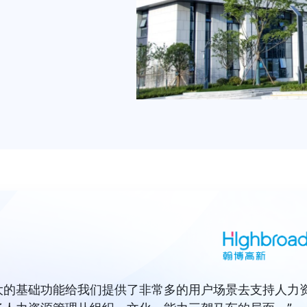
 强大的基础功能给我们提供了非常多的用户场景去支持人力