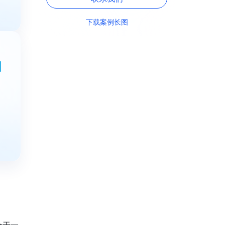
下载案例长图