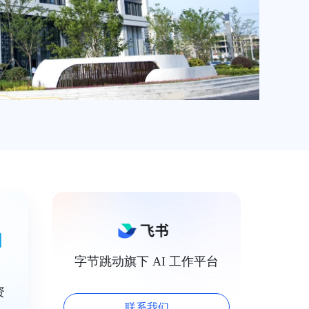
字节跳动旗下 AI 工作平台
资
联系我们