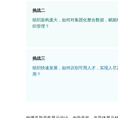
挑战二
组织架构庞大，如何对集团化整合数据，赋能
织管理？
挑战三
组织快速发展，如何识别可用人才，实现人尽
用？
翰博高新是集显示设计、光学开发、半导体显示材