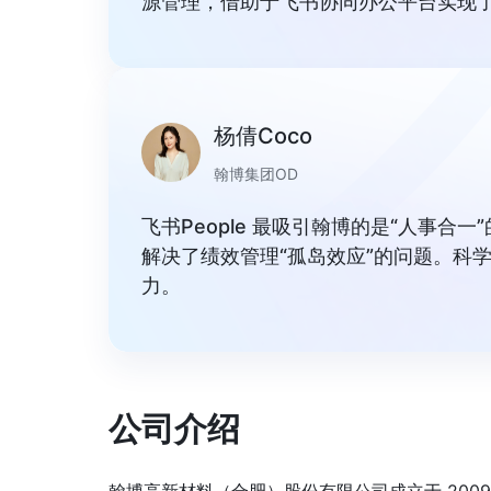
源管理，借助于飞书协同办公平台实现
杨倩Coco
翰博集团OD
飞书People 最吸引翰博的是“人事合
解决了绩效管理“孤岛效应”的问题。科
力。
公司介绍