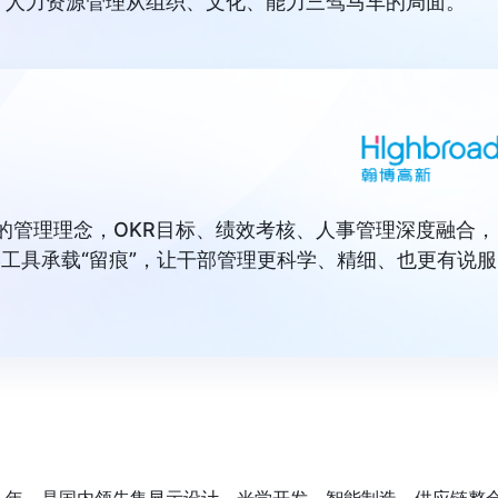
了人力资源管理从组织、文化、能力三驾马车的局面。”
一”的管理理念，OKR目标、绩效考核、人事管理深度融合，
学工具承载“留痕”，让干部管理更科学、精细、也更有说服