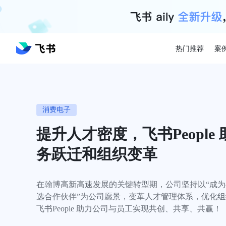
热门推荐
案
消费电子
提升人才密度，飞书People
务跃迁和组织变革
在翰博高新高速发展的关键转型期，公司坚持以“成
选合作伙伴”为公司愿景，变革人才管理体系，优化
飞书People 助力公司与员工实现共创、共享、共赢！