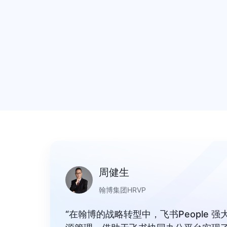
周健生
翰博集团HRVP
“在翰博的战略转型中，飞书People