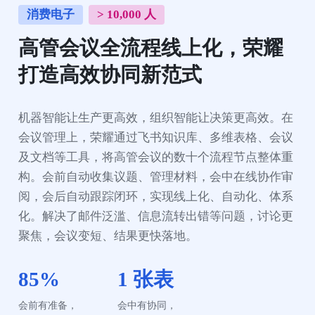
消费电子
> 10,000 人
高管会议全流程线上化，荣耀
打造高效协同新范式
机器智能让生产更高效，组织智能让决策更高效。在
会议管理上，荣耀通过飞书知识库、多维表格、会议
及文档等工具，将高管会议的数十个流程节点整体重
构。会前自动收集议题、管理材料，会中在线协作审
阅，会后自动跟踪闭环，实现线上化、自动化、体系
化。解决了邮件泛滥、信息流转出错等问题，讨论更
聚焦，会议变短、结果更快落地。
85%
1 张表
会前有准备，

会中有协同，
