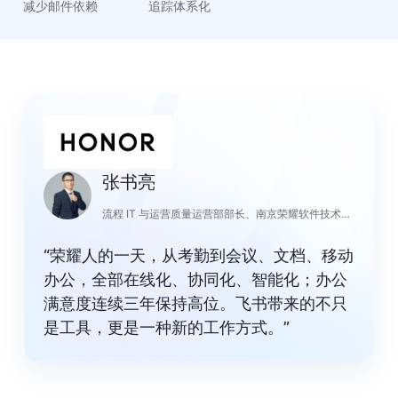
减少邮件依赖
追踪体系化
张书亮
流程 IT 与运营质量运营部部长、南京荣耀软件技术公司 COO
“荣耀人的一天，从考勤到会议、文档、移动
办公，全部在线化、协同化、智能化；办公
满意度连续三年保持高位。飞书带来的不只
是工具，更是一种新的工作方式。”