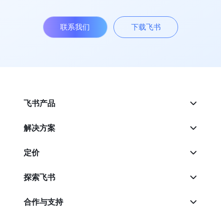
联系我们
下载飞书
飞书产品
解决方案
定价
探索飞书
合作与支持