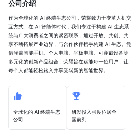
公司介绍
作为全球化的 AI 终端生态公司，荣耀致力于变革人机交
互方式。在 AI 智能体时代，我们专注于构建 AI 生态系
统与广大消费者之间的紧密联系，通过开放、共创、共
享不断拓展产业边界，与合作伙伴携手构建 AI 生态。凭
借涵盖智能手机、个人电脑、平板电脑、可穿戴设备等
多元化的创新产品组合，荣耀旨在赋能每一位用户，让
每个人都能轻松踏入并享受崭新的智能世界。
全球化的 AI 终端生态
研发投入强度位居全
公司
国前列