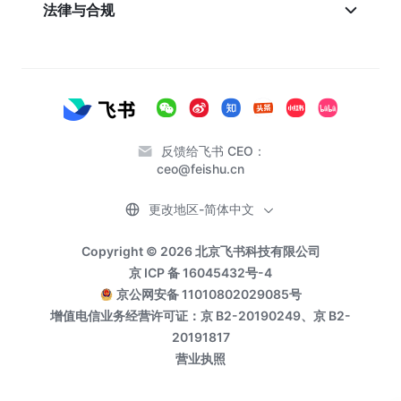
法律与合规
反馈给飞书 CEO：
ceo@feishu.cn
更改地区-简体中文
Copyright © 2026 北京飞书科技有限公司
京 ICP 备 16045432号-4
京公网安备 11010802029085号
增值电信业务经营许可证：京 B2-20190249、京 B2-
20191817
营业执照