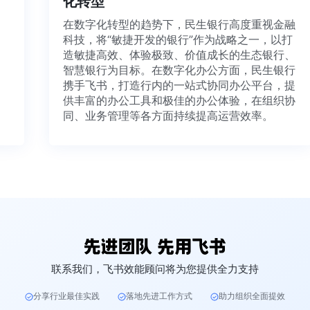
化转型
法、
在数字化转型的趋势下，民生银行高度重视金融
科技，将“敏捷开发的银行”作为战略之一，以打
造敏捷高效、体验极致、价值成长的生态银行、
智慧银行为目标。在数字化办公方面，民生银行
携手飞书，打造行内的一站式协同办公平台，提
供丰富的办公工具和极佳的办公体验，在组织协
同、业务管理等各方面持续提高运营效率。
联系我们，飞书效能顾问将为您提供全力支持
分享行业最佳实践
落地先进工作方式
助力组织全面提效