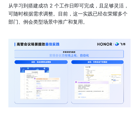
从学习到搭建成功 2 个工作日即可完成，且足够灵活，
可随时根据需求调整。目前，这一实践已经在荣耀多个
部门、例会类型场景中推广和复用。