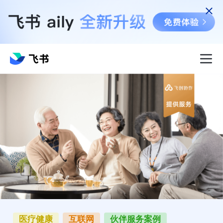
医疗健康
互联网
伙伴服务案例