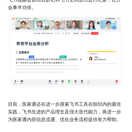
会事半功倍。 
目前，医家通还在进一步摸索飞书工具在组织内的最佳
实践，飞书先进的产品理念及强大迭代能力，将进一步
为医家通内部信息流通、优化业务流程提供有力帮助。 