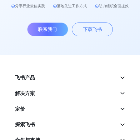
分享行业最佳实践
落地先进工作方式
助力组织全面提效
联系我们
下载飞书
飞书产品
解决方案
定价
探索飞书