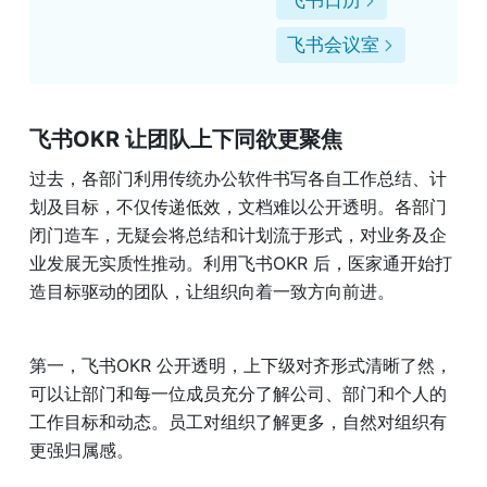
飞书日历
飞书会议室
飞书OKR 让团队上下同欲更聚焦
过去，各部门利用传统办公软件书写各自工作总结、计
划及目标，不仅传递低效，文档难以公开透明。各部门
闭门造车，无疑会将总结和计划流于形式，对业务及企
业发展无实质性推动。利用飞书OKR 后，医家通开始打
造目标驱动的团队，让组织向着一致方向前进。 
第一，飞书OKR 公开透明，上下级对齐形式清晰了然，
可以让部门和每一位成员充分了解公司、部门和个人的
工作目标和动态。员工对组织了解更多，自然对组织有
更强归属感。 