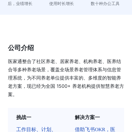
后，业绩增长
使用时长增长
数十种办公工具
公司介绍
医家通整合了社区养老、居家养老、机构养老、医养结
合等多种养老场景，覆盖全场景养老管理体系与信息管
理系统，为不同养老单位提供丰富的、多维度的智能养
老方案，现已经为全国 1500+ 养老机构提供智慧养老方
案。
挑战一
解决方案一
工作目标、计划、
借助飞书OKR，医