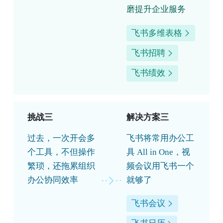
磨提升企业服务
飞书多维表格
飞书招聘
飞书绩效
挑战三
解决方案三
过去，一次开会多
飞书将常用办公工
个工具，不但操作
具 All in One，视
繁琐，还拖累组织
频会议用飞书一个
办公协同效率
就够了
飞书会议