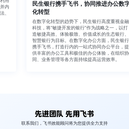
源利用
民生银行携手飞书，协同推进办公数
，并内
化转型
想法、
在数字化转型的趋势下，民生银行高度重视金
科技，将“敏捷开发的银行”作为战略之一，以
造敏捷高效、体验极致、价值成长的生态银行
智慧银行为目标。在数字化办公方面，民生银
携手飞书，打造行内的一站式协同办公平台，
供丰富的办公工具和极佳的办公体验，在组织
同、业务管理等各方面持续提高运营效率。
联系我们，飞书效能顾问将为您提供全力支持