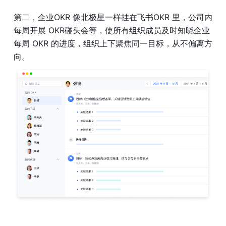
第二，企业OKR 像北极星一样挂在飞书OKR 里，公司内
每周开展 OKR碰头会等，使所有组织成员及时知晓企业
每周 OKR 的进度，组织上下聚焦同一目标，从不偏离方
向。 