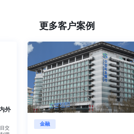
更多客户案例
海内外
金融
项目交