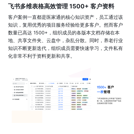
飞书多维表格高效管理
1500+
客户资料 
客户案例一直都是医家通的核心知识资产，员工通过该
知识，复用优秀的项目服务经验给更多客户。然而客户
数量已高达 1500+，组织成员的各版本文档存储在本
地、共享文件夹、云盘中，杂乱分散。同时，养老行业
知识不断更新迭代，组织成员需要快速学习，文件私有
化非常不利于资料更新和共享。 