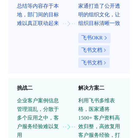
总结等内容存于本
家通打造了公开透
地，部门间的目标
明的组织文化，让
难以真正联动起来
组织目标清晰一致
飞书OKR
飞书文档
飞书文档
挑战二
解决方案二
企业客户案例信息
利用飞书多维表
管理混乱，分散于
格，医家通将
多个应用之中，客
1500+ 客户资料高
户服务经验难以复
效归整，高效复用
用
客户服务经验，打