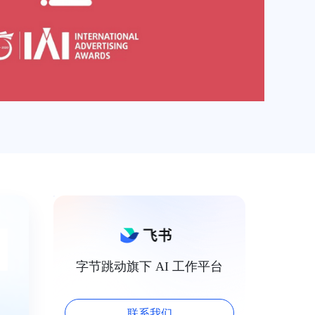
字节跳动旗下 AI 工作平台
联系我们