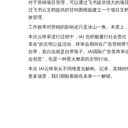
对于营销项目管理，可以通过飞书提供强大的项
过飞书云文档提供的甘特图模版建立一个项目文
效管理。
工作效率对营销的影响还只是冰山一角。本质上
本次云终审进行过程中，IAI 也积极履行社会责任
革命”的文明公益活动，终审会期间在广告营销界
自带，直白说就是自带筷子。IAI国际广告奖终审
会创意”，也是一种星火燎原的文明行动。
本次 IAI云终审从不同维度去解构、记录，其独
更多场景，我们期盼着能在未来一一解锁。