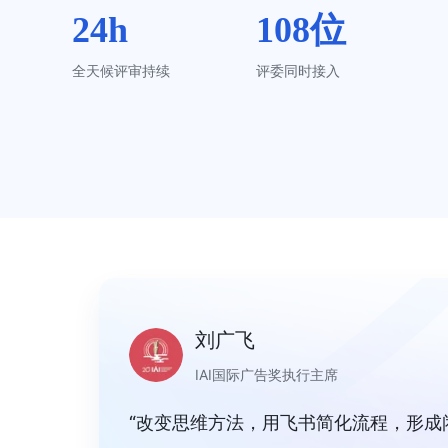
24h
108位
全天候评审持续
评委同时接入
刘广飞
IAI国际广告奖执行主席
“改变思维方法，用飞书简化流程，形成