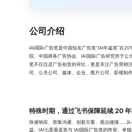
公司介绍
IAI国际广告奖是中国知名广告奖“IAI年鉴奖”
院、中国商务广告协会、IAI国际广告研究所于公元
奖不仅仅是广告创意的评比，更是关注广告营销
司、公关公司、媒体、企业、图片公司、影视制
特殊时期，通过飞书保障延续 20 
快速响应、密集沟通、创新方案、观点碰撞……从4月7
益、IAI七星垂直奖与 IAI国际广告奖的终审。单