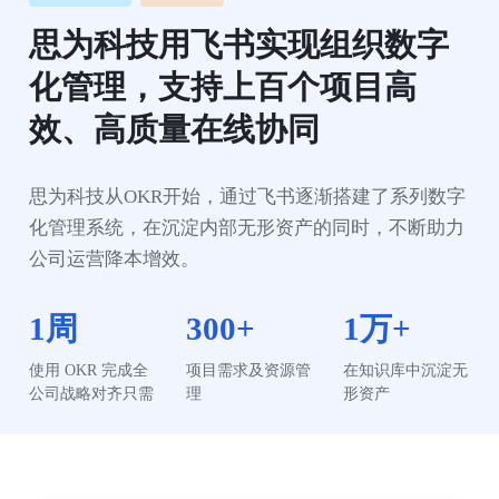
思为科技用飞书实现组织数字
化管理，支持上百个项目高
效、高质量在线协同
思为科技从OKR开始，通过飞书逐渐搭建了系列数字
化管理系统，在沉淀内部无形资产的同时，不断助力
公司运营降本增效。
1周
300+
1万+
使用 OKR 完成全
项目需求及资源管
在知识库中沉淀无
公司战略对齐只需
理
形资产