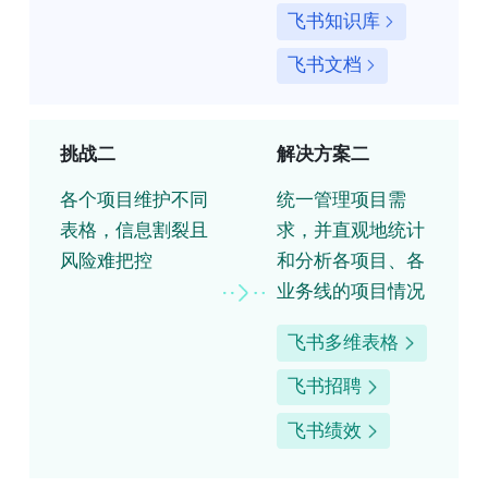
飞书知识库
飞书文档
挑战二
解决方案二
各个项目维护不同
统一管理项目需
表格，信息割裂且
求，并直观地统计
风险难把控
和分析各项目、各
业务线的项目情况
飞书多维表格
飞书招聘
飞书绩效