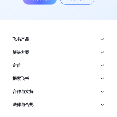
飞书产品
解决方案
定价
探索飞书
合作与支持
法律与合规