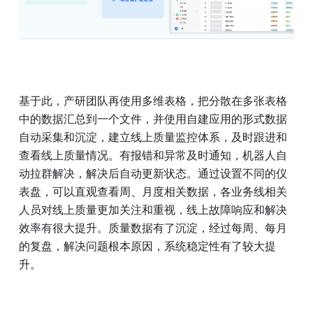
基于此，产研团队再使用多维表格，把分散在多张表格
中的数据汇总到一个文件，并使用自建应用的形式数据
自动采集和沉淀，建立线上质量监控体系，及时跟进和
查看线上质量情况。有报错和异常及时通知，机器人自
动拉群解决，解决后自动更新状态。通过设置不同的仪
表盘，可以直观查看周、月度相关数据，各业务线相关
人员对线上质量更加关注和重视，线上故障响应和解决
效率有很大提升。质量数据有了沉淀，经过每周、每月
的复盘，解决问题根本原因，系统稳定性有了较大提
升。