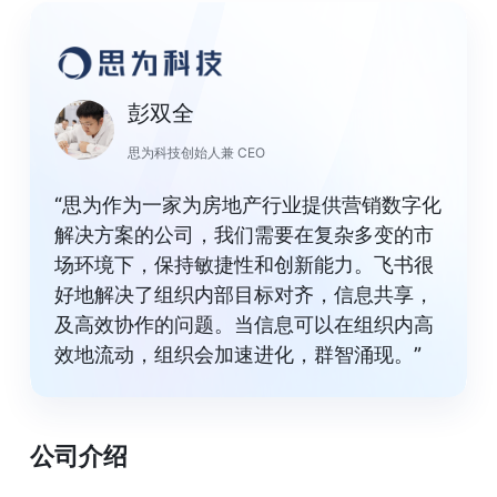
彭双全
思为科技创始人兼 CEO
“思为作为一家为房地产行业提供营销数字化
解决方案的公司，我们需要在复杂多变的市
场环境下，保持敏捷性和创新能力。飞书很
好地解决了组织内部目标对齐，信息共享，
及高效协作的问题。当信息可以在组织内高
效地流动，组织会加速进化，群智涌现。”
公司介绍