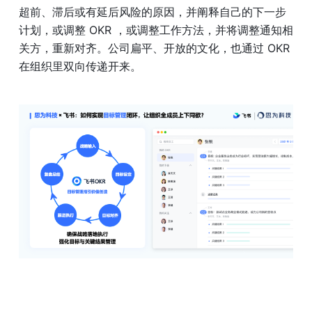
超前、滞后或有延后风险的原因，并阐释自己的下一步
计划，或调整 OKR ，或调整工作方法，并将调整通知相
关方，重新对齐。公司扁平、开放的文化，也通过 OKR 
在组织里双向传递开来。