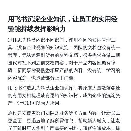
用飞书沉淀企业知识，让员工的实用经
验能持续发挥影响力
过往思为科技内部不同部门，使用不同的知识管理工
具，没有企业视角的知识沉淀；团队的文档也没有统一
管理，无法追溯到所有的材料文档，很多需求在做二期
迭代时找不到之前文档内容，对于产品内容回顾有障
碍；新同事需要熟悉相应产品的内容，没有统一学习的
内容沉淀，也造成部分上手门槛。
用飞书打造思为科技企业知识库，将原来大量散落各处
的有用文档梳理成有逻辑的知识树，成为企业的沉淀资
产，让知识可以为人所用。
通过建立覆盖部门团队及业务等多方面内容，让新员工
更全面、更迅速地了解所需信息，帮助新人融入，让老
员工随时可以拿到自己需要的材料，降低沟通成本，提