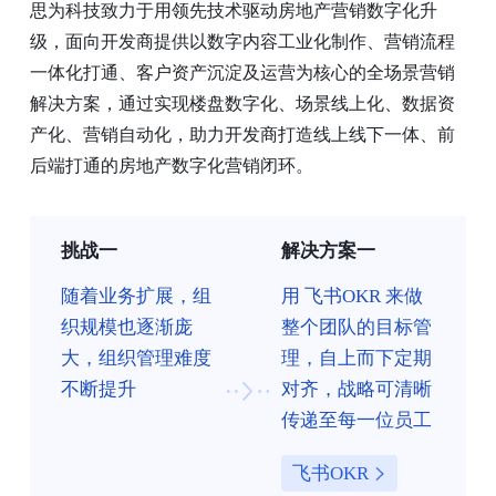
思为科技致力于用领先技术驱动房地产营销数字化升
级，面向开发商提供以数字内容工业化制作、营销流程
一体化打通、客户资产沉淀及运营为核心的全场景营销
解决方案，通过实现楼盘数字化、场景线上化、数据资
产化、营销自动化，助力开发商打造线上线下一体、前
后端打通的房地产数字化营销闭环。
挑战一
解决方案一
随着业务扩展，组
用 飞书OKR 来做
织规模也逐渐庞
整个团队的目标管
大，组织管理难度
理，自上而下定期
不断提升
对齐，战略可清晰
传递至每一位员工
飞书OKR