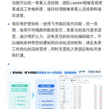
功能可以统一查看人员排期，团队Leader能够直观查
看成员工作饱和度，项目经理能够查看人员排期和项
目进度。
项目维护更轻松：使用飞书项目迭代功能，统一排
期，使用不同视图和图表形式，查看当前迭代需求进
度，减少维护人力。还有灵活的自动化编辑能力，可
以编辑多种类型的通知和自动化流转机制，满足各类
工作岗位的流程需求，同时无需投入资源定制化开发
和打通。