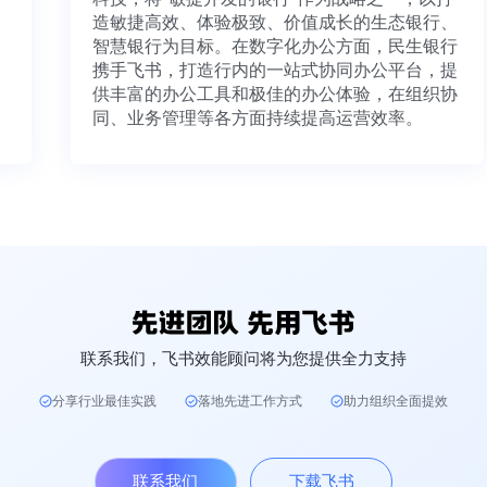
造敏捷高效、体验极致、价值成长的生态银行、
智慧银行为目标。在数字化办公方面，民生银行
携手飞书，打造行内的一站式协同办公平台，提
供丰富的办公工具和极佳的办公体验，在组织协
同、业务管理等各方面持续提高运营效率。
联系我们，飞书效能顾问将为您提供全力支持
分享行业最佳实践
落地先进工作方式
助力组织全面提效
联系我们
下载飞书