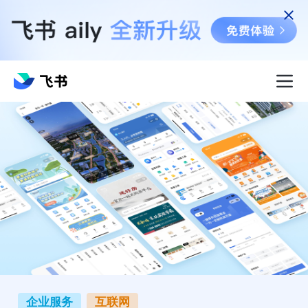
企业服务
互联网