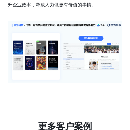
升企业效率，释放人力做更有价值的事情。
更多客户案例