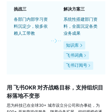
挑战三
解决方案三
各部门内部学习资
系统性搭建部门资
料沉淀少，较多依
料，全面沉淀各类
赖人工带教
业务成果
知识库
飞书词典
飞书订阅号
用 飞书OKR 对齐战略目标，支持组织目
标落地不变形
思为科技已在全球30+ 城市设立分公司和办事处，为 
500+ 开发商提供服务，随着业务扩展，组织规模也逐