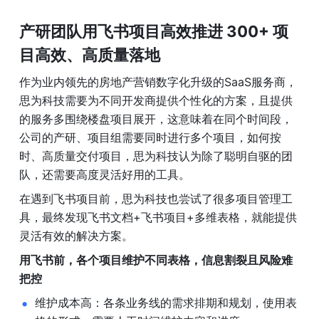
产研团队用飞书项目高效推进 300+ 项
目高效、高质量落地
作为业内领先的房地产营销数字化升级的SaaS服务商，
思为科技需要为不同开发商提供个性化的方案，且提供
的服务多围绕楼盘项目展开，这意味着在同个时间段，
公司的产研、项目组需要同时进行多个项目，如何按
时、高质量交付项目，思为科技认为除了聪明自驱的团
队，还需要高度灵活好用的工具。
在遇到飞书项目前，思为科技也尝试了很多项目管理工
具，最终发现飞书文档+飞书项目+多维表格，就能提供
灵活有效的解决方案。
用飞书前，各个项目维护不同表格，信息割裂且风险难
把控
维护成本高：各条业务线的需求排期和规划，使用表