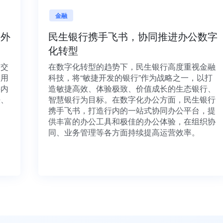
金融
享海内外
民生银行携手飞书，协同推进办公
化转型
量项目交
在数字化转型的趋势下，民生银行高度重视
资源利用
科技，将“敏捷开发的银行”作为战略之一，
通，并内
造敏捷高效、体验极致、价值成长的生态银
有想法、
智慧银行为目标。在数字化办公方面，民生
携手飞书，打造行内的一站式协同办公平台
供丰富的办公工具和极佳的办公体验，在组
同、业务管理等各方面持续提高运营效率。