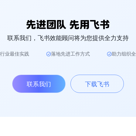
联系我们，飞书效能顾问将为您提供全力支持
行业最佳实践
落地先进工作方式
助力组织全
联系我们
下载飞书