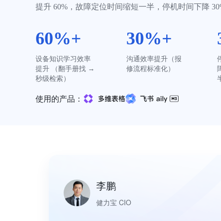
提升 60%，故障定位时间缩短一半，停机时间下降 30
60%+
30%+
设备知识学习效率
沟通效率提升（报
提升 （翻手册找 → 
修流程标准化）
秒级检索）
使用的产品：
李鹏
健力宝 CIO