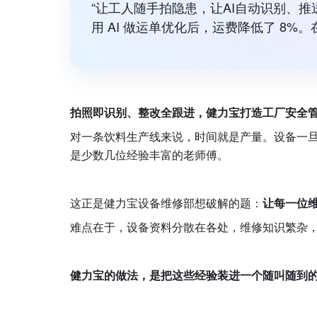
“让工人随手拍隐患，让AI自动识别、
用 AI 做运单优化后，运费降低了 8%
拍照即识别、整改全跟进，健力宝打造工厂安全管理
对一条饮料生产线来说，时间就是产量。设备一
是少数几位经验丰富的老师傅。
这正是健力宝设备维修部想破解的题：
让每一位
难点在于，设备资料分散在各处，维修知识繁杂
健力宝的做法，是把这些经验装进一个随叫随到