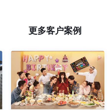
更多客户案例