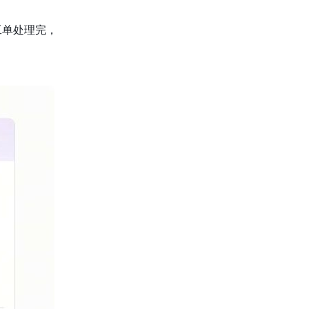
工单处理完，