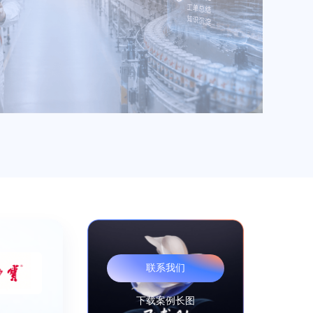
联系我们
下载案例长图