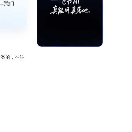
年我们
方案的，往往