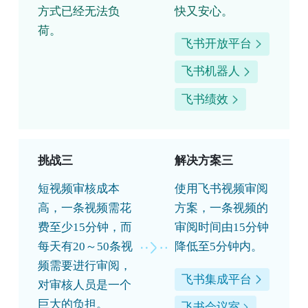
方式已经无法负
快又安心。
荷。
飞书开放平台
飞书机器人
飞书绩效
挑战三
解决方案三
短视频审核成本
使用飞书视频审阅
高，一条视频需花
方案，一条视频的
费至少15分钟，而
审阅时间由15分钟
每天有20～50条视
降低至5分钟内。
频需要进行审阅，
飞书集成平台
对审核人员是一个
巨大的负担。
飞书会议室