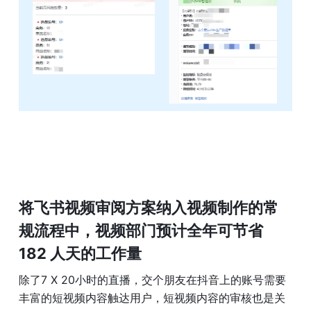
将飞书视频审阅方案纳入视频制作的常
规流程中，视频部门预计全年可节省 
182 人天的工作量
除了7 X 20小时的直播，交个朋友在抖音上的账号需要
丰富的短视频内容触达用户，短视频内容的审核也是关