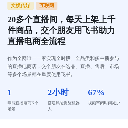
文娱传媒
互联网
20多个直播间，每天上架上千
件商品，交个朋友用飞书助力
直播电商全流程
作为全网唯一一家实现全时段、全品类和多主播参与
的直播电商店，交个朋友在选品、直播、售后、市场
等多个场景都在重度使用飞书。
1
2小时
67%
赋能直播电商N个
搭建风险提醒机器
视频审阅时间减少
场景
人