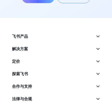
飞书产品
解决方案
定价
探索飞书
合作与支持
法律与合规