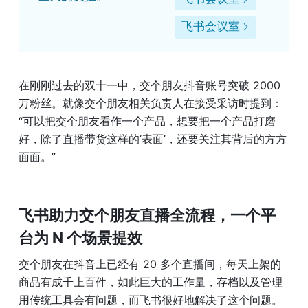
飞书会议室
在刚刚过去的双十一中，交个朋友抖音账号突破 2000 
万粉丝。就像交个朋友相关负责人在接受采访时提到：
“可以把交个朋友看作一个产品，想要把一个产品打磨
好，除了直播带货这样的‘表面’，还要关注其背后的方方
面面。”
飞书助力交个朋友直播全流程，一个平
台为 N 个场景提效
交个朋友在抖音上已经有 20 多个直播间，每天上架的
商品有成千上百件，如此巨大的工作量，存档以及管理
用传统工具会有问题，而飞书很好地解决了这个问题。