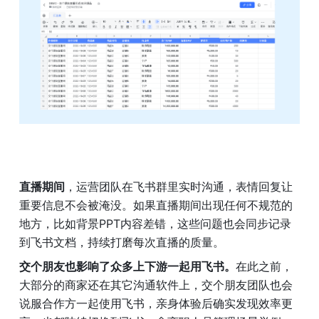
直播期间
，运营团队在飞书群里实时沟通，表情回复让
重要信息不会被淹没。如果直播期间出现任何不规范的
地方，比如背景PPT内容差错，这些问题也会同步记录
到飞书文档，持续打磨每次直播的质量。
交个朋友也影响了众多上下游一起用飞书。
在此之前，
大部分的商家还在其它沟通软件上，交个朋友团队也会
说服合作方一起使用飞书，亲身体验后确实发现效率更