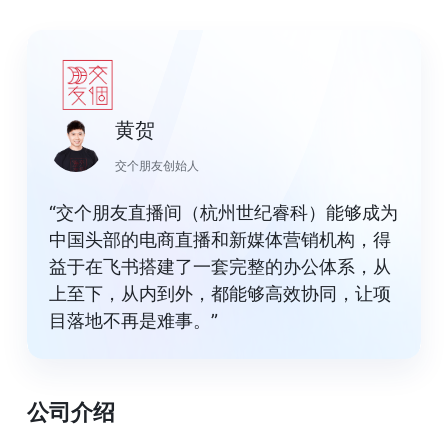
黄贺
交个朋友创始人
“交个朋友直播间（杭州世纪睿科）能够成为
中国头部的电商直播和新媒体营销机构，得
益于在飞书搭建了一套完整的办公体系，从
上至下，从内到外，都能够高效协同，让项
目落地不再是难事。”
公司介绍