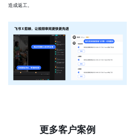
造成返工。
更多客户案例