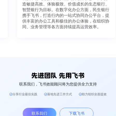
造敏捷高效、体验极致、价值成长的生态银行、
智慧银行为目标。在数字化办公方面，民生银行
携手飞书，打造行内的一站式协同办公平台，提
供丰富的办公工具和极佳的办公体验，在组织协
同、业务管理等各方面持续提高运营效率。
联系我们，飞书效能顾问将为您提供全力支持
分享行业最佳实践
落地先进工作方式
助力组织全面提效
联系我们
下载飞书