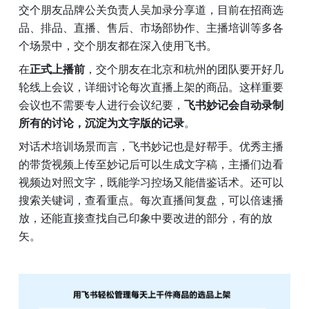
交个朋友品牌公关负责人吴加录分享道，目前在招商选
品、排品、直播、售后、市场部协作、主播培训等多各
个场景中，交个朋友都在深入使用飞书。
在
正式上播前
，交个朋友在北京和杭州的团队要开好几
轮线上会议，详细讨论每次直播上架的商品。这样重要
会议也不需要专人进行会议纪要，
飞书妙记会自动录制
所有的讨论，沉淀为文字版的记录
。
对话术培训场景而言，飞书妙记也是好帮手。优秀主播
的带货视频上传至妙记后可以生成文字稿，主播们边看
视频边对照文字，既能学习控场又能借鉴话术。还可以
搜索关键词，查看重点。每次直播间复盘，可以倍速播
放，还能直接查找自己印象中要改进的部分，有的放
矢。