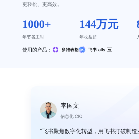
更轻松、更高效。
1000+
144万元
年节省工时
年收益超
使用的产品：
李国文
信息化 CIO
“飞书聚焦数字化转型，用飞书打破制造业‘