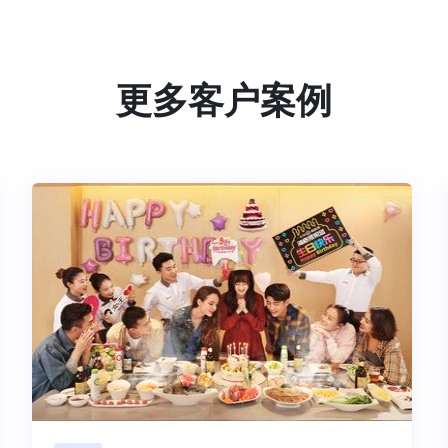
更多客户案例