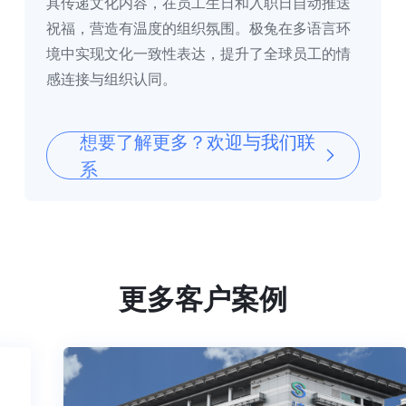
具传递文化内容，在员工生日和入职日自动推送
祝福，营造有温度的组织氛围。极兔在多语言环
境中实现文化一致性表达，提升了全球员工的情
感连接与组织认同。
想要了解更多？欢迎与我们联
系
更多客户案例