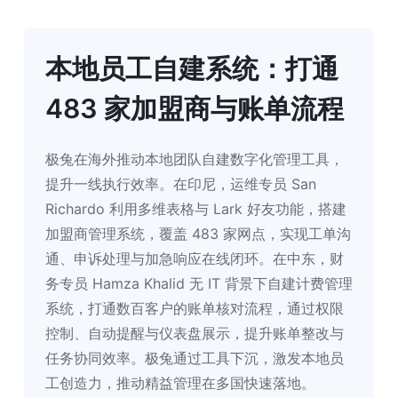
本地员工自建系统：打通
483 家加盟商与账单流程
极兔在海外推动本地团队自建数字化管理工具，
提升一线执行效率。在印尼，运维专员 San 
Richardo 利用多维表格与 Lark 好友功能，搭建
加盟商管理系统，覆盖 483 家网点，实现工单沟
通、申诉处理与加急响应在线闭环。在中东，财
务专员 Hamza Khalid 无 IT 背景下自建计费管理
系统，打通数百客户的账单核对流程，通过权限
控制、自动提醒与仪表盘展示，提升账单整改与
任务协同效率。极兔通过工具下沉，激发本地员
工创造力，推动精益管理在多国快速落地。