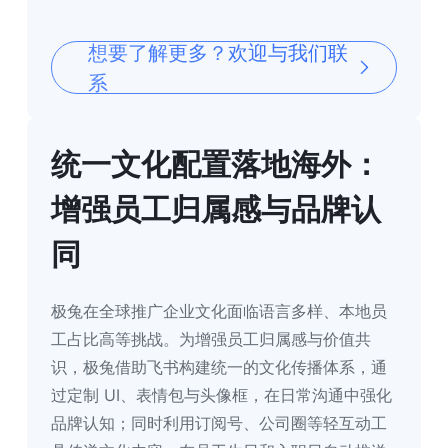
想要了解更多？欢迎与我们联
系
统一文化配置落地海外：
增强员工归属感与品牌认
同
极兔在全球推广企业文化面临语言多样、本地员
工占比高等挑战。为增强员工归属感与价值共
识，极兔借助飞书构建统一的文化传播体系，通
过定制 UI、表情包与头像框，在日常沟通中强化
品牌认知；同时利用订阅号、公司圈等轻互动工