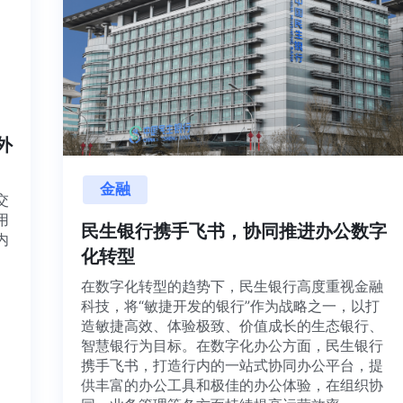
内外
金融
目交
利用
民生银行携手飞书，协同推进办公数字
并内
化转型
法、
在数字化转型的趋势下，民生银行高度重视金融
科技，将“敏捷开发的银行”作为战略之一，以打
造敏捷高效、体验极致、价值成长的生态银行、
智慧银行为目标。在数字化办公方面，民生银行
携手飞书，打造行内的一站式协同办公平台，提
供丰富的办公工具和极佳的办公体验，在组织协