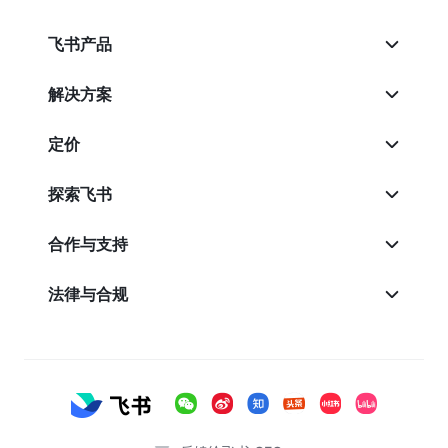
飞书产品
解决方案
定价
探索飞书
合作与支持
法律与合规