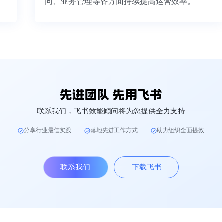
同、业务管理等各方面持续提高运营效率。
联系我们，飞书效能顾问将为您提供全力支持
分享行业最佳实践
落地先进工作方式
助力组织全面提效
联系我们
下载飞书