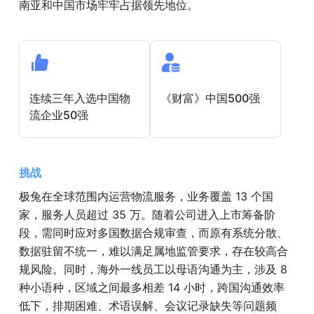
南亚和中国市场牢牢占据领先地位。
连续三年入选中国物
《财富》中国500强
流企业50强
挑战
极兔在全球范围内运营物流服务，业务覆盖 13 个国
家，服务人员超过 35 万。随着公司进入上市筹备阶
段，需同时应对多国数据合规审查，而原有系统分散、
数据驻留不统一，难以满足属地监管要求，存在较高合
规风险。同时，海外一线员工以母语沟通为主，涉及 8 
种小语种，区域之间最多相差 14 小时，跨国沟通效率
低下，排期困难、术语误解、会议记录缺失等问题频