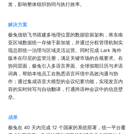
发，影响整体组织协同与执行效率。
解决方案
极兔借助飞书搭建多地理位置的数据驻留架构，将东南
亚区域数据统一存储于新加坡，并通过分权管理机制实
现总部统一治理与区域灵活运营。同时完成 Lark 海外
版本在印尼的监管注册，满足关键市场的合规要求。在
协同层面，极兔引入多语言界面、全球假期日历与术语
词典，帮助本地员工在熟悉语言环境中高效沟通与协
作；通过集成语音大模型的会议纪要功能，实现发言内
容的实时转写与自动翻译，打通跨语种会议中的信息壁
垒。
成果
极兔在 40 天内完成 12 个国家的系统部署，统一平台覆