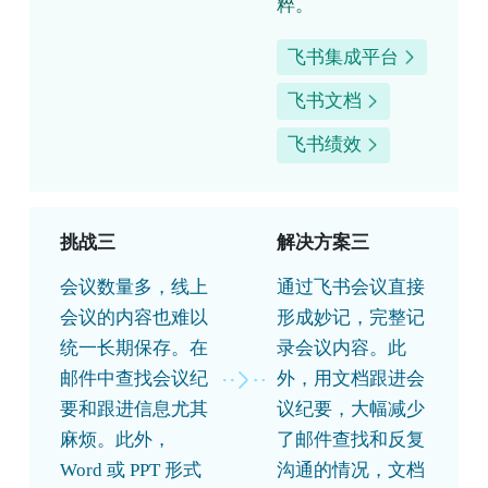
粹。
飞书集成平台
飞书文档
飞书绩效
挑战三
解决方案三
会议数量多，线上
通过飞书会议直接
会议的内容也难以
形成妙记，完整记
统一长期保存。在
录会议内容。此
邮件中查找会议纪
外，用文档跟进会
要和跟进信息尤其
议纪要，大幅减少
麻烦。此外，
了邮件查找和反复
Word 或 PPT 形式
沟通的情况，文档