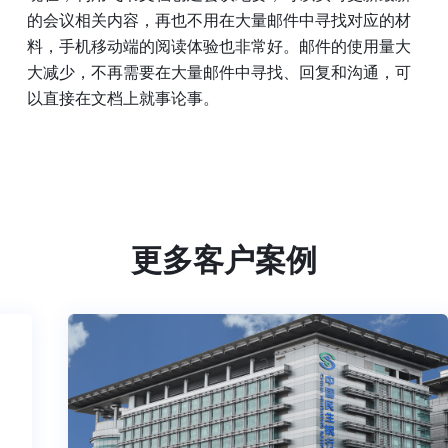
的会议相关内容，再也不用在大量邮件中寻找对应的材
料，手机移动端的阅读体验也非常好。邮件的使用量大
大减少，不再需要在大量邮件中寻找、回复和沟通，可
以直接在文档上就事论事。
更多客户案例