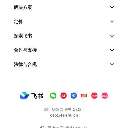
解决方案
定价
探索飞书
合作与支持
法律与合规
反馈给飞书 CEO：
ceo@feishu.cn
更改地区-简体中文