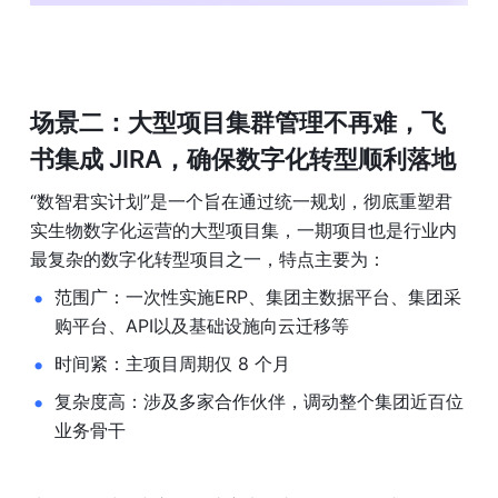
场景二：大型项目集群管理不再难，飞
书集成 JIRA，确保数字化转型顺利落地
“数智君实计划”是一个旨在通过统一规划，彻底重塑君
实生物数字化运营的大型项目集，一期项目也是行业内
最复杂的数字化转型项目之一，特点主要为：
范围广：一次性实施ERP、集团主数据平台、集团采
购平台、API以及基础设施向云迁移等
时间紧：主项目周期仅 8 个月 
复杂度高：涉及多家合作伙伴，调动整个集团近百位
业务骨干