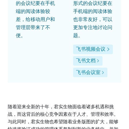
的会议纪要在手机
形式的会议纪要在
端的阅读体验较
手机端的阅读体验
差，给移动用户和
也非常友好，可以
管理层带来了不
更加专注地讨论问
便。
题。
飞书视频会议
飞书文档
飞书会议室
随着迎来全新的十年，君实生物面临着诸多机遇和挑
战，而这背后的核心竞争因素在于人才、管理和效率。
与此同时，君实生物也希望随着业务版图的扩大，能够