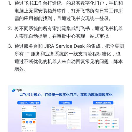
通过飞书工作台打造统一的君实数字化门户，手机和
电脑上无需安装额外软件，打开飞书所有日常工作所
需的应用都能找到，且通过飞书实现统一登录。
将不同系统的所有审批流集成到飞书，通过飞书机器
人实现自动提醒，在审批中心实现一站式审批
通过服务台和 JIRA Service Desk 的集成，把全集团
所有 IT 服务和业务系统的一线支持流程标准化，也
通过不断优化的机器人来自动回复常见的问题，降本
增效。