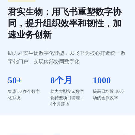
君实生物：用飞书重塑数字协
同，提升组织效率和韧性，加
速业务创新
助力君实生物数字化转型，以飞书为核心打造统一数
字化门户，实现内部协同数字化
50+
8个月
1000
集成 50 多个数字
助力大型复杂数字
提高日均近 1000 
化系统
化转型项目管理，
场的会议效率
8个月落地