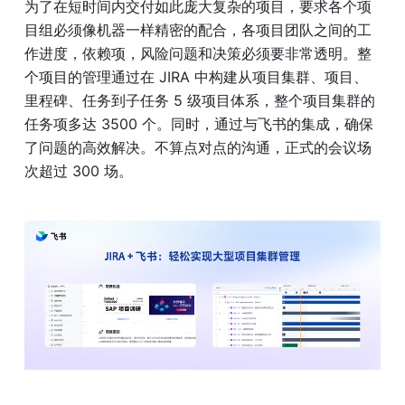
为了在短时间内交付如此庞大复杂的项目，要求各个项
目组必须像机器一样精密的配合，各项目团队之间的工
作进度，依赖项，风险问题和决策必须要非常透明。整
个项目的管理通过在 JIRA 中构建从项目集群、项目、
里程碑、任务到子任务 5 级项目体系，整个项目集群的
任务项多达 3500 个。同时，通过与飞书的集成，确保
了问题的高效解决。不算点对点的沟通，正式的会议场
次超过 300 场。