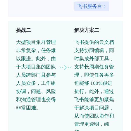
飞书服务台
挑战二
解决方案二
大型项目集群管理
飞书提供的云文档
非常复杂，任务难
支持协同编辑，同
以跟进。此外，由
时集成外部工具，
于大项目集的团队
支持长周期任务管
人员跨部门且参与
理，即使任务再多
人员众多，工作组
也能够 100%跟进
协调，问题、风险
执行。此外，通过
和沟通管理也变得
飞书能够更加聚焦
非常困难。
于解决项目问题，
从而使团队协作和
管理更透明，纯