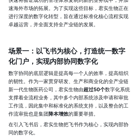
快速将验证成功的管理体系复制到新的业务线中，并加
速海外市场的拓展。为了实现这些目标，君实生物正在
进行深度的数字化转型，旨在通过标准化核心流程实现
卓越运营，并全面支持全产业链的发展。
场景一：以飞书为核心，打造统一数字
化门户，实现内部协同数字化
数字协同的底层逻辑是提高每一个人的效率，提高组织
的韧性。作为一家贯穿研发、生产和商业化的全产业链
新一代生物医药公司，君实生物由
超过50个
数字化系统
支撑着全流程业务，其中多个内部系统涉及申请和审批
工作流，因此集中和标准化的系统支持，以及整合的工
作流审批也是集团
降本增效
的重要举措。 
在引入飞书后，君实生物把飞书作为核心，实现内部协
同的数字化。