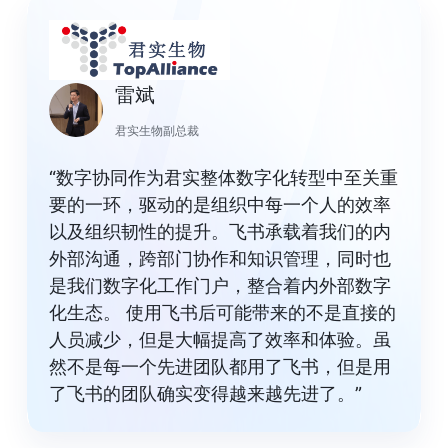
雷斌
君实生物副总裁
“数字协同作为君实整体数字化转型中至关重
要的一环，驱动的是组织中每一个人的效率
以及组织韧性的提升。飞书承载着我们的内
外部沟通，跨部门协作和知识管理，同时也
是我们数字化工作门户，整合着内外部数字
化生态。 使用飞书后可能带来的不是直接的
人员减少，但是大幅提高了效率和体验。虽
然不是每一个先进团队都用了飞书，但是用
了飞书的团队确实变得越来越先进了。”