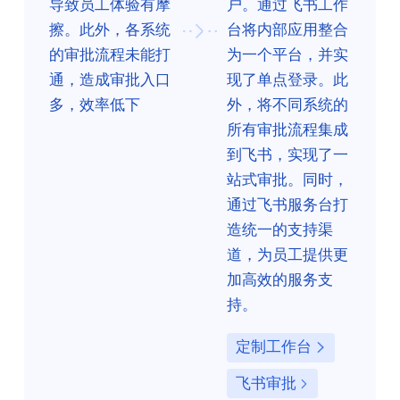
导致员工体验有摩
户。通过飞书工作
擦。此外，各系统
台将内部应用整合
的审批流程未能打
为一个平台，并实
通，造成审批入口
现了单点登录。此
多，效率低下
外，将不同系统的
所有审批流程集成
到飞书，实现了一
站式审批。同时，
通过飞书服务台打
造统一的支持渠
道，为员工提供更
加高效的服务支
持。
定制工作台
飞书审批