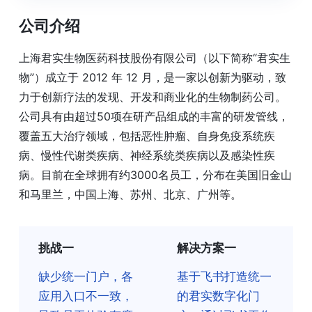
公司介绍
上海君实生物医药科技股份有限公司（以下简称“君实生
物”）成立于 2012 年 12 月，是一家以创新为驱动，致
力于创新疗法的发现、开发和商业化的生物制药公司。
公司具有由超过50项在研产品组成的丰富的研发管线，
覆盖五大治疗领域，包括恶性肿瘤、自身免疫系统疾
病、慢性代谢类疾病、神经系统类疾病以及感染性疾
病。目前在全球拥有约3000名员工，分布在美国旧金山
和马里兰，中国上海、苏州、北京、广州等。
挑战一
解决方案一
缺少统一门户，各
基于飞书打造统一
应用入口不一致，
的君实数字化门