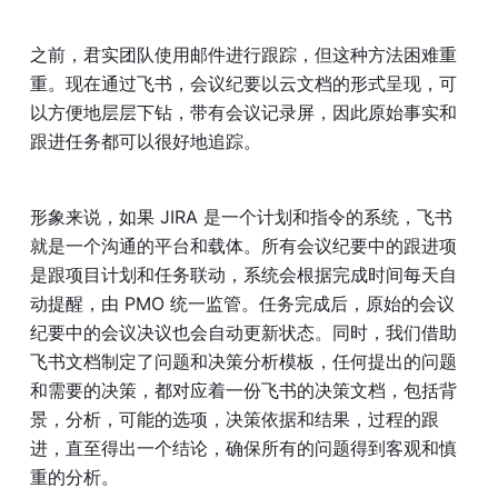
之前，君实团队使用邮件进行跟踪，但这种方法困难重
重。现在通过飞书，会议纪要以云文档的形式呈现，可
以方便地层层下钻，带有会议记录屏，因此原始事实和
跟进任务都可以很好地追踪。
形象来说，如果 JIRA 是一个计划和指令的系统，飞书
就是一个沟通的平台和载体。所有会议纪要中的跟进项
是跟项目计划和任务联动，系统会根据完成时间每天自
动提醒，由 PMO 统一监管。任务完成后，原始的会议
纪要中的会议决议也会自动更新状态。同时，我们借助
飞书文档制定了问题和决策分析模板，任何提出的问题
和需要的决策，都对应着一份飞书的决策文档，包括背
景，分析，可能的选项，决策依据和结果，过程的跟
进，直至得出一个结论，确保所有的问题得到客观和慎
重的分析。