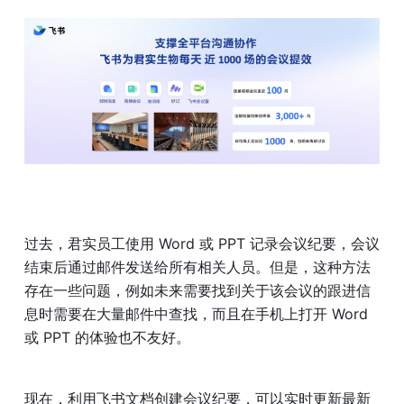
过去，君实员工使用 Word 或 PPT 记录会议纪要，会议
结束后通过邮件发送给所有相关人员。但是，这种方法
存在一些问题，例如未来需要找到关于该会议的跟进信
息时需要在大量邮件中查找，而且在手机上打开 Word 
或 PPT 的体验也不友好。
现在，利用飞书文档创建会议纪要，可以实时更新最新