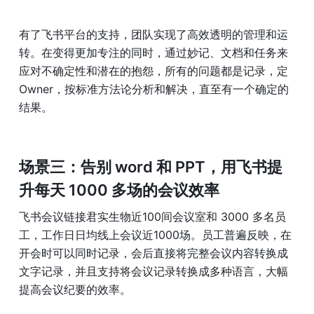
有了飞书平台的支持，团队实现了高效透明的管理和运
转。在变得更加专注的同时，通过妙记、文档和任务来
应对不确定性和潜在的抱怨，所有的问题都是记录，定 
Owner，按标准方法论分析和解决，直至有一个确定的
结果。
场景三：告别 word 和 PPT，用飞书提
升每天 1000 多场的会议效率
飞书会议链接君实生物近100间会议室和 3000 多名员
工
，工作日日均
线上会议近1000场
。员工普遍反映，在
开会时可以同时记录，会后直接将完整会议内容转换成
文字记录，并且支持将会议记录转换成多种语言，大幅
提高会议纪要的效率。