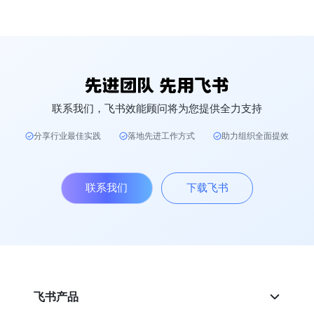
联系我们，飞书效能顾问将为您提供全力支持
分享行业最佳实践
落地先进工作方式
助力组织全面提效
联系我们
下载飞书
飞书产品