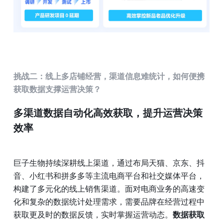
挑战二：线上多店铺经营，渠道信息难统计，如何便携
获取数据支撑运营决策？
多渠道数据自动化高效获取，提升运营决策
效率
巨子生物持续深耕线上渠道，通过布局天猫、京东、抖
音、小红书和拼多多等主流电商平台和社交媒体平台，
构建了多元化的线上销售渠道。面对电商业务的高速变
化和复杂的数据统计处理需求，需要品牌在经营过程中
获取更及时的数据反馈，实时掌握运营动态。
数据获取