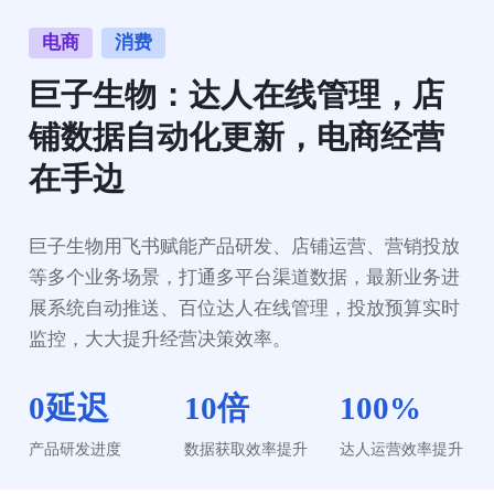
电商
消费
巨子生物：达人在线管理，店
铺数据自动化更新，电商经营
在手边
巨子生物用飞书赋能产品研发、店铺运营、营销投放
等多个业务场景，打通多平台渠道数据，最新业务进
展系统自动推送、百位达人在线管理，投放预算实时
监控，大大提升经营决策效率。
0延迟
10倍
100%
产品研发进度
数据获取效率提升
达人运营效率提升