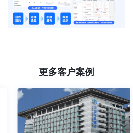
更多客户案例