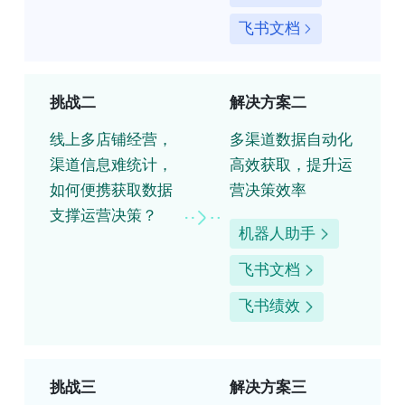
飞书文档
挑战二
解决方案二
线上多店铺经营，
多渠道数据自动化
渠道信息难统计，
高效获取，提升运
如何便携获取数据
营决策效率
支撑运营决策？
机器人助手
飞书文档
飞书绩效
挑战三
解决方案三