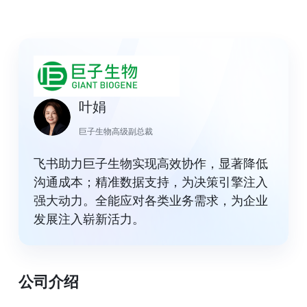
叶娟
巨子生物高级副总裁
飞书助力巨子生物实现高效协作，显著降低
沟通成本；精准数据支持，为决策引擎注入
强大动力。全能应对各类业务需求，为企业
发展注入崭新活力。
公司介绍