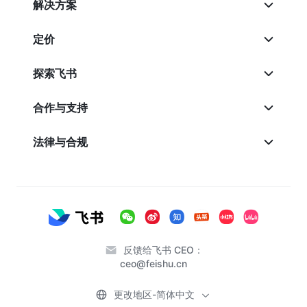
解决方案
定价
探索飞书
合作与支持
法律与合规
反馈给飞书 CEO：
ceo@feishu.cn
更改地区-简体中文