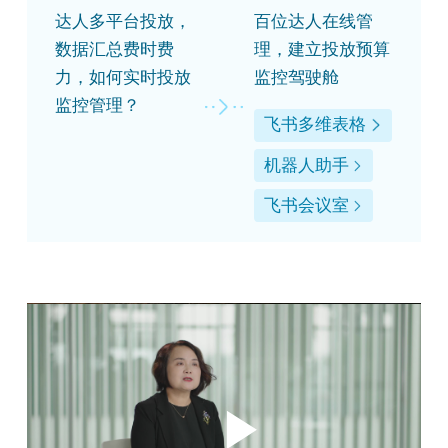
达人多平台投放，
百位达人在线管
数据汇总费时费
理，建立投放预算
力，如何实时投放
监控驾驶舱
监控管理？
飞书多维表格
机器人助手
飞书会议室