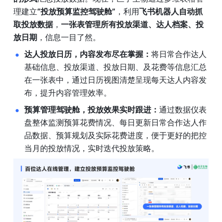
理建立
“投放预算监控驾驶舱”
，利用
飞书机器人自动抓
取投放数据
，
一张表管理所有投放渠道、达人档案、投
放日期
，信息一目了然。
达人投放日历，内容发布尽在掌握：
将日常合作达人
基础信息、投放渠道、投放日期、及花费等信息汇总
在一张表中，通过日历视图清楚呈现每天达人内容发
布，提升内容管理效率。
预算管理驾驶舱，投放效果实时跟进：
通过数据仪表
盘整体监测预算花费情况、每日更新日常合作达人作
品数据、预算规划及实际花费进度，便于更好的把控
当月的投放情况，实时迭代投放策略。