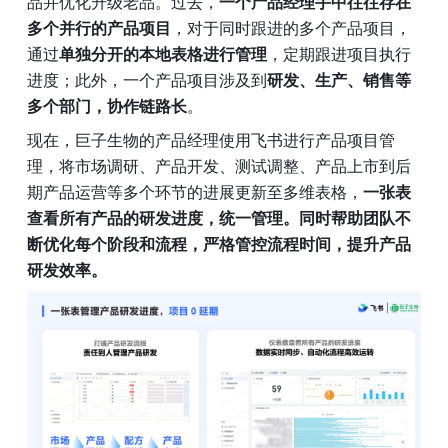
品并优化升级老品。过去，
一个产品经理手中往往存在
多个并行的产品项目
，对于同时跟进的多个产品项目，
通过
单独分开的本地表格进行管理
，定期跟进项目执行
进度；此外，一个产品项目涉及到
研发、生产、销售等
多个部门，协作链路长
。
现在，巨子生物的产品经理使用飞书进行产品项目管
理，将市场调研、产品开发、测试调整、产品上市到后
期产品运营等多个环节的进展更新至多维表格，
一张表
查看所有产品的研发进度，统一管理。同时帮助团队不
断优化每个阶段和流程，严格管控流程时间，提升产品
研发效率。