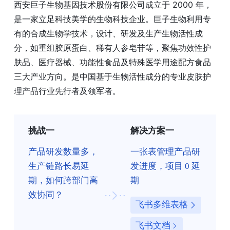
西安巨子生物基因技术股份有限公司成立于 2000 年，
是一家立足科技美学的生物科技企业。巨子生物利用专
有的合成生物学技术，设计、研发及生产生物活性成
分，如重组胶原蛋白、稀有人参皂苷等，聚焦功效性护
肤品、医疗器械、功能性食品及特殊医学用途配方食品
三大产业方向。是中国基于生物活性成分的专业皮肤护
理产品行业先行者及领军者。
挑战一
解决方案一
产品研发数量多，
一张表管理产品研
生产链路长易延
发进度，项目 0 延
期，如何跨部门高
期
效协同？
飞书多维表格
飞书文档