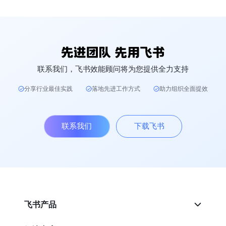
联系我们，飞书效能顾问将为您提供全力支持
分享行业最佳实践
落地先进工作方式
助力组织全面提效
联系我们
下载飞书
飞书产品