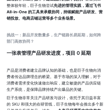
整体较年轻，巨子生物尝试
先进的管理实践，通过飞书 
All-in-One 的工具来承载协同，持续赋能产品研发、营
销投放、电商店铺运营等多个业务场景。
挑战一：新品开发数量多，生产链路长易延期，如何跨
部门高效协同？
一张表管理产品研发进度，项目 0 延期
产品是消费者建立品牌认知的基础，也是巨子生物向消
费者传达品牌理念的桥梁。基于市场的深入理解，对于
消费者需求变化快速做出响应，建立敏捷的产品供应链
生产系统，是保障品牌持续产出爆品的关键。
巨子生物非常关注产品研发与设计，依托于其日益丰富
的 SKU 和强大的在研管线，巨子生物每年会推出多个新