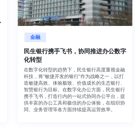
内外
金融
目交
利用
民生银行携手飞书，协同推进办公数字
并内
化转型
法、
在数字化转型的趋势下，民生银行高度重视金融
科技，将“敏捷开发的银行”作为战略之一，以打
造敏捷高效、体验极致、价值成长的生态银行、
智慧银行为目标。在数字化办公方面，民生银行
携手飞书，打造行内的一站式协同办公平台，提
供丰富的办公工具和极佳的办公体验，在组织协
同、业务管理等各方面持续提高运营效率。