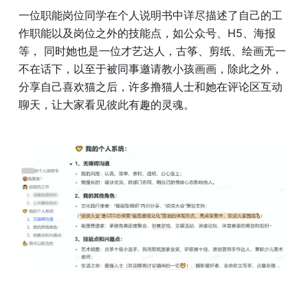
一位职能岗位同学在个人说明书中详尽描述了自己的工
作职能以及岗位之外的技能点，如公众号、H5、海报
等， 同时她也是一位才艺达人，古筝、剪纸、绘画无一
不在话下，以至于被同事邀请教小孩画画，除此之外，
分享自己喜欢猫之后，许多撸猫人士和她在评论区互动
聊天，让大家看见彼此有趣的灵魂。