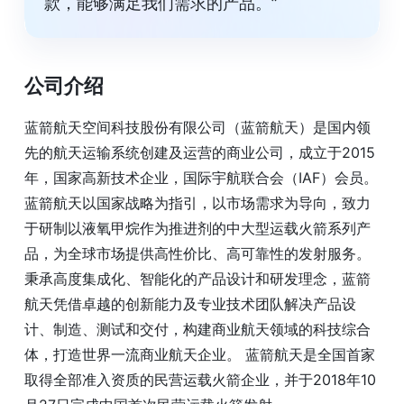
款，能够满足我们需求的产品。”
公司介绍
蓝箭航天空间科技股份有限公司（蓝箭航天）是国内领
先的航天运输系统创建及运营的商业公司，成立于2015
年，国家高新技术企业，国际宇航联合会（IAF）会员。
蓝箭航天以国家战略为指引，以市场需求为导向，致力
于研制以液氧甲烷作为推进剂的中大型运载火箭系列产
品，为全球市场提供高性价比、高可靠性的发射服务。
秉承高度集成化、智能化的产品设计和研发理念，蓝箭
航天凭借卓越的创新能力及专业技术团队解决产品设
计、制造、测试和交付，构建商业航天领域的科技综合
体，打造世界一流商业航天企业。 蓝箭航天是全国首家
取得全部准入资质的民营运载火箭企业，并于2018年10