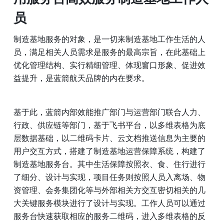
员
制造基地服务的对象，是一切来制造基地工作生活的人
员，满足相关人员需求是服务的最高宗旨，在此基础上
优化管理结构、实行精细管理、体现窗口形象、促进效
益提升，是蓝箭航天品牌的内在要求。
基于此，蓝箭内部效能推广部门与运营部门联合人力、
行政、供应链等部门，基于飞书平台，以多维表格为底
层数据基础，以二维码卡片、云文档推送信息为主要的
用户交互方式，搭建了制造基地运营保障系统，构建了
制造基地服务台。其中生活保障按照衣、食、住行进行
了细分、设计与实现，项目任务则按照人员入离场、物
资管理、会务集团化等与外部相关方交互密切相关的几
大关键服务模块进行了设计与实现。工作人员可以通过
服务台快速获取相应的服务二维码，进入多维表格的反