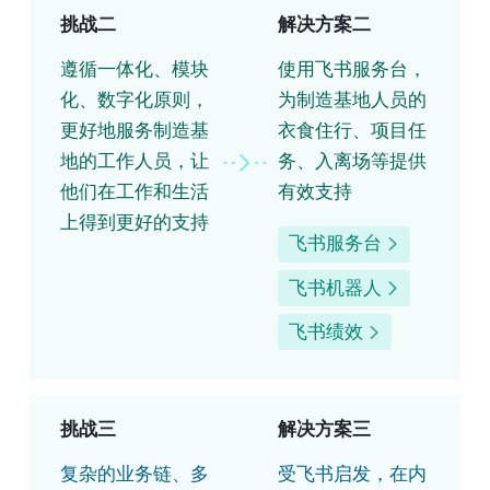
挑战二
解决方案二
遵循一体化、模块
使用飞书服务台，
化、数字化原则，
为制造基地人员的
更好地服务制造基
衣食住行、项目任
地的工作人员，让
务、入离场等提供
他们在工作和生活
有效支持
上得到更好的支持
飞书服务台
飞书机器人
飞书绩效
挑战三
解决方案三
复杂的业务链、多
受飞书启发，在内