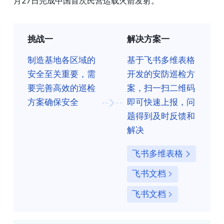
月27日完成中国首次民营运载火箭发射。
挑战一
解决方案一
制造基地各区域的
基于飞书多维表格
安全至关重要，需
开发的安防巡检方
要完善高效的巡检
案，扫一扫二维码
方案确保安全
即可快速上报，问
题得到及时反馈和
解决
飞书多维表格
飞书文档
飞书文档