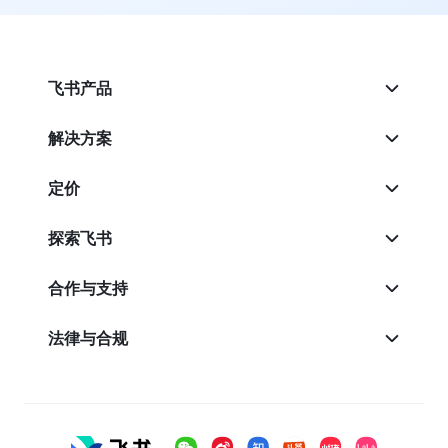
飞书产品
解决方案
定价
探索飞书
合作与支持
法律与合规