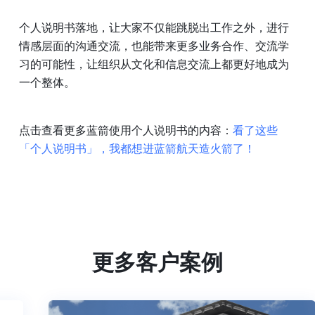
个人说明书落地，让大家不仅能跳脱出工作之外，进行
情感层面的沟通交流，也能带来更多业务合作、交流学
习的可能性，让组织从文化和信息交流上都更好地成为
一个整体。
点击查看更多蓝箭使用个人说明书的内容：
看了这些
「个人说明书」，我都想进蓝箭航天造火箭了！
更多客户案例