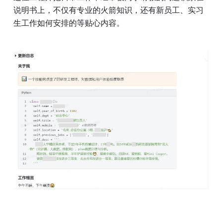
说明书上，不仅有专业的火箭知识，还有新员工、实习
生工作如何安排的等贴心内容。