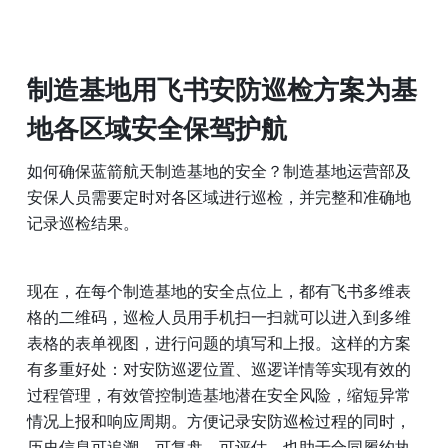
制造基地用飞书安防巡检方案为基
地各区域安全保驾护航
如何确保蓝箭航天制造基地的安全？制造基地运营部及
安保人员需要定时对各区域进行巡检，并完整和准确地
记录巡检结果。
现在，在每个制造基地的安全点位上，都有飞书多维表
格的二维码，巡检人员用手机扫一扫就可以进入到多维
表格的表单视图，进行问题的填写和上报。这样的方案
有多重好处：对安防巡逻位置、巡逻详情等实现有效的
过程管理，有效管控制造基地潜在安全风险，缩短异常
情况上报和响应周期。方便记录安防巡检过程的同时，
历史信息可追溯，可复盘，可评估，也助于合同履约执