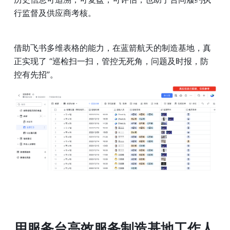
行监督及供应商考核。
借助飞书多维表格的能力，在蓝箭航天的制造基地，真
正实现了 “巡检扫一扫，管控无死角，问题及时报，防
控有先招”。
用服务台高效服务制造基地工作人