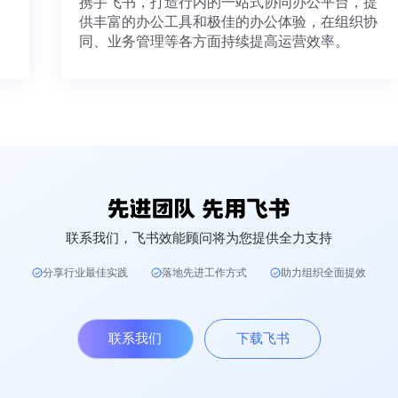
携手飞书，打造行内的一站式协同办公平台，
供丰富的办公工具和极佳的办公体验，在组织
同、业务管理等各方面持续提高运营效率。
联系我们，飞书效能顾问将为您提供全力支持
分享行业最佳实践
落地先进工作方式
助力组织全面提效
联系我们
下载飞书