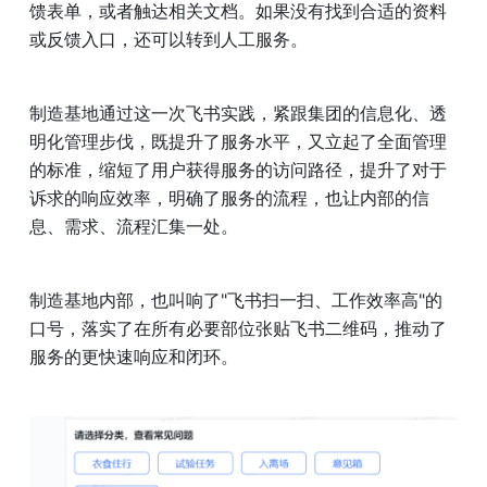
馈表单，或者触达相关文档。如果没有找到合适的资料
或反馈入口，还可以转到人工服务。
制造基地通过这一次飞书实践，紧跟集团的信息化、透
明化管理步伐，既提升了服务水平，又立起了全面管理
的标准，缩短了用户获得服务的访问路径，提升了对于
诉求的响应效率，明确了服务的流程，也让内部的信
息、需求、流程汇集一处。
制造基地内部，也叫响了"飞书扫一扫、工作效率高"的
口号，落实了在所有必要部位张贴飞书二维码，推动了
服务的更快速响应和闭环。