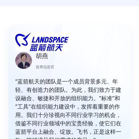
胡燕
首席信息官
“蓝箭航天的团队是一个成员背景多元、年
轻、有创造力的团队。为此，我们致力于建
设融合、敏捷和开放的组织能力。“标准”和
“工具”在组织能力建设中，发挥着重要的作
用。我们十分珍视向不同行业学习的机会，
借鉴不同行业领域中的宝贵经验，使它们在
蓝箭平台上融合、绽放。飞书，正是这样一