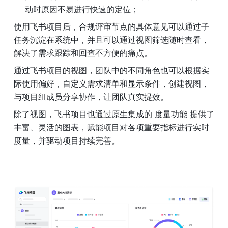
动时原因不易进行快速的定位； 
使用飞书项目后，合规评审节点的具体意见可以通过子
任务沉淀在系统中，并且可以通过视图筛选随时查看，
解决了需求跟踪和回查不方便的痛点。 
通过飞书项目的视图，团队中的不同角色也可以根据实
际使用偏好，自定义需求清单和显示条件，创建视图，
与项目组成员分享协作，让团队真实提效。 
除了视图，飞书项目也通过原生集成的 度量功能 提供了
丰富、灵活的图表，赋能项目对各项重要指标进行实时
度量，并驱动项目持续完善。 