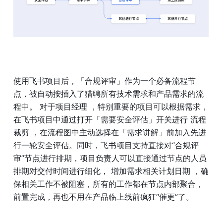
使用飞书项目后，「合规评审」作为一个必备流程节
点，被自动按插入了猎聘所有技术需求和产品需求的流
程中。 对于项目经理 ，特别重要的项目可以根据需求，
在飞书项目中通过打开「需要安全评估」开关进行 流程
裁剪 ，在流程图中主动选择在「需求讲解」前加入先进
行一轮安全评估。同时，飞书项目支持直接对“合规评
审”节点进行排期，项目负责人可以直接通过节点的人员
排期对交付时间进行细化， 增加需求相关计划日期 ，确
保相关工作不被阻塞，所有的工作都在节点内部聚合，
前置完成，再也不用在产品临上线前疯狂“催更”了。 