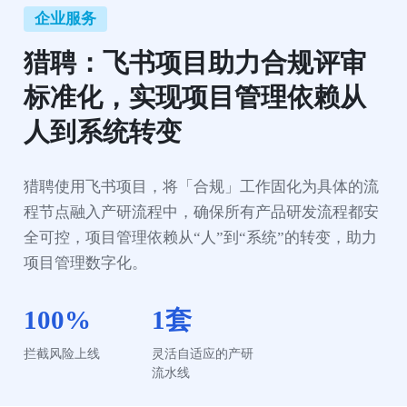
企业服务
猎聘：飞书项目助力合规评审
标准化，实现项目管理依赖从
人到系统转变
猎聘使用飞书项目，将「合规」工作固化为具体的流
程节点融入产研流程中，确保所有产品研发流程都安
全可控，项目管理依赖从“人”到“系统”的转变，助力
项目管理数字化。
100%
1套
拦截风险上线
灵活自适应的产研
流水线