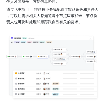
任人及其身份，方便信息协同。 
通过飞书项目， 猎聘按业务线配置了默认角色和责任人 
，可以让需求相关人都知道每个节点应该找谁，节点负
责人也可及时处理和跟踪跟自己有关的需求。 