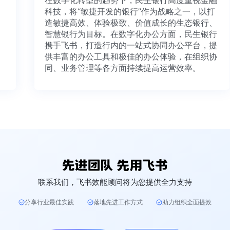
在数字化转型的趋势下，民生银行高度重视金融
科技，将“敏捷开发的银行”作为战略之一，以打
造敏捷高效、体验极致、价值成长的生态银行、
智慧银行为目标。在数字化办公方面，民生银行
携手飞书，打造行内的一站式协同办公平台，提
供丰富的办公工具和极佳的办公体验，在组织协
同、业务管理等各方面持续提高运营效率。
联系我们，飞书效能顾问将为您提供全力支持
分享行业最佳实践
落地先进工作方式
助力组织全面提效