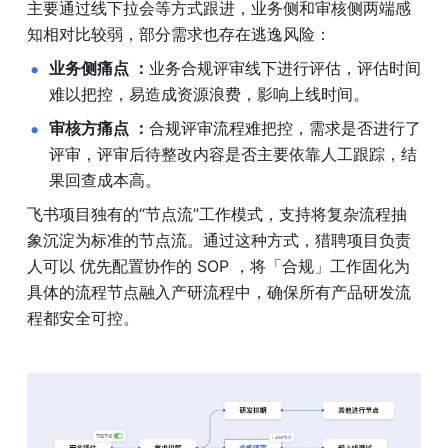
主要通过线下拉会等方式跟进，业务侧和审核侧两端感
知相对比较弱，部分需求也存在逃逸风险： 
业务侧痛点 
：
业务合规评审线下进行评估，评估时间
难以把控，易造成资源浪费，影响上线时间。 
审核方痛点 ：
合规评审流程难把控，需求是否进行了
评审，评审后待整改内容是否主要依靠人工跟踪，结
果回查成本高。 
飞书项目独有的“节点流”工作模式，支持将复杂流程抽
象沉淀为标准的节点流。通过这种方式，猎聘项目负责
人可以 优先配置协作的 SOP ，将「合规」工作固化为
具体的流程节点融入产研流程中，确保所有产品研发流
程都安全可控。 