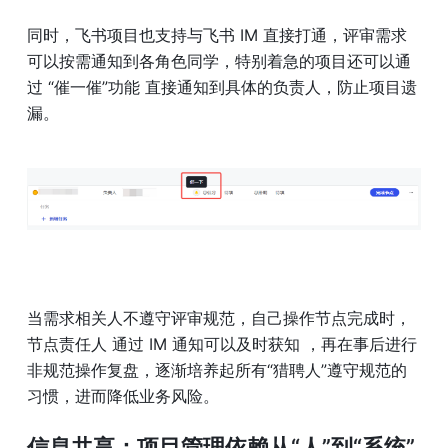
同时，飞书项目也支持与飞书 IM 直接打通，评审需求
可以按需通知到各角色同学，特别着急的项目还可以通
过 “催一催”功能 直接通知到具体的负责人，防止项目遗
漏。 
当需求相关人不遵守评审规范，自己操作节点完成时，
节点责任人 通过 IM 通知可以及时获知 ，再在事后进行
非规范操作复盘，逐渐培养起所有“猎聘人”遵守规范的
习惯，进而降低业务风险。 
信息共享：项目管理依赖从“人”到“系统”