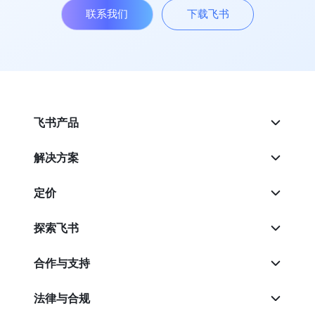
联系我们
下载飞书
飞书产品
解决方案
定价
探索飞书
合作与支持
法律与合规