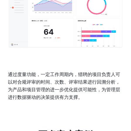
通过度量功能，一定工作周期内，猎聘的项目负责人可
以对合规评审的时间、次数、评审结果进行回溯分析，
为产品和项目管理的进一步优化提供可能性，为管理层
进行数据驱动的决策提供有力支撑。 