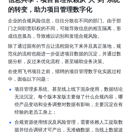
的转变，助力项目管理数字化 
企业的合规风险信息，往往分散在不同的部门。由于部
门之间职责职权的不同，可能导致信息的相互隔离，形
成信息孤岛，导致难以识别和发现合规风险。 
除了通过固有的节点让流程固化下来并且真正落地，规
范化的流程也能进一步促进项目数据的沉淀，并通过数
据分析，反过来优化流程，甚至辅助业务决策。 
在使用飞书项目之前，猎聘的项目管理数字化实践过程
中，面临以下问题： 
项目管理多系统、甚至线上线下混杂使用，数据结论
无法沉淀。每个版本发版主要做了什么合规内容，哪
些产品变动和业务调整对数据有影响，主要沉淀在有
经验的老员工身上； 
合规资源使用情况及风险管理，需要依赖人工提取数
据并结合调研才可产出，无准确数据，当线上数据波