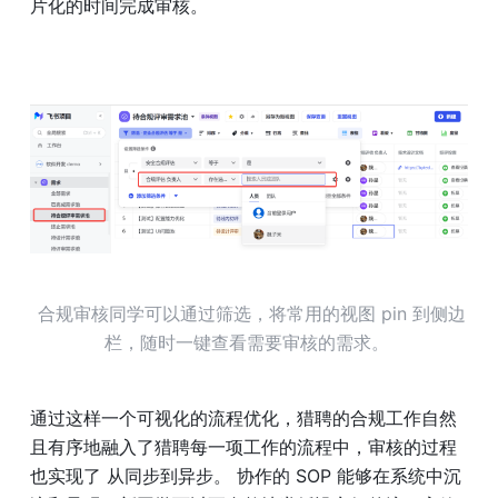
片化的时间完成审核。 
合规审核同学可以通过筛选，将常用的视图 pin 到侧边
栏，随时一键查看需要审核的需求。 
通过这样一个可视化的流程优化，猎聘的合规工作自然
且有序地融入了猎聘每一项工作的流程中，审核的过程
也实现了 从同步到异步。 协作的 SOP 能够在系统中沉