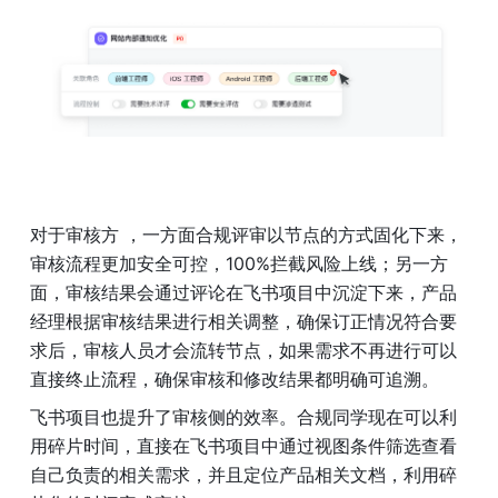
对于审核方 ，一方面合规评审以节点的方式固化下来，
审核流程更加安全可控，100%拦截风险上线；另一方
面，审核结果会通过评论在飞书项目中沉淀下来，产品
经理根据审核结果进行相关调整，确保订正情况符合要
求后，审核人员才会流转节点，如果需求不再进行可以
直接终止流程，确保审核和修改结果都明确可追溯。 
飞书项目也提升了审核侧的效率。合规同学现在可以利
用碎片时间，直接在飞书项目中通过视图条件筛选查看
自己负责的相关需求，并且定位产品相关文档，利用碎