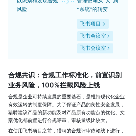
以识别和发现合规
管理依赖从“人”到
风险
“系统”的转变
飞书项目
飞书会议室
飞书会议室
合规共识：合规工作标准化，前置识别
业务风险，100%拦截风险上线 
合规是企业可持续发展的重要基石，是维持现代化企业
有效运转的制度保障。为了保证产品的良性安全发展，
猎聘建议产品的新功能及对产品原有功能点的优化、文
案优化都前置进行合规评审，审核量级比较大。 
在使用飞书项目之前，猎聘的合规评审依赖线下进行，