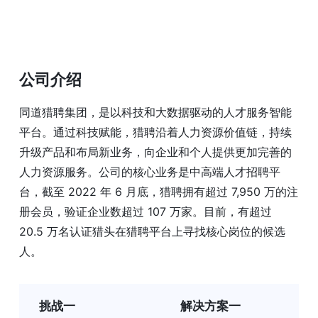
公司介绍
同道猎聘集团，是以科技和大数据驱动的人才服务智能
平台。通过科技赋能，猎聘沿着人力资源价值链，持续
升级产品和布局新业务，向企业和个人提供更加完善的
人力资源服务。公司的核心业务是中高端人才招聘平
台，截至 2022 年 6 月底，猎聘拥有超过 7,950 万的注
册会员，验证企业数超过 107 万家。目前，有超过
20.5 万名认证猎头在猎聘平台上寻找核心岗位的候选
人。
挑战一
解决方案一