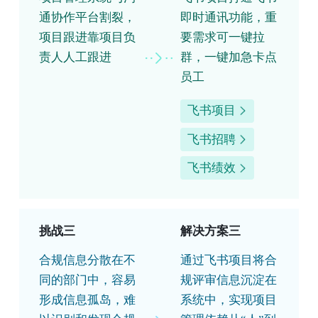
通协作平台割裂，
即时通讯功能，重
项目跟进靠项目负
要需求可一键拉
责人人工跟进
群，一键加急卡点
员工
飞书项目
飞书招聘
飞书绩效
挑战三
解决方案三
合规信息分散在不
通过飞书项目将合
同的部门中，容易
规评审信息沉淀在
形成信息孤岛，难
系统中，实现项目