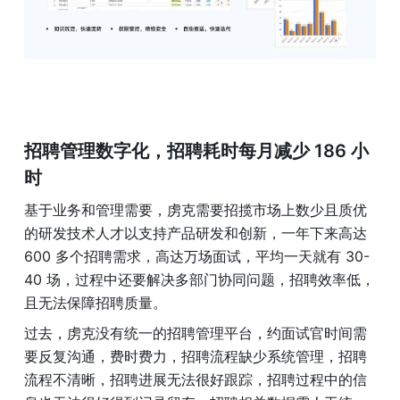
招聘管理数字化，招聘耗时每月减少 186 小
时
基于业务和管理需要，虏克需要招揽市场上数少且质优
的研发技术人才以支持产品研发和创新，一年下来高达 
600 多个招聘需求，高达万场面试，平均一天就有 30-
40 场，过程中还要解决多部门协同问题，招聘效率低，
且无法保障招聘质量。
过去，虏克没有统一的招聘管理平台，约面试官时间需
要反复沟通，费时费力，招聘流程缺少系统管理，招聘
流程不清晰，招聘进展无法很好跟踪，招聘过程中的信