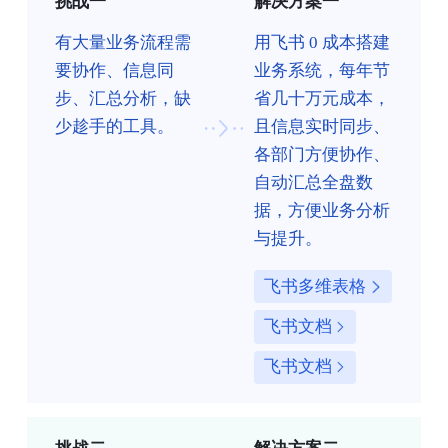
挑战一
解决方案一
有大量业务流程需
用飞书 0 成本搭建
要协作、信息同
业务系统，每年节
步、汇总分析，缺
省几十万元成本，
少趁手的工具。
且信息实时同步、
各部门方便协作、
自动汇总全盘数
据，方便业务分析
与提升。
飞书多维表格
飞书文档
飞书文档