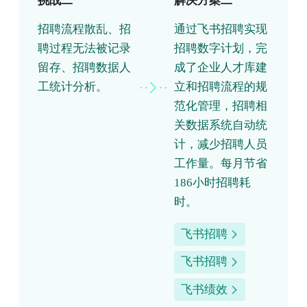
挑战二
解决方案二
招聘流程散乱、招
通过飞书招聘实现
聘过程无法被记录
招聘数字计划，完
留存、招聘数据人
成了企业人才库建
工统计分析。
立和招聘流程的规
范化管理，招聘相
关数据系统自动统
计，减少招聘人员
工作量。每月节省
186小时招聘耗
时。
飞书招聘
飞书招聘
飞书绩效