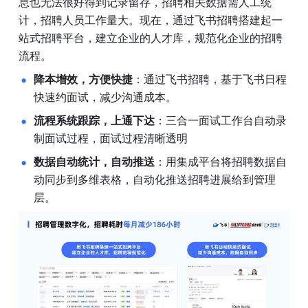
息也无法很好得到记录留存，招聘相关数据需人工统
计，招聘人员工作量大。现在，通过飞书招聘搭建起一
站式招聘平台，建立企业的人才库，规范化企业的招聘
流程。
降本增效，方便快捷
：通过飞书招聘，基于飞书日程
快速约面试，减少沟通成本。
流程系统跟踪，上通下达
：三合一面试工作台自动录
制面试过程，面试过程清晰透明
数据自动统计，自动推送
：用集成平台将招聘数据自
动同步到多维表格，自动化推送招聘进展给到管理
层。