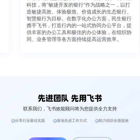
科技，将“敏捷开发的银行”作为战略之一，以打
造敏捷高效、体验极致、价值成长的生态银行、
智慧银行为目标。在数字化办公方面，民生银行
携手飞书，打造行内的一站式协同办公平台，提
供丰富的办公工具和极佳的办公体验，在组织协
同、业务管理等各方面持续提高运营效率。
联系我们，飞书效能顾问将为您提供全力支持
分享行业最佳实践
落地先进工作方式
助力组织全面提效