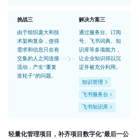
挑战三
解决方案三
由于组织庞大和技
通过服务台、订阅
术架构复杂，使得
号、飞书词典、知
需求和信息只在有
识库等多项能力，
交集的人之间连接
让企业知识得以沉
流动，产生“重复
淀并被充分利用。
造轮子”的问题。
知识管理
飞书服务台
飞书知识库
轻量化管理项目，补齐项目数字化“最后一公