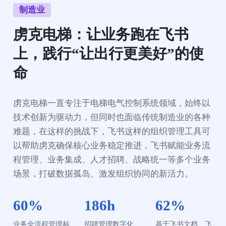
制造业
虏克电梯：让业务跑在飞书
上，践行“让出行更美好”的使
命
虏克电梯一直专注于电梯电气控制系统领域，始终以
技术创新为驱动力，但同时也面临传统制造业的各种
难题，在这样的挑战下，飞书这样的组织管理工具可
以帮助虏克确保核心业务稳定推进，飞书赋能业务流
程管理、业务集成、人才招聘、战略统一等多个业务
场景，打破数据孤岛、激发组织协同的新活力。
60%
186h
62%
业务全流程管理标
招聘管理数字化、
基于飞书文档、飞