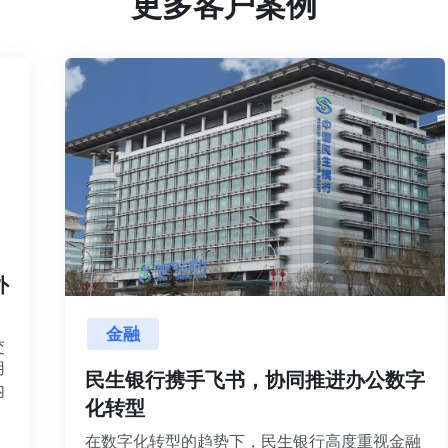
更多客户案例
内外
金融
目交
利用
民生银行携手飞书，协同推进办公数字
并内
化转型
法、
在数字化转型的趋势下，民生银行高度重视金融