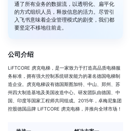
通了所有业务的数据流，以透明化、扁平化
的方式组织人员，释放信息的活力。尽管引
入飞书意味着企业管理模式的剧变，我们都
要坚定不移地往前走。
公司介绍
LiFTCORE 虏克电梯，是一家致力于打造高品质电梯服
务标准，拥有强大控制系统研发能力的著名德国电梯制
造企业。虏克电梯设有德国斯图加特、中山、郑州、苏
州四大制造基地及美国改造中心。研发团队由德国、中
国、印度等国家工程师共同组成。2015年，卓梅尼集团
控股德国品牌 LiFTCORE 虏克电梯，并推向全球市场！