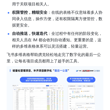
用于关联项目相关人。
权限管控，精细安全
：在线的表格不仅意味着多人协
同录入信息，操作方便，还有权限隔离方便管控，数
据更安全。
自动推送，快速迭代
：全过程中有任何的阶段变化，
相关人员在 IM 都会收到自动通知。更重要的是，这
样的多维表格体系可以灵活搭建，轻量运营。
飞书多维表格帮助虏克轻松地走完了数字化的最后一公
里，让每名项目成员都用上了趁手的工具。