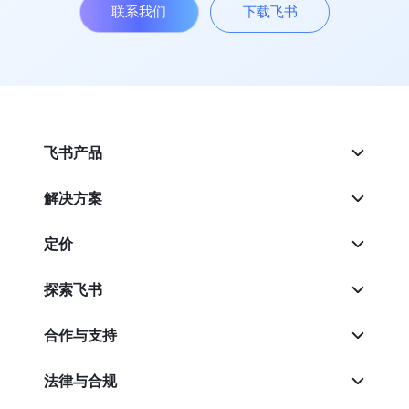
联系我们
下载飞书
飞书产品
解决方案
定价
探索飞书
合作与支持
法律与合规