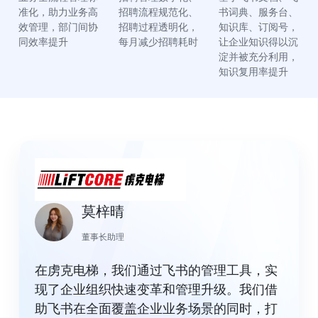
准化，助力业务高
招聘流程规范化、
书词典、服务台、
效管理，部门间协
招聘过程透明化，
知识库、订阅号，
同效率提升
每月减少招聘耗时
让企业知识得以沉
淀并被充分利用，
知识复用率提升
莫梓晴
董事长助理
在虏克电梯，我们通过飞书的管理工具，实
现了企业组织快速变革和管理升级。我们借
助飞书在全面覆盖企业业务场景的同时，打