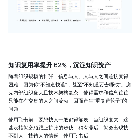
知识复用率提升 62%，沉淀知识资产
随着组织规模的扩张，信息与人、人与人之间连接变得
困难，因为你“不知道找谁”，甚至“不知道要去哪找”。虏
克内部组织庞大且技术架构复杂，使得需求和信息往往
只能在有交集的人之间流动，因而产生“重复造轮子”的
问题。
使用飞书前，要想找人一般都得靠表，当组织变大，这
些表格就必须跟上扩张的步伐，稍有滞后，就会出现找
不到人，找错人的情形。使用飞书后：