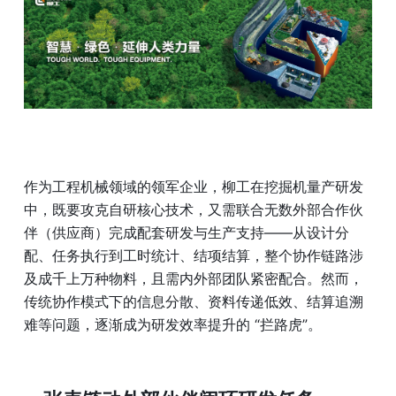
作为工程机械领域的领军企业，柳工在挖掘机量产研发
中，既要攻克自研核心技术，又需联合无数外部合作伙
伴（供应商）完成配套研发与生产支持——从设计分
配、任务执行到工时统计、结项结算，整个协作链路涉
及成千上万种物料，且需内外部团队紧密配合。然而，
传统协作模式下的信息分散、资料传递低效、结算追溯
难等问题，逐渐成为研发效率提升的 “拦路虎”。