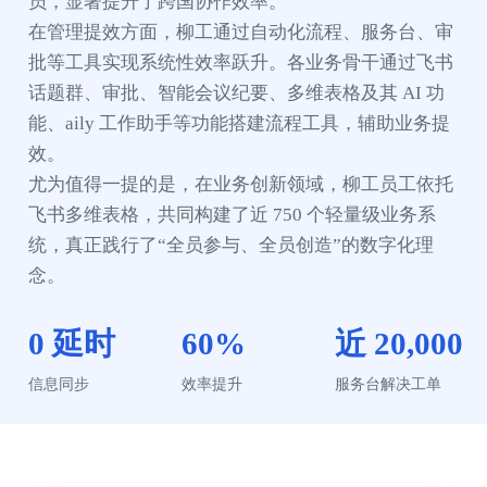
员，显著提升了跨国协作效率。”

在管理提效方面，柳工通过自动化流程、服务台、审
批等工具实现系统性效率跃升。各业务骨干通过飞书
话题群、审批、智能会议纪要、多维表格及其 AI 功
能、aily 工作助手等功能搭建流程工具，辅助业务提
效。

尤为值得一提的是，在业务创新领域，柳工员工依托
飞书多维表格，共同构建了近 750 个轻量级业务系
统，真正践行了“全员参与、全员创造”的数字化理
念。
0 延时
60%
近 20,000
信息同步
效率提升
服务台解决工单