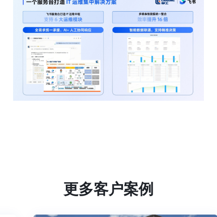
更多客户案例