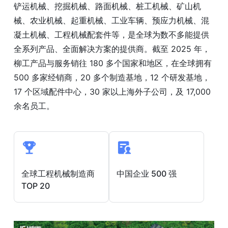
铲运机械、挖掘机械、路面机械、桩工机械、矿山机
械、农业机械、起重机械、工业车辆、预应力机械、混
凝土机械、工程机械配套件等，是全球为数不多能提供
全系列产品、全面解决方案的提供商。截至 2025 年，
柳工产品与服务销往 180 多个国家和地区，在全球拥有
500 多家经销商，20 多个制造基地，12 个研发基地，
17 个区域配件中心，30 家以上海外子公司，及 17,000
余名员工。
全球工程机械制造商
中国企业 500 强
TOP 20