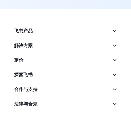
飞书产品
解决方案
定价
探索飞书
合作与支持
法律与合规