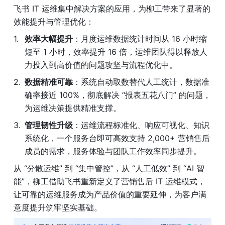
飞书 IT 运维集中解决方案的应用，为柳工带来了显著的
效能提升与管理优化：
效率大幅提升
：月度运维数据统计时间从 16 小时缩
短至 1 小时，效率提升 16 倍，运维团队得以释放人
力投入到高价值的问题攻坚与流程优化中。
数据精准可靠
：系统自动取数替代人工统计，数据准
确率接近 100%，彻底解决 “报表五花八门” 的问题，
为运维决策提供精准支撑。
管理韧性升级
：运维流程标准化、响应可视化、知识
系统化，一个服务台即可高效支持 2,000+ 营销售后
成员的需求，服务体验与团队工作效率同步提升。
从 “分散运维” 到 “集中管控”，从 “人工低效” 到 “AI 智
能”，柳工借助飞书重新定义了营销售后 IT 运维模式，
让可靠的运维服务成为产品价值的重要延伸，为客户满
意度提升筑牢坚实基础。