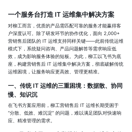
一个服务台打造 IT 运维集中解决方案
对柳工而言，优质的产品需匹配可靠的服务才能赢得客
户深度认可。除了研发环节的协作优化，面向 2,000+ 
营销售后团队的 IT 运维支持同样关键——此前传统运维
模式下，系统疑问咨询、产品问题解答等需求响应低
效，成为影响服务体验的短板。为此，柳工以飞书为底
座，构建营销售后 IT 运维集中解决方案，彻底破解传统
运维困境，让服务响应更高效、管理更精准。
一、传统 IT 运维的三重困境：数据散、协同
慢、知识沉
在飞书方案应用前，柳工营销售后 IT 运维长期受困于 
“分散、低效、难沉淀” 的问题，难以满足团队对快速响
应、精准管理的需求。