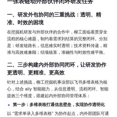
一张表链动外部伙伴闭环研发任务
一、研发外包协同的三重挑战：透明、精
准、时效的困境
在挖掘机研发与外部伙伴的合作中，柳工面临着贯穿全
流程的核心难题，制约着需求到结算的完整闭环。分别
是：研发链路长，信息难实时透明；技术资料传递，精
准与高效难兼顾；结项核算，准确性与时效性难平衡。
二、三步构建内外部协同闭环，让研发协作
更透明、更精准、更高效
针对上述挑战，柳工挖掘机事业部以飞书多维表格为核
心，结合 aily 智能能力，从信息透明、流程闭环、智能
提效三个维度，搭建起内外部协同管理体系：
第一步：多维表格打通信息壁垒，实现协作透明化
以 “需求单录入多维表格” 为协作起点，内外部团队可通