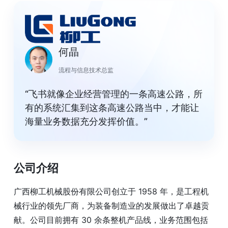
何晶
流程与信息技术总监
“飞书就像企业经营管理的一条高速公路，所
有的系统汇集到这条高速公路当中，才能让
海量业务数据充分发挥价值。”
公司介绍
广西柳工机械股份有限公司创立于 1958 年，是工程机
械行业的领先厂商，为装备制造业的发展做出了卓越贡
献。公司目前拥有 30 余条整机产品线，业务范围包括