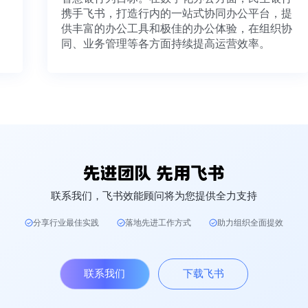
携手飞书，打造行内的一站式协同办公平台，
供丰富的办公工具和极佳的办公体验，在组织
同、业务管理等各方面持续提高运营效率。
联系我们，飞书效能顾问将为您提供全力支持
分享行业最佳实践
落地先进工作方式
助力组织全面提效
联系我们
下载飞书