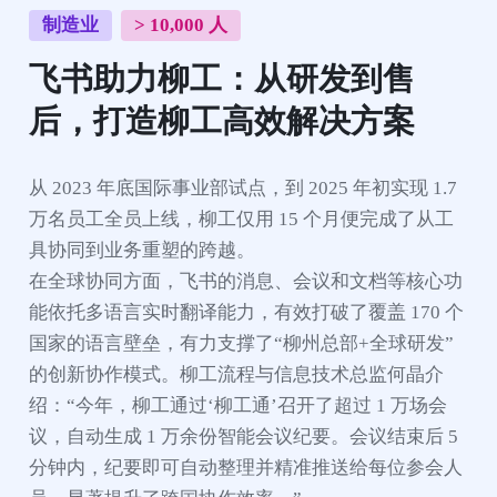
制造业
> 10,000 人
飞书助力柳工：从研发到售
后，打造柳工高效解决方案
从 2023 年底国际事业部试点，到 2025 年初实现 1.7 
万名员工全员上线，柳工仅用 15 个月便完成了从工
具协同到业务重塑的跨越。

在全球协同方面，飞书的消息、会议和文档等核心功
能依托多语言实时翻译能力，有效打破了覆盖 170 个
国家的语言壁垒，有力支撑了“柳州总部+全球研发”
的创新协作模式。柳工流程与信息技术总监何晶介
绍：“今年，柳工通过‘柳工通’召开了超过 1 万场会
议，自动生成 1 万余份智能会议纪要。会议结束后 5 
分钟内，纪要即可自动整理并精准推送给每位参会人