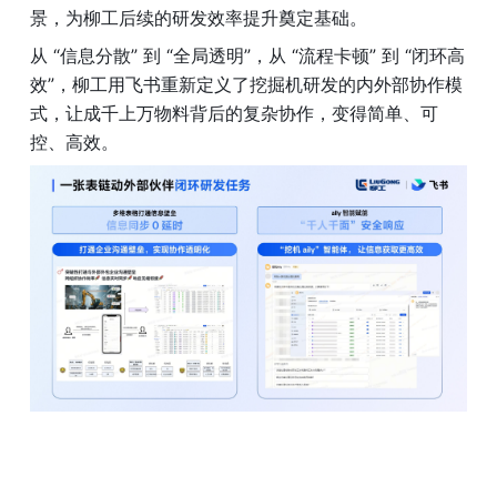
景，为柳工后续的研发效率提升奠定基础。
从 “信息分散” 到 “全局透明”，从 “流程卡顿” 到 “闭环高
效”，柳工用飞书重新定义了挖掘机研发的内外部协作模
式，让成千上万物料背后的复杂协作，变得简单、可
控、高效。