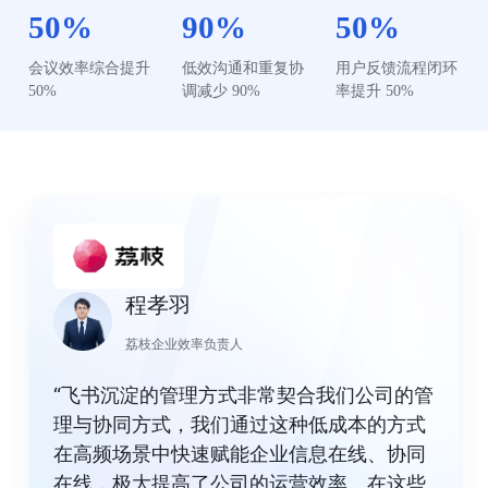
50%
90%
50%
会议效率综合提升 
低效沟通和重复协
用户反馈流程闭环
50%
调减少 90%
率提升 50%
程孝羽
荔枝企业效率负责人
“飞书沉淀的管理方式非常契合我们公司的管
理与协同方式，我们通过这种低成本的方式
在高频场景中快速赋能企业信息在线、协同
在线，极大提高了公司的运营效率。在这些