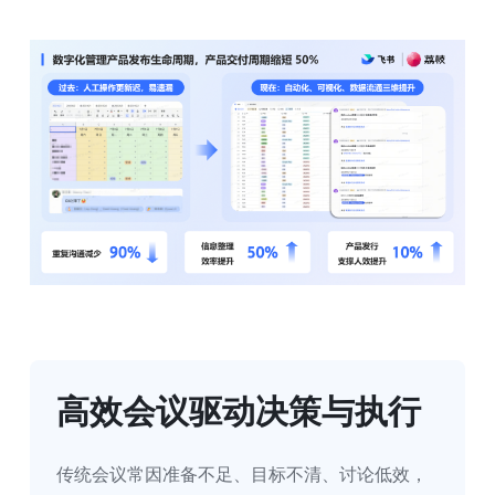
高效会议驱动决策与执行
传统会议常因准备不足、目标不清、讨论低效，