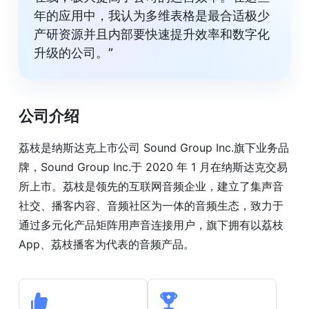
年的应用中，我认为多维表格是最合适极少
产研资源并且内部要快速提升效率和数字化
升级的公司。”
公司介绍
荔枝是纳斯达克上市公司 Sound Group Inc.旗下业务品
牌，Sound Group Inc.于 2020 年 1 月在纳斯达克交易
所上市。荔枝是领先的互联网音频企业，建立了集声音
社交、播客内容、音频社区为一体的音频生态，致力于
通过多元化产品矩阵用声音连接用户，旗下拥有以荔枝
App、荔枝播客为代表的音频产品。