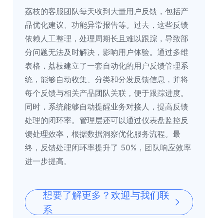
荔枝的客服团队每天收到大量用户反馈，包括产
品优化建议、功能异常报告等。过去，这些反馈
依赖人工整理，处理周期长且难以跟踪，导致部
分问题无法及时解决，影响用户体验。通过多维
表格，荔枝建立了一套自动化的用户反馈管理系
统，能够自动收集、分类和分发反馈信息，并将
每个反馈与相关产品团队关联，便于跟踪进度。
同时，系统能够自动提醒业务对接人，提高反馈
处理的闭环率。管理层还可以通过仪表盘监控反
馈处理效率，根据数据洞察优化服务流程。
最
终，反馈处理闭环率提升了 50%，团队响应效率
进一步提高
。
想要了解更多？欢迎与我们联
系