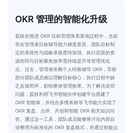
OKR 管理的智能化升级
荔枝在推进 OKR 目标管理体系落地过程中，当前
存在管理者目标辅导能力梯度差异、团队目标制
定的系统性与战略承接度待加强、执行层面的资
源协同与目标聚焦效率需持续提升等管理优化
点。过去，管理者依赖个人经验辅导 OKR，导致
部分团队成员难以理解目标核心，执行过程中缺
乏反馈闭环，影响整体管理效果。为了解决这些
问题，荔枝利用飞书智能伙伴创建平台搭建了 
OKR 智能体，并结合多维表格等飞书能力实现了 
OKR 复盘、点评、共创和智能 OKR 相关知识问
答。通过这一工具，团队成员能够将讨论内容自
动整理为标准化的 OKR 复盘格式，并通过智能点