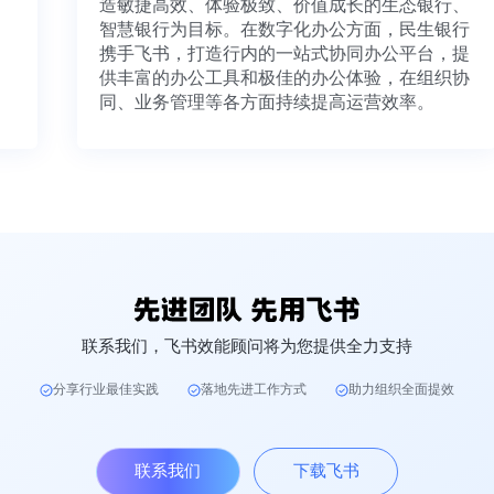
造敏捷高效、体验极致、价值成长的生态银行、
智慧银行为目标。在数字化办公方面，民生银行
携手飞书，打造行内的一站式协同办公平台，提
供丰富的办公工具和极佳的办公体验，在组织协
同、业务管理等各方面持续提高运营效率。
联系我们，飞书效能顾问将为您提供全力支持
分享行业最佳实践
落地先进工作方式
助力组织全面提效
联系我们
下载飞书