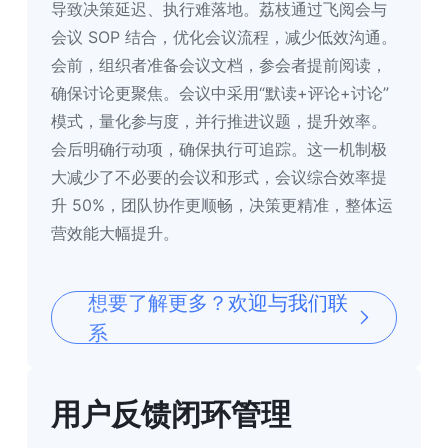
导致决策延迟、执行难落地。
荔枝通过飞阅会与
会议 SOP 结合，优化会议流程，减少低效沟通。
会前，组织者准备会议文档，参会者提前阅读，
确保讨论更聚焦。会议中采用“默读+评论+讨论”
模式，量化参与度，并行推进议题，提升效率。
会后明确行动项，确保执行可追踪。这一机制极
大减少了不必要的会议和形式，会议综合效率提
升 50%，团队协作更顺畅，决策更精准，整体运
营效能大幅提升。
想要了解更多？欢迎与我们联
系
用户反馈闭环管理