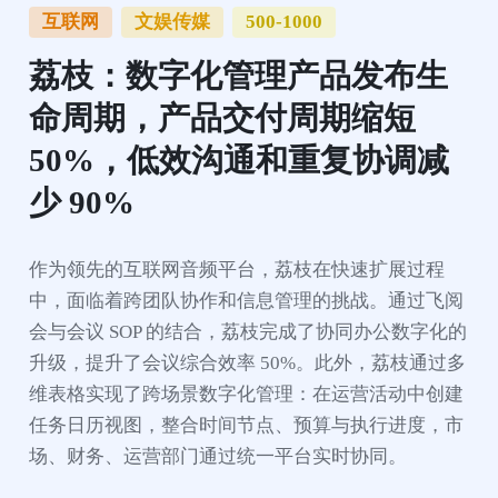
互联网
文娱传媒
500-1000
荔枝：数字化管理产品发布生
命周期，产品交付周期缩短 
50%，低效沟通和重复协调减
少 90%
作为领先的互联网音频平台，荔枝在快速扩展过程
中，面临着跨团队协作和信息管理的挑战。通过飞阅
会与会议 SOP 的结合，荔枝完成了协同办公数字化的
升级，提升了会议综合效率 50%。此外，荔枝通过多
维表格实现了跨场景数字化管理：在运营活动中创建
任务日历视图，整合时间节点、预算与执行进度，市
场、财务、运营部门通过统一平台实时协同。