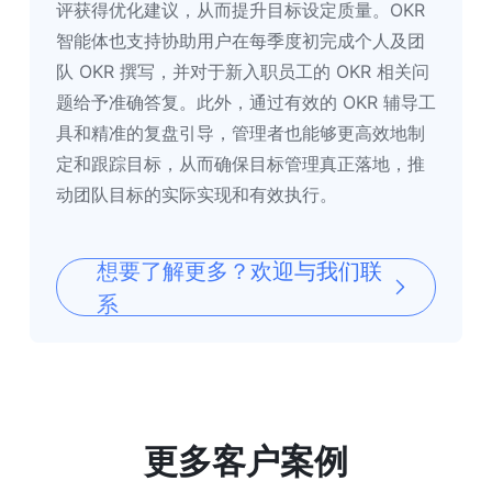
评获得优化建议，从而提升目标设定质量。OKR 
智能体也支持协助用户在每季度初完成个人及团
队 OKR 撰写，并对于新入职员工的 OKR 相关问
题给予准确答复。此外，通过有效的 OKR 辅导工
具和精准的复盘引导，管理者也能够更高效地制
定和跟踪目标，从而确保目标管理真正落地，推
动团队目标的实际实现和有效执行。
想要了解更多？欢迎与我们联
系
更多客户案例