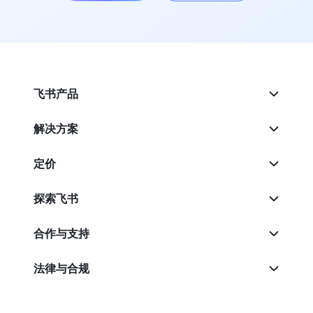
飞书产品
解决方案
定价
探索飞书
合作与支持
法律与合规