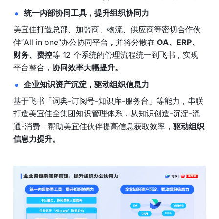
统一内部协同工具，提升组织协同力
美宜佳打造总部、加盟商、物流、供应商等密切合作伙
伴“All in one”办公协同平台
，
并将分散在
 OA、ERP、
财务、费控
等 12 个系统的管理流程统一到飞书，实现
平台整合，
协同效率大幅提升。
企业知识资产沉淀，驱动组织信息力
基于飞书「词典-订阅号-知识库-服务台」等能力，串联
打造美宜佳全集团知识管理体系，从知识创造-沉淀-流
通-消费，帮助美宜佳伙伴提高信息获取效率，
驱动组织
信息力提升。