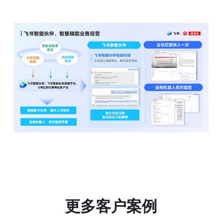
更多客户案例