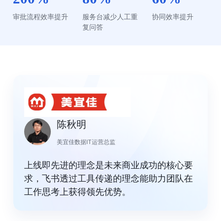
审批流程效率提升
服务台减少人工重
协同效率提升
复问答
陈秋明
美宜佳数据IT运营总监
上线即先进的理念是未来商业成功的核心要
求，飞书透过工具传递的理念能助力团队在
工作思考上获得领先优势。