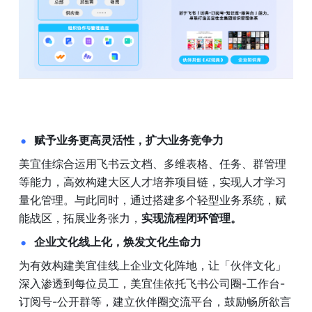
赋予业务更高灵活性，扩大业务竞争力
美宜佳综合运用飞书云文档、多维表格、任务、群管理
等能力，高效构建大区人才培养项目链，实现人才学习
量化管理。与此同时，通过搭建多个轻型业务系统，赋
能战区，拓展业务张力，
实现流程闭环管理。
企业文化线上化，焕发文化生命力
为有效构建美宜佳线上企业文化阵地，让「伙伴文化」
深入渗透到每位员工，美宜佳依托飞书公司圈-工作台-
订阅号-公开群等，建立伙伴圈交流平台，鼓励畅所欲言