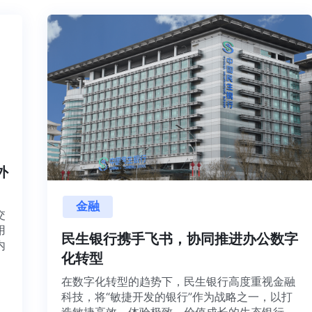
海内外
金融
量项目交
资源利用
民生银行携手飞书，协同推进办公
通，并内
化转型
有想法、
在数字化转型的趋势下，民生银行高度重视
科技，将“敏捷开发的银行”作为战略之一，以