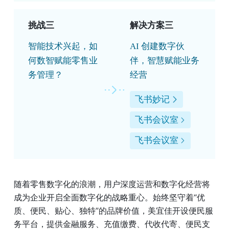
挑战三
解决方案三
智能技术兴起，如
AI 创建数字伙
何数智赋能零售业
伴，智慧赋能业务
务管理？
经营
飞书妙记
飞书会议室
飞书会议室
随着零售数字化的浪潮，用户深度运营和数字化经营将
成为企业开启全面数字化的战略重心。始终坚守着“优
质、便民、贴心、独特”的品牌价值，美宜佳开设便民服
务平台，提供金融服务、充值缴费、代收代寄、便民支