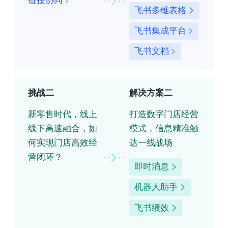
链接协同？
飞书多维表格
飞书集成平台
飞书文档
挑战二
解决方案二
新零售时代，线上
打造数字门店经营
线下高速融合，如
模式，信息精准触
何实现门店高效经
达一线战场
营闭环？
即时消息
机器人助手
飞书绩效