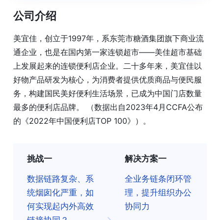
公司介绍
美宜佳，创立于1997年，系东莞市糖酒集团旗下商业流
通企业，也是在国内第一家连锁超市——美佳超市基础
上发展起来的连锁便利店企业。二十多年来，美宜佳以
好物产品研发为核心，为消费者提供优质商品与便民服
务，构建国民美好便利生活场景，已成为中国门店数量
最多的便利店品牌。 （数据出自2023年4月CCFA公布
的《2022年中国便利店TOP 100》）。
挑战一
解决方案一
数据链路复杂、系
全业务链条闭环管
统烟囱化严重，如
理，提升组织办公
何实现起内外高效
协同力