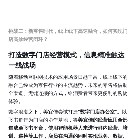
挑战二：新零售时代，线上线下高速融合，如何实现门
店高效经营闭环？
打造数字门店经营模式，信息精准触达
一线战场
随着移动互联网技术的应用场景日趋丰富，线上线下的
融合已经成为零售行业的主流趋势，未来的零售将借助
全渠道、无缝连接的方式，给消费者带来更便利的购物
体验。
数字浪潮之下，美宜佳尝试打造
“数字门店办公室”。
以
飞书群作为门店的协作基地，将
美宜佳的经营应用全部
集成至飞书平台，使用智能机器人来进行群内经营、培
训、巡检等工作，店员在沟通的同时实现业务、数据、