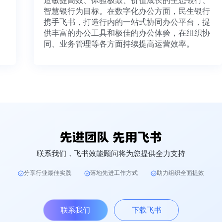
造敏捷高效、体验极致、价值成长的生态银
智慧银行为目标。在数字化办公方面，民生
携手飞书，打造行内的一站式协同办公平台
供丰富的办公工具和极佳的办公体验，在组
同、业务管理等各方面持续提高运营效率。
联系我们，飞书效能顾问将为您提供全力支持
分享行业最佳实践
落地先进工作方式
助力组织全面提效
联系我们
下载飞书