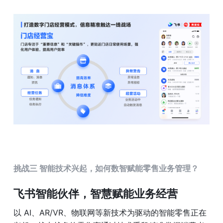
挑战三 智能技术兴起，如何数智赋能零售业务管理？
飞书智能伙伴，智慧赋能业务经营
以 AI、AR/VR、物联网等新技术为驱动的智能零售正在