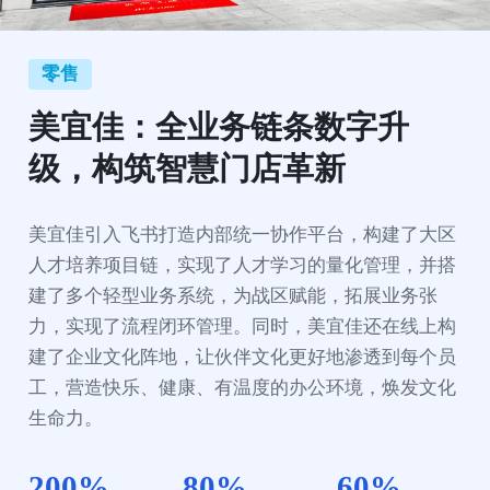
零售
美宜佳：全业务链条数字升
级，构筑智慧门店革新
美宜佳引入飞书打造内部统一协作平台，构建了大区
人才培养项目链，实现了人才学习的量化管理，并搭
建了多个轻型业务系统，为战区赋能，拓展业务张
力，实现了流程闭环管理。同时，美宜佳还在线上构
建了企业文化阵地，让伙伴文化更好地渗透到每个员
工，营造快乐、健康、有温度的办公环境，焕发文化
生命力。
200%
80%
60%