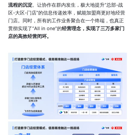
流程的沉淀
。让协作在群内发生，极大地提升“总部-战
区-大区-门店”的信息传递效率，赋能加盟商更好地经营
门店。同时，所有的工作业务聚合在一个终端，也真正
贯彻实现了“All in one”的
经营理念，实现了三万多家门
店的高效经营闭环。