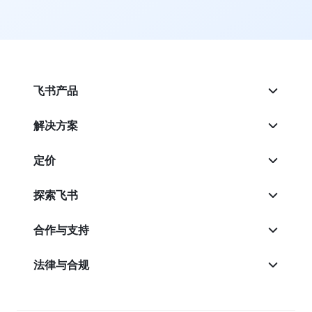
飞书产品
解决方案
定价
探索飞书
合作与支持
法律与合规