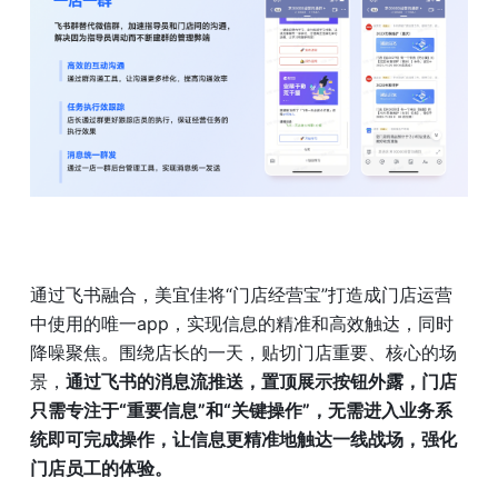
通过飞书融合，美宜佳将“门店经营宝”打造成门店运营
中使用的唯一app，实现信息的精准和高效触达，同时
降噪聚焦。围绕店长的一天，贴切门店重要、核心的场
景，
通过飞书的消息流推送，置顶展示按钮外露，门店
只需专注于“重要信息”和“关键操作”，无需进入业务系
统即可完成操作，让信息更精准地触达一线战场，强化
门店员工的体验。