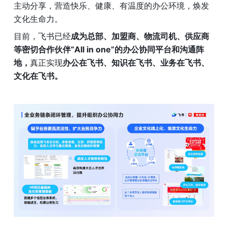
主动分享，营造快乐、健康、有温度的办公环境，焕发
文化生命力。
目前，飞书已经
成为总部、加盟商、物流司机、供应商
等密切合作伙伴“All in one”的办公协同平台和沟通阵
地，
真正实现
办公在飞书、知识在飞书、业务在飞书、
文化在飞书。