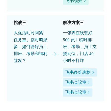
飞书绩效
挑战三
解决方案三
大促活动时间紧、
一张表在线管好
任务重、临时调派
500 员工临时排
多，如何管好员工
班、考勤，员工支
排班、考勤和福利
援到位，门店 40
签发？
小时不打烊
飞书多维表格
飞书会议室
飞书会议室