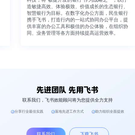
造敏捷高效、体验极致、价值成长的生态银行、
智慧银行为目标。在数字化办公方面，民生银行
携手飞书，打造行内的一站式协同办公平台，提
供丰富的办公工具和极佳的办公体验，在组织协
同、业务管理等各方面持续提高运营效率。
联系我们，飞书效能顾问将为您提供全力支持
分享行业最佳实践
落地先进工作方式
助力组织全面提效
联系我们
下载飞书