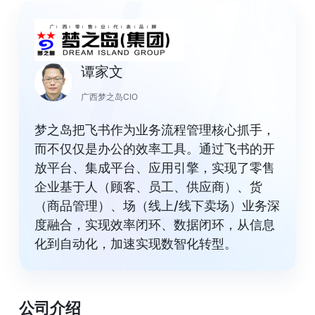
谭家文
广西梦之岛CIO
梦之岛把飞书作为业务流程管理核心抓手，
而不仅仅是办公的效率工具。通过飞书的开
放平台、集成平台、应用引擎，实现了零售
企业基于人（顾客、员工、供应商）、货
（商品管理）、场（线上/线下卖场）业务深
度融合，实现效率闭环、数据闭环，从信息
化到自动化，加速实现数智化转型。
公司介绍