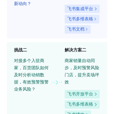
新动向？
飞书集成平台
飞书多维表格
飞书文档
挑战二
解决方案二
对接多个入驻商
商家销量自动同
家，百货团队如何
步，及时预警风险
及时分析动销数
门店，提升卖场坪
据，有效预警预警
效
业务风险？
飞书开放平台
飞书多维表格