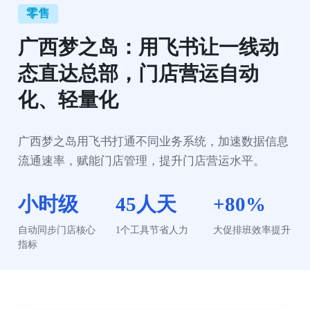
零售
广西梦之岛：用飞书让一线动
态直达总部，门店营运自动
化、轻量化
广西梦之岛用飞书打通不同业务系统，加速数据信息
流通速率，赋能门店管理，提升门店营运水平。
小时级
45人天
+80%
自动同步门店核心
1个工具节省人力
大促排班效率提升
指标