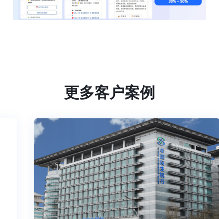
更多客户案例