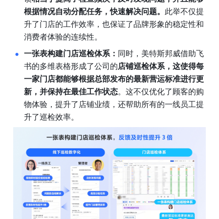
根据情况自动分配任务，快速解决问题。
此举不仅提
升了门店的工作效率，也保证了品牌形象的稳定性和
消费者体验的连续性。
一张表构建门店巡检体系：
同时，美特斯邦威借助飞
书的多维表格形成了公司的
店铺巡检体系，这使得每
一家门店都能够根据总部发布的最新营运标准进行更
新，并保持在最佳工作状态
。这不仅优化了顾客的购
物体验，提升了店铺业绩，还帮助所有的一线员工提
升了巡检效率。