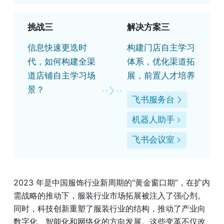
挑战三
解决方案三
信息快速更迭时
构建门店自主学习
代，如何构建全渠
体系，优化渠道拓
道店铺自主学习场
展，前置人才培养
景？
飞书服务台
机器人助手
飞书会议室
2023 年是中国服饰行业新周期的“黄金窗口期”，在扩内
需战略的推动下，服装行业市场拓展被注入了强心剂。
同时，科技创新重塑了服装行业的结构，推动了产业向
数字化、智能化和网络化的方向发展。这些变革不仅改