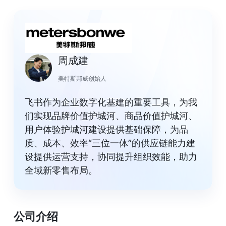
周成建
美特斯邦威创始人
飞书作为企业数字化基建的重要工具，为我
们实现品牌价值护城河、商品价值护城河、
用户体验护城河建设提供基础保障，为品
质、成本、效率“三位一体”的供应链能力建
设提供运营支持，协同提升组织效能，助力
全域新零售布局。
公司介绍