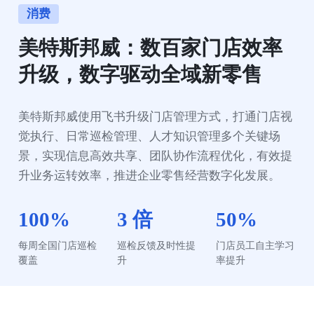
消费
美特斯邦威：数百家门店效率
升级，数字驱动全域新零售
美特斯邦威使用飞书升级门店管理方式，打通门店视
觉执行、日常巡检管理、人才知识管理多个关键场
景，实现信息高效共享、团队协作流程优化，有效提
升业务运转效率，推进企业零售经营数字化发展。
100%
3 倍
50%
每周全国门店巡检
巡检反馈及时性提
门店员工自主学习
覆盖
升
率提升