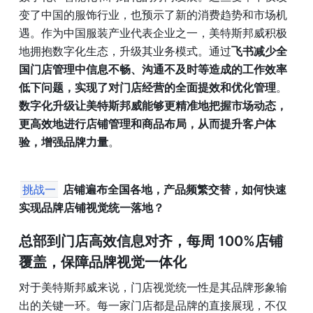
变了中国的服饰行业，也预示了新的消费趋势和市场机
遇。作为中国服装产业代表企业之一，美特斯邦威积极
地拥抱数字化生态，升级其业务模式。通过
飞书减少全
国门店管理中信息不畅、沟通不及时等造成的工作效率
低下问题，实现了对门店经营的全面提效和优化管理
。
数字化升级让美特斯邦威能够更精准地把握市场动态，
更高效地进行店铺管理和商品布局，从而提升客户体
验，增强品牌力量
。
挑战一
店铺遍布全国各地，产品频繁交替，如何快速
实现品牌店铺视觉统一落地？
总部到门店高效信息对齐，每周 100%店铺
覆盖，保障品牌视觉一体化
对于美特斯邦威来说，门店视觉统一性是其品牌形象输
出的关键一环。每一家门店都是品牌的直接展现，不仅