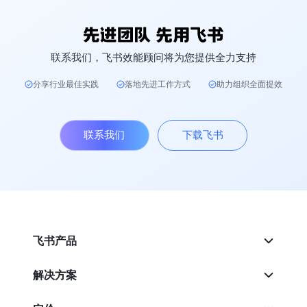
联系我们，飞书效能顾问将为您提供全力支持
分享行业最佳实践
落地先进工作方式
助力组织全面提效
联系我们
下载飞书
飞书产品
解决方案