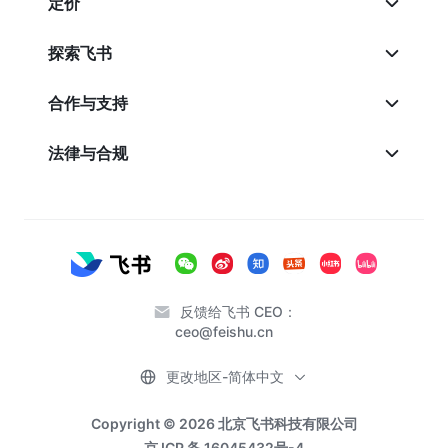
定价
探索飞书
合作与支持
法律与合规
反馈给飞书 CEO：
ceo@feishu.cn
更改地区-简体中文
Copyright © 2026 北京飞书科技有限公司
京 ICP 备 16045432号-4