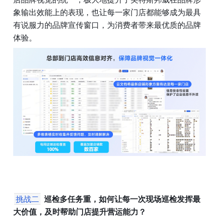
象输出效能上的表现，也让每一家门店都能够成为最具
有说服力的品牌宣传窗口，为消费者带来最优质的品牌
体验。
挑战二
巡检多任务重，如何让每一次现场巡检发挥最
大价值，及时帮助门店提升营运能力？