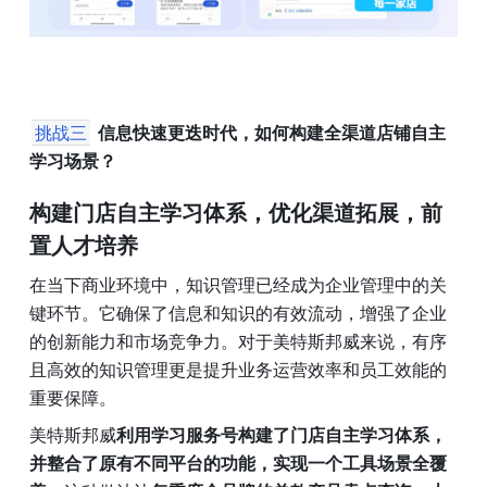
挑战三
信息快速更迭时代，如何构建全渠道店铺自主
学习场景？
构建门店自主学习体系，优化渠道拓展，前
置人才培养
在当下商业环境中，知识管理已经成为企业管理中的关
键环节。它确保了信息和知识的有效流动，增强了企业
的创新能力和市场竞争力。对于美特斯邦威来说，有序
且高效的知识管理更是提升业务运营效率和员工效能的
重要保障。
美特斯邦威
利用学习服务号构建了门店自主学习体系，
并整合了原有不同平台的功能，实现一个工具场景全覆