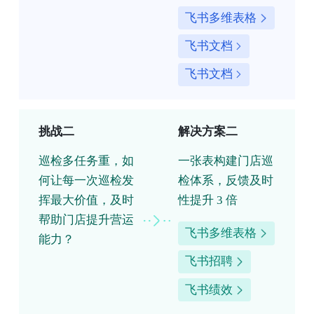
飞书多维表格
飞书文档
飞书文档
挑战二
解决方案二
巡检多任务重，如
一张表构建门店巡
何让每一次巡检发
检体系，反馈及时
挥最大价值，及时
性提升 3 倍
帮助门店提升营运
飞书多维表格
能力？
飞书招聘
飞书绩效