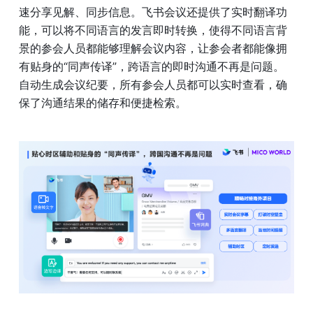
速分享见解、同步信息。飞书会议还提供了实时翻译功
能，可以将不同语言的发言即时转换，使得不同语言背
景的参会人员都能够理解会议内容，让参会者都能像拥
有贴身的“同声传译”，跨语言的即时沟通不再是问题。
自动生成会议纪要，所有参会人员都可以实时查看，确
保了沟通结果的储存和便捷检索。