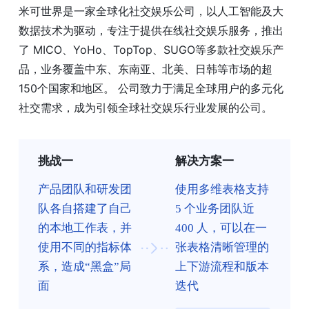
米可世界是一家全球化社交娱乐公司，以人工智能及大
数据技术为驱动，专注于提供在线社交娱乐服务，推出
了 MICO、YoHo、TopTop、SUGO等多款社交娱乐产
品，业务覆盖中东、东南亚、北美、日韩等市场的超
150个国家和地区。 公司致力于满足全球用户的多元化
社交需求，成为引领全球社交娱乐行业发展的公司。
挑战一
解决方案一
产品团队和研发团
使用多维表格支持
队各自搭建了自己
5 个业务团队近
的本地工作表，并
400 人，可以在一
使用不同的指标体
张表格清晰管理的
系，造成“黑盒”局
上下游流程和版本
面
迭代