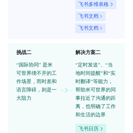
飞书多维表格
飞书文档
飞书文档
挑战二
解决方案二
“国际协同” 是米
“定时发送”、“当
可世界绕不开的工
地时间提醒”和“实
作场景，而时差和
时翻译”等能力，
语言障碍，则是一
帮助米可世界的同
大阻力
事拉近了沟通的距
离，也明确了工作
和生活的边界
飞书日历