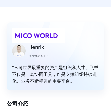
Henrik
米可世界 CTO
“米可世界最重要的资产是组织和人才。飞书
不仅是一套协同工具，也是支撑组织持续进
化、业务不断精进的重要平台。”
公司介绍