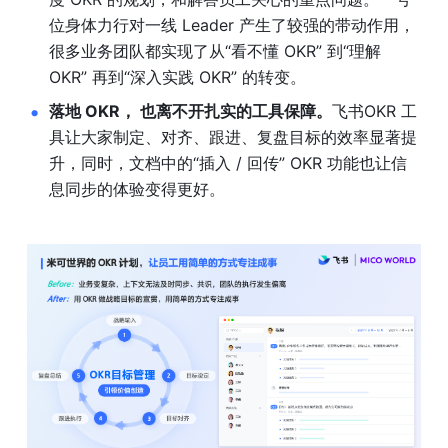
位身体力行对一线 Leader 产生了较强的带动作用，
很多业务团队都实现了从“看不懂 OKR” 到“理解 
OKR” 再到“深入实践 OKR” 的转变。
落地 OKR， 也离不开扎实的工具保障。
飞书OKR 工
具让大家制定、对齐、跟进、复盘目标的效率显著提
升，同时，文档中的“插入 / 回传” OKR 功能也让信
息同步的体验变得更好。