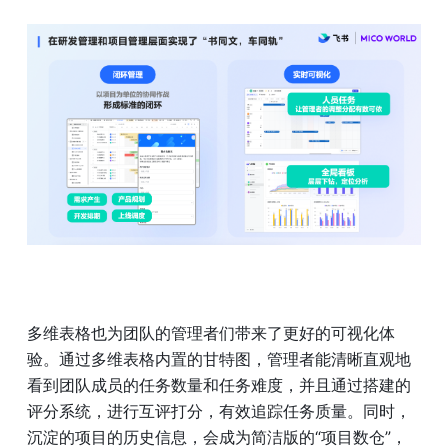
多维表格也为团队的管理者们带来了更好的可视化体
验。通过多维表格内置的甘特图，管理者能清晰直观地
看到团队成员的任务数量和任务难度，并且通过搭建的
评分系统，进行互评打分，有效追踪任务质量。同时，
沉淀的项目的历史信息，会成为简洁版的“项目数仓”，