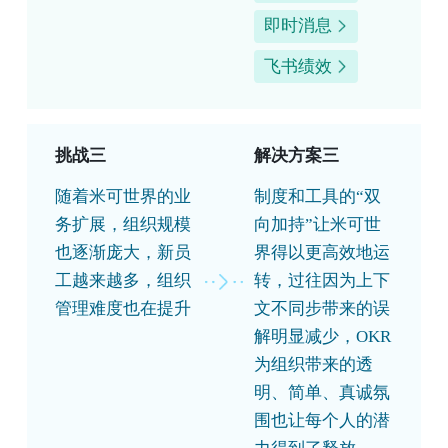
即时消息
飞书绩效
挑战三
解决方案三
随着米可世界的业
制度和工具的“双
务扩展，组织规模
向加持”让米可世
也逐渐庞大，新员
界得以更高效地运
工越来越多，组织
转，过往因为上下
管理难度也在提升
文不同步带来的误
解明显减少，OKR
为组织带来的透
明、简单、真诚氛
围也让每个人的潜