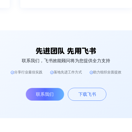
联系我们，飞书效能顾问将为您提供全力支持
分享行业最佳实践
落地先进工作方式
助力组织全面提效
联系我们
下载飞书