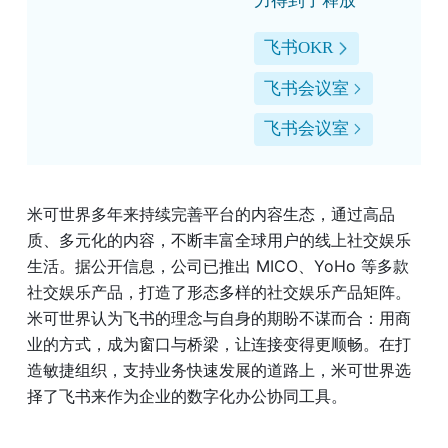
力得到了释放
飞书OKR
飞书会议室
飞书会议室
米可世界多年来持续完善平台的内容生态，通过高品
质、多元化的内容，不断丰富全球用户的线上社交娱乐
生活。据公开信息，公司已推出 MICO、YoHo 等多款
社交娱乐产品，打造了形态多样的社交娱乐产品矩阵。
米可世界认为飞书的理念与自身的期盼不谋而合：用商
业的方式，成为窗口与桥梁，让连接变得更顺畅。在打
造敏捷组织，支持业务快速发展的道路上，米可世界选
择了飞书来作为企业的数字化办公协同工具。