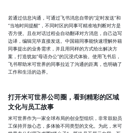
若通过信息沟通，可通过飞书消息自带的“定时发送”和
“当地时间提醒”，不同时区的同事可精准地判断对方是
否方便。且在对话过程会自动翻译对方消息，自己边写
边译，编辑完毕直接发送。中国籍同事能快速理解外籍
同事提出的业务需求，并且用同样的方式给出解决方
案，打造犹如“母语办公”的沉浸式体验。使用飞书后，
飞书帮助米可世界的同事拉近了沟通的距离，也明确了
工作和生活的边界。
打开米可世界公司圈，看到精彩的区域
文化与员工故事
米可世界作为一家全球布局的创业型组织，非常鼓励员
工保持开放心态，多体验不同类型的文化。为此，米可