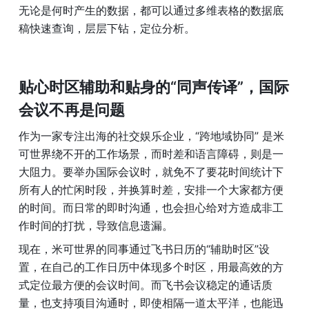
无论是何时产生的数据，都可以通过多维表格的数据底
稿快速查询，层层下钻，定位分析。
贴心时区辅助和贴身的“同声传译”，国际
会议不再是问题
作为一家专注出海的社交娱乐企业，“跨地域协同” 是米
可世界绕不开的工作场景，而时差和语言障碍，则是一
大阻力。要举办国际会议时，就免不了要花时间统计下
所有人的忙闲时段，并换算时差，安排一个大家都方便
的时间。而日常的即时沟通，也会担心给对方造成非工
作时间的打扰，导致信息遗漏。
现在，米可世界的同事通过飞书日历的“辅助时区”设
置，在自己的工作日历中体现多个时区，用最高效的方
式定位最方便的会议时间。而飞书会议稳定的通话质
量，也支持项目沟通时，即使相隔一道太平洋，也能迅