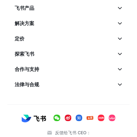
飞书产品
解决方案
定价
探索飞书
合作与支持
法律与合规
反馈给飞书 CEO：