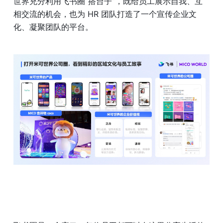
世界充分利用飞书圈“搭台子”，既给员工展示自我、互
相交流的机会，也为 HR 团队打造了一个宣传企业文
化、凝聚团队的平台。