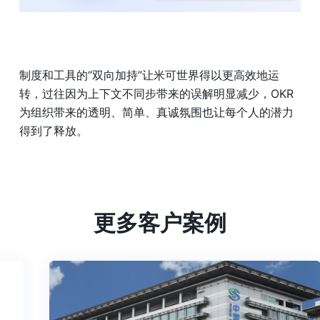
制度和工具的“双向加持”让米可世界得以更高效地运
转，过往因为上下文不同步带来的误解明显减少，OKR 
为组织带来的透明、简单、真诚氛围也让每个人的潜力
得到了释放。
更多客户案例