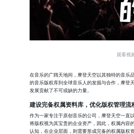
观看视
在音乐的广阔天地间，摩登天空以其独特的音乐
的音乐版权库到全球音乐人的发掘与合作，摩登
发展贡献了不可或缺的力量。
建设完备权属资料库，优化版权管理流
作为一家专注于原创音乐的公司，摩登天空一直
将版权视为其宝贵的企业资产，因此，权属内容
认知，在企业层面，则需要形成完备的权属版权