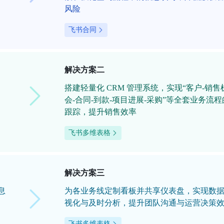
风险
飞书合同
解决方案二
搭建轻量化 CRM 管理系统，实现“客户-销售
会-合同-到款-项目进展-采购”等全套业务流程
跟踪，提升销售效率
飞书多维表格
解决方案三
息
为各业务线定制看板并共享仪表盘，实现数
视化与及时分析，提升团队沟通与运营决策
飞书多维表格