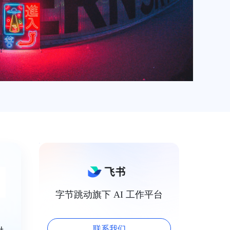
字节跳动旗下 AI 工作平台
联系我们