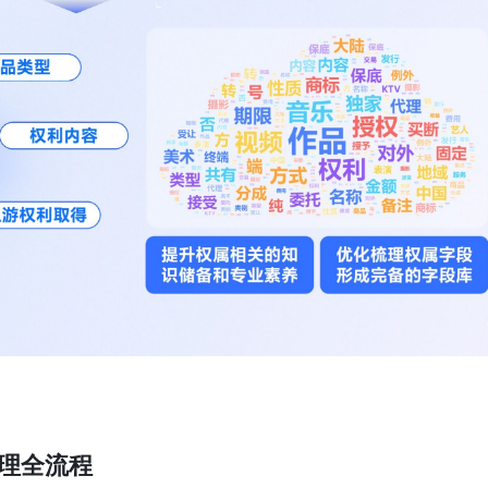
管理全流程