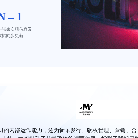
N→1
一张表实现信息及
数据同步更新
公司的内部运作能力，还为音乐发行、版权管理、营销、合