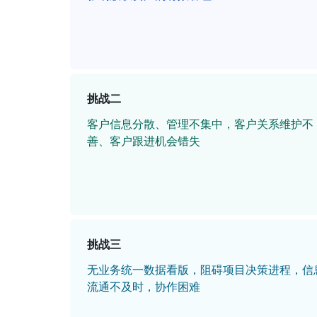
挑战二
客户信息分散、管理不集中，客户关系维护不
善、客户跟进机会错失
挑战三
无业务统一数据看版，阻碍项目决策进程，信
流通不及时，协作困难