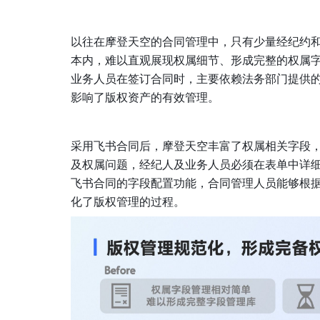
以往在摩登天空的合同管理中，只有少量经纪约
本内，难以直观展现权属细节、形成完整的权属
业务人员在签订合同时，主要依赖法务部门提供
影响了版权资产的有效管理。
采用飞书合同后，摩登天空丰富了权属相关字段
及权属问题，经纪人及业务人员必须在表单中详
飞书合同的字段配置功能，合同管理人员能够根
化了版权管理的过程。