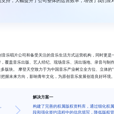
的支持，大幅提升了公司整体的运营效率，增强了我们应
原创音乐唱片公司和备受关注的音乐生活方式运营机构，同时更是
牌，覆盖音乐出版、艺人经纪、现场音乐、演出场地、录音与制
多版块。 摩登天空致力于为中国音乐产业树立全方位、立体的“
维把握未来方向，影响青年文化，为原创音乐发展创造良好环境
解决方案一
，
构建了完善的权属版权资料库，通过细化权
段和强化签约流程中的信息填写，降低版权