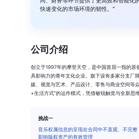
同、财务等环节提供了更高效和智能化
快速变化的市场环境的韧性。”
公司介绍
创立于1997年的摩登天空，是中国首屈一指的
具影响力的青年文化企业。旗下设有多家分支厂
媒、视觉与艺术、产品设计、零售与商业空间等众
+生活方式”的运作模式，凭借敏锐触觉与全新思
挑战一
音乐权属信息的呈现在合同中不直观、不完整
影响版权资产的有效管理