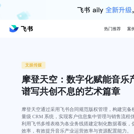
热门推荐
案
文娱传媒
摩登天空：数字化赋能音乐
谱写共创不息的艺术篇章
摩登天空通过采用飞书合同规范版权管理，构建完备
量级 CRM 系统，实现客户信息集中管理与销售流程
利用飞书多维表格为各业务线搭建定制化数据看板，
效率，有效提升音乐产业运营效率与资源配置能力。