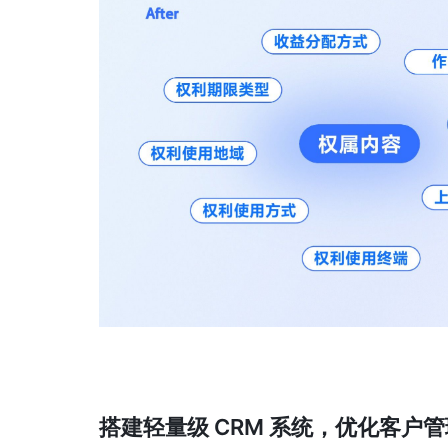
搭建轻量级 CRM 系统，优化客户