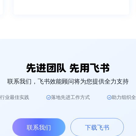
联系我们，飞书效能顾问将为您提供全力支持
行业最佳实践
落地先进工作方式
助力组织全
联系我们
下载飞书