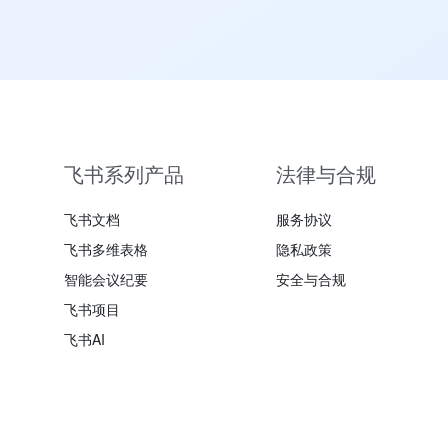
飞书系列产品
法律与合规
飞书文档
服务协议
飞书多维表格
隐私政策
智能会议纪要
安全与合规
飞书项目
飞书AI