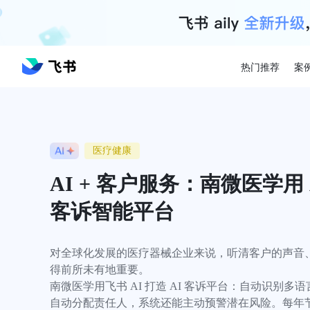
热门推荐
案
医疗健康
AI + 客户服务：南微医学用 
客诉智能平台
对全球化发展的医疗器械企业来说，听清客户的声音
得前所未有地重要。

南微医学用飞书 AI 打造 AI 客诉平台：自动识别
自动分配责任人，系统还能主动预警潜在风险。每年节省