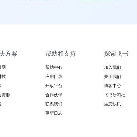
决方案
帮助和支持
探索飞书
联网
帮助中心
加入我们
科技
应用目录
关于我们
体
开放平台
博客中心
力资源
合作伙伴
飞书研习社
售
联系我们
生态快讯
更新日志