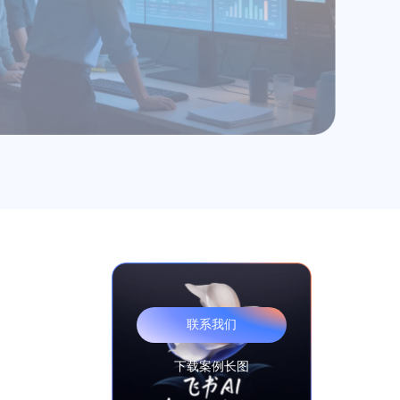
联系我们
下载案例长图