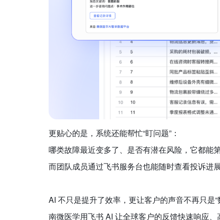
更贴心的是，系统还能帮忙“盯问题”：
哪类故障最近变多了、是否有潜在风险，它都能
而团队成员通过飞书服务台也能随时查看投诉进展、
AI 不只是提升了效率，更让客户的声音不再只是“
南微医学用飞书 AI 让全球客户的反馈快速响应