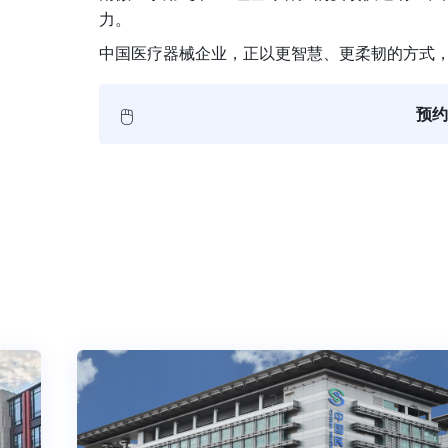
力。
中国医疗器械企业，正以更智慧、更柔韧的方式
🖱️
预约