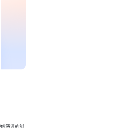
持续演进的能