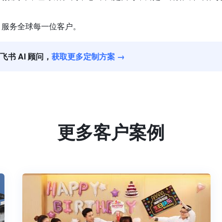
，服务全球每一位客户。
飞书 AI 顾问，
获取更多定制方案 →
更多客户案例