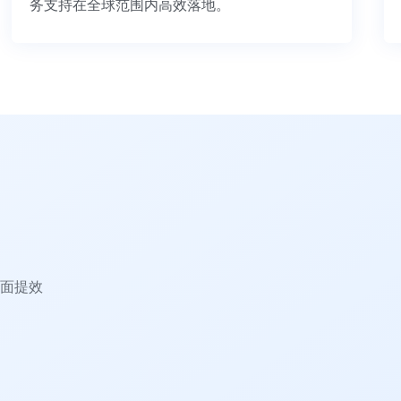
务支持在全球范围内高效落地。
面提效