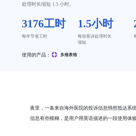
处理时长缩短 1.5 小时。
3176工时
1.5小时
每年节省工时
每份客诉处理时长
缩短
使用的产品：
夜里，一条来自海外医院的投诉信息悄然抵达系
信息有些模糊，是用户用英语描述的一段使用体