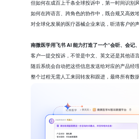
但如何在成百上千条全球投诉中，第一时间识别
如何在跨语言、跨角色的协作中，既合规又高效
对全球化发展的医疗器械企业来说，听清客户的
南微医学用飞书 AI 能力打造了一个“会听、会记、
客户一提交投诉，不管是中文、英文还是其他语
随后系统会自动把这些信息发送给对应的产品经
整个过程无需人工来回转发和跟进，最终所有数