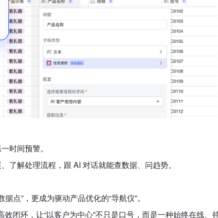
第一时间预警。
了解处理流程，跟 AI 对话就能查数据、问趋势。
数据点”，更成为驱动产品优化的“导航仪”。
、高效闭环，让“以客户为中心”不只是口号，而是一种始终在线、