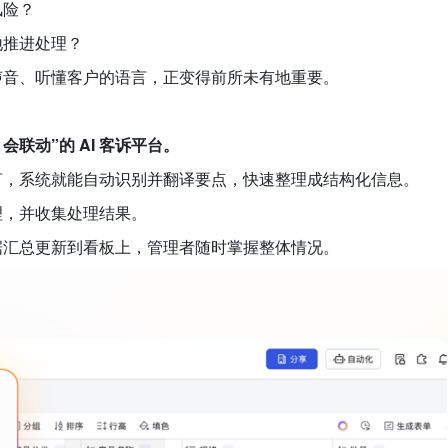
风险？
地推进处理？
声音、听懂客户的语言，正变得前所未有地重要。
会联动”的 AI 客诉平台。
言，系统就能自动识别并翻译要点，快速整理成结构化信息。
理，并收集处理结果。
据汇总更新到看板上，管理者随时掌握整体情况。