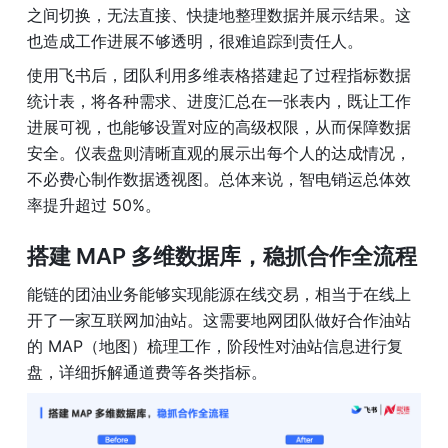
之间切换，无法直接、快捷地整理数据并展示结果。这
也造成工作进展不够透明，很难追踪到责任人。
使用飞书后，团队利用多维表格搭建起了过程指标数据
统计表，将各种需求、进度汇总在一张表内，既让工作
进展可视，也能够设置对应的高级权限，从而保障数据
安全。仪表盘则清晰直观的展示出每个人的达成情况，
不必费心制作数据透视图。总体来说，智电销运总体效
率提升超过 50%。
搭建 MAP 多维数据库，稳抓合作全流程
能链的团油业务能够实现能源在线交易，相当于在线上
开了一家互联网加油站。这需要地网团队做好合作油站
的 MAP（地图）梳理工作，阶段性对油站信息进行复
盘，详细拆解通道费等各类指标。