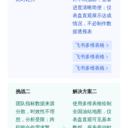
进度清晰简便；仪
表盘直观展示达成
情况，不必制作数
据透视表
飞书多维表格
飞书多维表格
飞书多维表格
挑战二
解决方案二
团队指标数据来源
使用多维表格绘制
分散，时效性不理
全国油站地图，仪
想，分析受限；跨
表盘直观可见基本
职能合作需求繁
数据，底表变动时