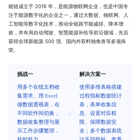
能链成立于 2016 年，是能源物联网企业，也是中国专
注于能源数字化的企业之一，通过大数据、物联网、人
工智能等数字化技术，推动全链路节能减排、降本增
效，并布局自动驾驶、智慧能源补给等前沿领域，先后
获得全球新能源 500 强、国内外双料独角兽等多项殊
荣。
挑战一
解决方案一
用多个在线文档收
使用多维表格搭建
集需求、用 Excel
过程指标数据统计
做数据透视表，在
表，表单收集信
不同软件间切换，
息、设置对应权
数据收集整理与展
限、保障数据安
示工作步骤繁琐，
全；多个数据表统
耗时耗力
计不同指标，查看