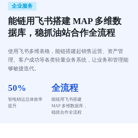
企业服务
能链用飞书搭建 MAP 多维数
据库，稳抓油站合作全流程
使用飞书多维表格，能链搭建起销售运营、资产管
理、客户成功等各类轻量业务系统，让业务和管理能
够敏捷迭代。
50%
全流程
智电销运总体效率
能链用飞书搭建 
提升
MAP 多维数据库，
稳抓合作全流程