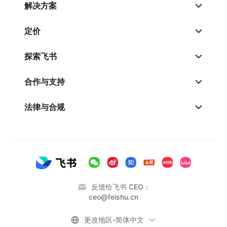
解决方案
定价
探索飞书
合作与支持
法律与合规
反馈给飞书 CEO：
ceo@feishu.cn
更改地区-简体中文