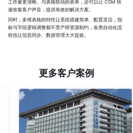
工作量更清晰。与表格联动的表单，还可以让 CSM 快
速收集客户声音，提供有效的解决方案。
同时，多维表格的特性让系统搭建简单、配置灵活，指
标与字段逻辑调整都不受产研资源制约，各类自动化流
程也让信息同步、数据管理大大提效。
更多客户案例