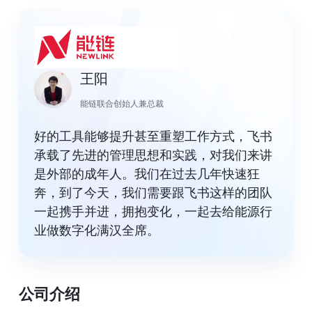
王阳
能链联合创始人兼总裁
好的工具能够提升甚至重塑工作方式，飞书
承载了先进的管理思想和实践，对我们来讲
是外部的成年人。我们在过去几年快速狂
奔，到了今天，我们需要跟飞书这样的团队
一起携手并进，拥抱变化，一起去给能源行
业做数字化满汉全席。
公司介绍