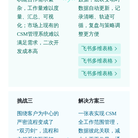
杂，工作量难以度
数据自动更新，记
量、汇总、可视
录清晰、轨迹可
化；市场上现有的
循，复盘与策略调
CSM管理系统难以
整更方便
满足需求，二次开
飞书多维表格
发成本高
飞书多维表格
飞书多维表格
挑战三
解决方案三
围绕客户为中心的
一张表实现 CSM
严密流程变成了
全工作范围管理，
“双刃剑”，流程和
数据彼此关联，减