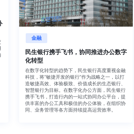
内外
金融
目交
利用
民生银行携手飞书，协同推进办公数
并内
化转型
法、
在数字化转型的趋势下，民生银行高度重视金融
科技，将“敏捷开发的银行”作为战略之一，以打
造敏捷高效、体验极致、价值成长的生态银行、
智慧银行为目标。在数字化办公方面，民生银行
携手飞书，打造行内的一站式协同办公平台，提
供丰富的办公工具和极佳的办公体验，在组织协
同、业务管理等各方面持续提高运营效率。