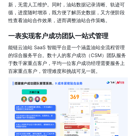
新，无需人工维护。同时，油站数据记录清晰、轨迹可
循，进度随时增添，既方便了解历史数据，又方便阶段
性查看油站合作效果，进而调整油站合作策略。
一表实现客户成功团队一站式管理
能链云油站 SaaS 智能平台是一个涵盖油站全流程管理
的综合服务平台。数十人的客户成功（CSM）团队服务
于数千家重点客户，平均一位客户成功经理需要服务上
百家重点客户，管理难度和挑战可见一斑。