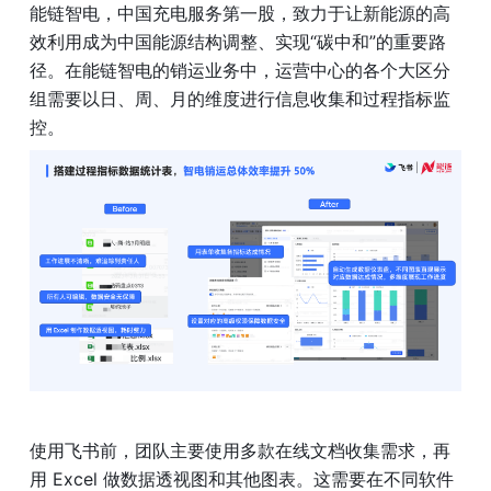
能链智电，中国充电服务第一股，致力于让新能源的高
效利用成为中国能源结构调整、实现“碳中和”的重要路
径。在能链智电的销运业务中，运营中心的各个大区分
组需要以日、周、月的维度进行信息收集和过程指标监
控。
使用飞书前，团队主要使用多款在线文档收集需求，再
用 Excel 做数据透视图和其他图表。这需要在不同软件