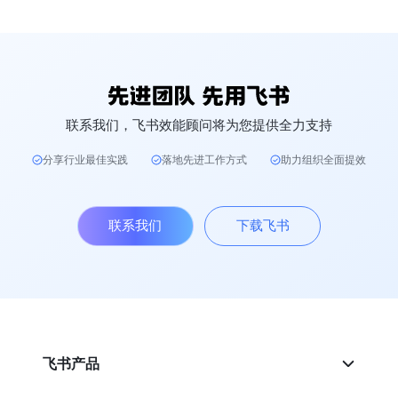
联系我们，飞书效能顾问将为您提供全力支持
分享行业最佳实践
落地先进工作方式
助力组织全面提效
联系我们
下载飞书
飞书产品