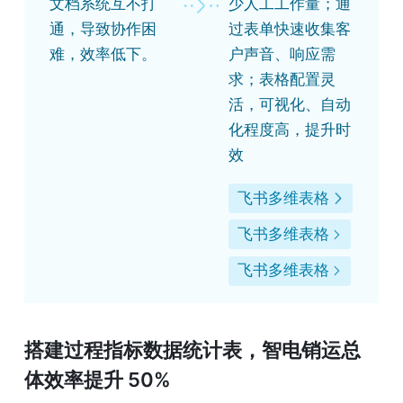
文档系统互不打
少人工工作量；通
通，导致协作困
过表单快速收集客
难，效率低下。
户声音、响应需
求；表格配置灵
活，可视化、自动
化程度高，提升时
效
飞书多维表格
飞书多维表格
飞书多维表格
搭建过程指标数据统计表，智电销运总
体效率提升 50%