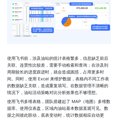
使用飞书前，涉及油站的统计表格繁多，信息缺乏前后
关联、连贯性比较差，需要手动检索和查询；在涉及到
周期较长的进度跟进时，就会造成困惑，占用更多时
间。同时，使用 Excel 来维护数据，表格内不同工作表
的数据缺乏关联，造成重复填写。在数据管理不清晰的
情况下，油站活动策略对比分析效果也不够理想。
使用飞书多维表格，团队搭建起了 MAP（地图）多维数
据库。使用仪表盘，区域内油站基本数据直观可见。数
据之间彼此联动，底表变动时，统计数据相应自动更