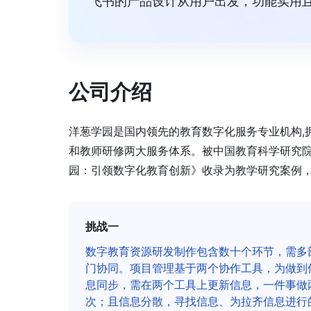
飞书的产品设计从用户出发，功能实用
公司介绍
洋葱学园是国内领先的教育数字化服务专业机构,
和教师研修两大服务体系。被中国教育科学研究院
园：引领数字化教育创新》收录为教学研究案例，
挑战一
数字教育资源研发制作包含数十个环节，需多
门协同。项目管理基于两个协作工具，为做到
息同步，需在两个工具上更新信息，一件事做
次；且信息分散，寻找信息、为拉齐信息进行