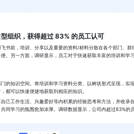
组织，获得超过 83% 的员工认可
飞书前，培训、分享以及重要的资料/材料分散在各个部门、群
不便。另一方面，调研显示，员工对于快速获取丰富的培训和学
部门的知识空间。将培训和学习资料分类、以树状形式呈现，实
时，都可以快速便捷地获取到相应的知识。
享自己工作生活、兴趣爱好等内积累的经验思考和方法，并收录
共同学习的氛围愈加浓厚。调研数据显示，公司内超过83%的