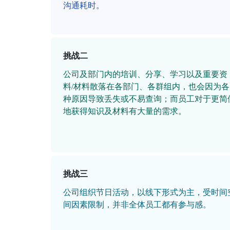
沟通耗时。
挑战二
公司及部门内的培训、分享、学习以及重要资
料/材料散落在各部门、各群组内，也会因为各
种原因导致丢失或不易查询；而员工对于更简
地获得知识及材料有大量的需求。
挑战三
公司组织节日活动，以线下形式为主，受时间
间因素限制，并非全体员工都有参与感。