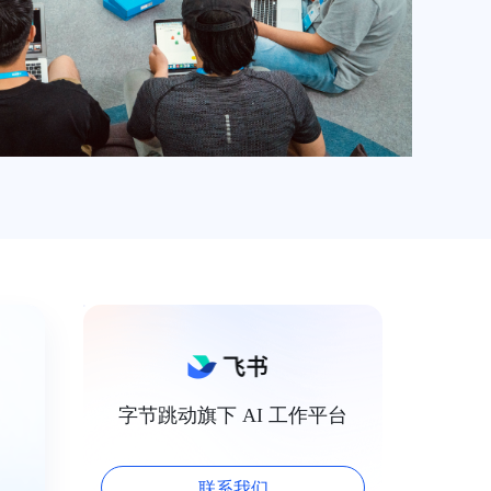
字节跳动旗下 AI 工作平台
。
联系我们