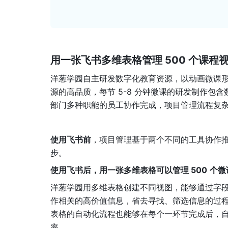
用一张飞书多维表格管理 500
个课程
洋葱学园自主研发数字化教育资源，以动画微课
源的高品质，每节 5-8 分钟微课的研发制作
部门多种职能的员工协作完成，项目管理流程复
使用飞书前
，项目管理基于两个不同的工具协作
步。
使用飞书后，用一张多维表格可以管理 500
个微
洋葱学园用多维表格创建不同视图，能够通过字
作相关的高价值信息，省去寻找、筛选信息的过
表格的自动化流程也能够在每个一环节完成后，
率。