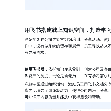
用飞书搭建线上知识空间，打造学习型
洋葱学园在公司内经常组织培训、分享活动。使用
件中，没有做系统的留存和展示，员工寻找起来
有显著需求。
使用飞书后
，依托知识库从零到一创建公司及各
识资产的沉淀。无论是新老员工，在有学习需求
洋葱学园通过组织活动，激励员工用飞书文档分
库内，增强了组织凝聚力，使得公司内乐于分享、
可知识库内容质量并能从中获得启发和帮助。