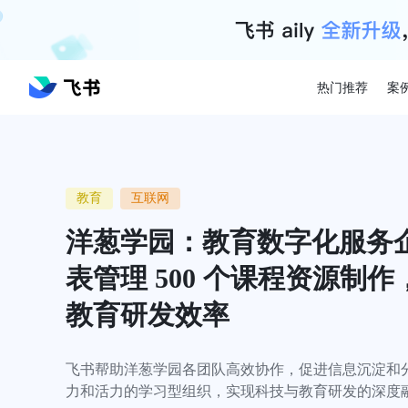
热门推荐
案
教育
互联网
洋葱学园：教育数字化服务企
表管理 500 个课程资源制
教育研发效率
飞书帮助洋葱学园各团队高效协作，促进信息沉淀和
力和活力的学习型组织，实现科技与教育研发的深度