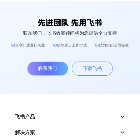
联系我们，飞书效能顾问将为您提供全力支持
分享行业最佳实践
落地先进工作方式
助力组织全面提效
联系我们
下载飞书
飞书产品
解决方案