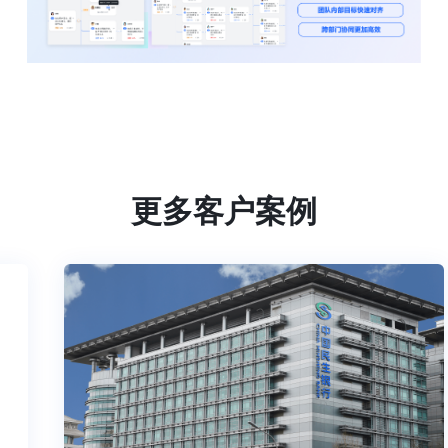
更多客户案例