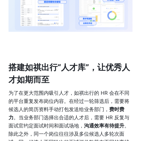
搭建如祺出行“人才库”，让优秀人
才如期而至
为了在更大范围内吸引人才，如祺出行的 HR 会在不同
的平台重复发布岗位内容。在经过一轮筛选后，需要将
候选人的简历资料手动打包发送给业务部门，
费时费
力
。当业务部门选择出合适的人才后，需要 HR 反复与
面试官约定面试时间和面试场地，
沟通效率有待提升
。
除此之外，同一个岗位往往涉及多位候选人多轮次面