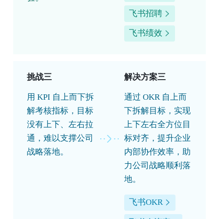
飞书招聘
飞书绩效
挑战三
解决方案三
用 KPI 自上而下拆
通过 OKR 自上而
解考核指标，目标
下拆解目标，实现
没有上下、左右拉
上下左右全方位目
通，难以支撑公司
标对齐，提升企业
战略落地。
内部协作效率，助
力公司战略顺利落
地。
飞书OKR