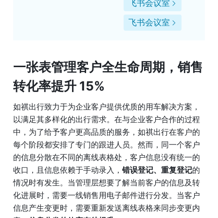
飞书会议室
飞书会议室
一张表管理客户全生命周期，销售
转化率提升 15% 
如祺出行致力于为企业客户提供优质的用车解决方案，
以满足其多样化的出行需求。在与企业客户合作的过程
中，为了给予客户更高品质的服务，如祺出行在客户的
每个阶段都安排了专门的跟进人员。然而，同一个客户
的信息分散在不同的离线表格处，客户信息没有统一的
收口，且信息依赖于手动录入，
错误登记、重复登记
的
情况时有发生。当管理层想要了解当前客户的信息及转
化进展时，需要一线销售用电子邮件进行分发。当客户
信息产生变更时，需要重新发送离线表格来同步变更内