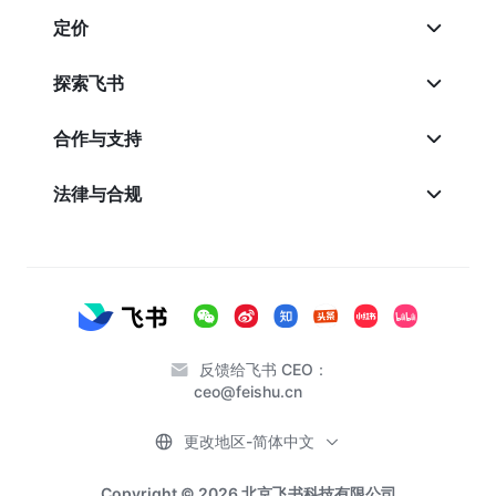
定价
探索飞书
合作与支持
法律与合规
反馈给飞书 CEO：
ceo@feishu.cn
更改地区-简体中文
Copyright © 2026 北京飞书科技有限公司