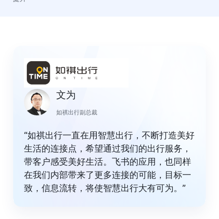
文为
如祺出行副总裁
“如祺出行一直在用智慧出行，不断打造美好
生活的连接点，希望通过我们的出行服务，
带客户感受美好生活。飞书的应用，也同样
在我们内部带来了更多连接的可能，目标一
致，信息流转，将使智慧出行大有可为。”