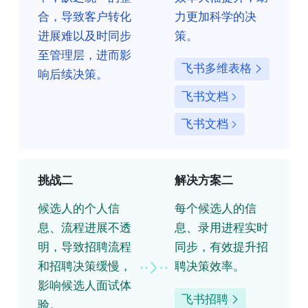
合，导致客户转化
力更加科学的决
进展难以及时同步
策。
至管理层，进而影
飞书多维表格
响后续决策。
飞书文档
飞书文档
挑战二
解决方案二
候选人的个人信
每个候选人的信
息、流程进展不透
息、录用进程实时
明，导致招聘流程
同步，有效提升招
和招聘决策缓慢，
聘决策效率。
影响候选人面试体
飞书招聘
验。