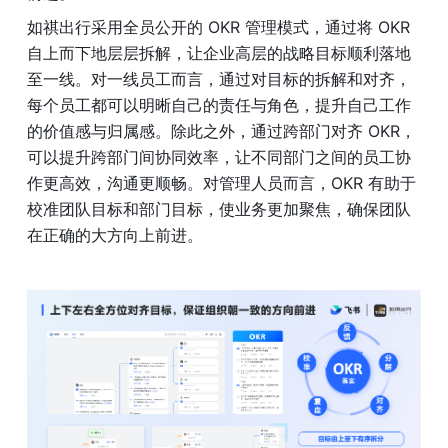
如祺出行采用全员公开的 OKR 管理模式，通过将 OKR 
自上而下地层层拆解，让企业高层的战略目标顺利落地
至一线。对一线员工而言，通过对目标的拆解和对齐，
每个员工都可以明晰自己的责任与角色，提升自己工作
的价值感与归属感。除此之外，通过跨部门对齐 OKR，
可以提升跨部门间协同效率，让不同部门之间的员工协
作更高效，沟通更顺畅。对管理人员而言，OKR 有助于
校准团队目标和部门目标，使业务更加聚焦，确保团队
在正确的大方向上前进。