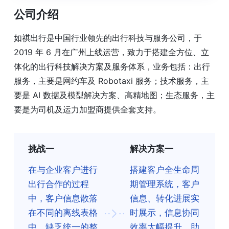
公司介绍
如祺出行是中国行业领先的出行科技与服务公司，于
2019 年 6 月在广州上线运营，致力于搭建全方位、立
体化的出行科技解决方案及服务体系，业务包括：出行
服务，主要是网约车及 Robotaxi 服务；技术服务，主
要是 AI 数据及模型解决方案、高精地图；生态服务，主
要是为司机及运力加盟商提供全套支持。
挑战一
解决方案一
在与企业客户进行
搭建客户全生命周
出行合作的过程
期管理系统，客户
中，客户信息散落
信息、转化进展实
在不同的离线表格
时展示，信息协同
中，缺乏统一的整
效率大幅提升，助