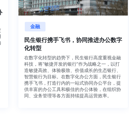
内外
金融
目交
利用
民生银行携手飞书，协同推进办公数字
并内
化转型
法、
在数字化转型的趋势下，民生银行高度重视金融
科技，将“敏捷开发的银行”作为战略之一，以打
造敏捷高效、体验极致、价值成长的生态银行、
智慧银行为目标。在数字化办公方面，民生银行
携手飞书，打造行内的一站式协同办公平台，提
供丰富的办公工具和极佳的办公体验，在组织协
同、业务管理等各方面持续提高运营效率。