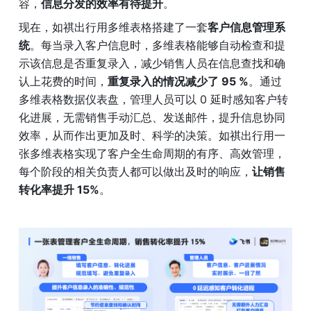
容，
信息分发的效率有待提升
。
现在，如祺出行用多维表格搭建了一套
客户信息管理系
统
。每当录入客户信息时，多维表格能够自动检查和提
示该信息是否重复录入，减少销售人员在信息查找和确
认上花费的时间，
重复录入的情况减少了 95 %
。通过
多维表格数据仪表盘，管理人员可以 0 延时感知客户转
化进展，无需销售手动汇总、发送邮件，提升信息协同
效率，从而作出更加及时、科学的决策。如祺出行用一
张多维表格实现了客户全生命周期的有序、高效管理，
每个阶段的相关负责人都可以做出及时的响应，
让销售
转化率提升 15%
。