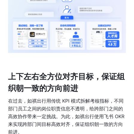
上下左右全方位对齐目标，保证组
织朝一致的方向前进
在过去，如祺出行用传统 KPI 模式拆解考核指标，不同
部门员工之间的岗位职责信息不透明，给跨部门之间的
高效协作带来一定挑战。为此，如祺出行使用飞书 OKR 
来实现跨部门间目标高效对齐，保证组织朝一致的方向
前进。