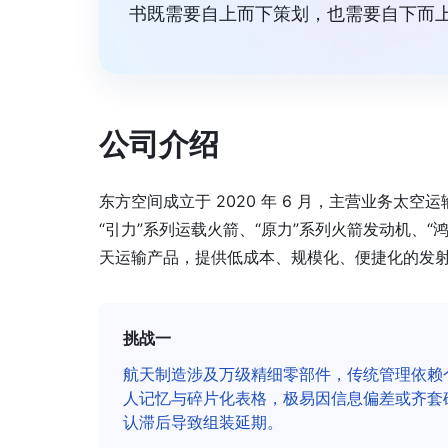
书既需要自上而下策划，也需要自下而上
公司介绍
东方空间成立于 2020 年 6 月，主营业务
“引力”系列运载火箭、“原力”系列火箭发动机、
天运输产品，提供低成本、规模化、便捷化的发
挑战一
航天制造涉及万级精细零部件，传统管理依赖
人记忆与碎片化表格，极易因信息偏差或齐套
认滞后导致组装延期。