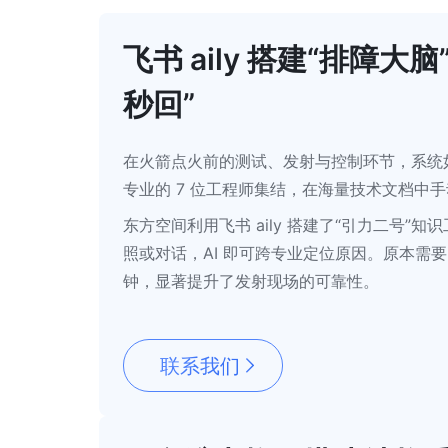
飞书 aily 搭建“排障
秒回”
在火箭点火前的测试、发射与控制环节，系统
专业的 7 位工程师集结，在海量技术文档中手
东方空间利用飞书 aily 搭建了“引力二号
照或对话，AI 即可跨专业定位原因。原本需要 7
钟，显著提升了发射现场的可靠性。
联系我们