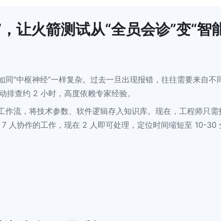
大脑”，让火箭测试从“全员会诊”变“智
如同“中枢神经”一样复杂。过去一旦出现报错，往往需要来自不
动排查约 2 小时，高度依赖专家经验。
”知识工作流，将技术参数、软件逻辑存入知识库。现在，工程师只需
 人协作的工作，现在 2 人即可处理，定位时间缩短至 10-30 