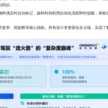
刻同步。
物料满足时自动标记，缺料时则利用自动化流程即时提醒，将检
齐套率、风险数等核心指标。所有设计变更固化在云端，实现了