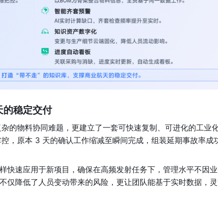
天的稳定交付
复杂的物料协同难题，更建立了一套可快速复制、可进化的工业
控，原本 3 天的确认工作缩减至瞬间完成，组装延期事故率成
一样快速应用于新项目，确保在高频发射任务下，管理水平不因业
，不仅降低了人员变动带来的风险，更让团队能基于实时数据，灵