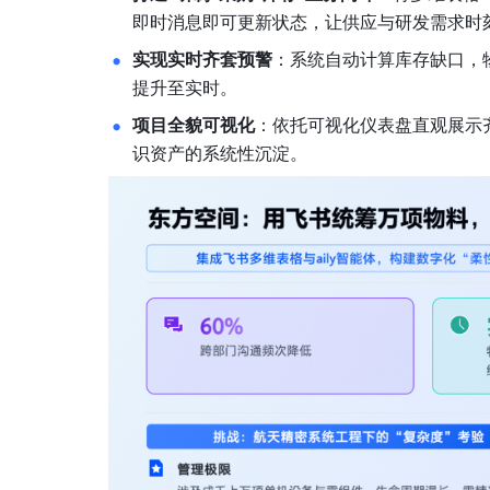
即时消息即可更新状态，让供应与研发需求时
实现实时齐套预警
：系统自动计算库存缺口，
提升至实时。
项目全貌可视化
：依托可视化仪表盘直观展示
识资产的系统性沉淀。