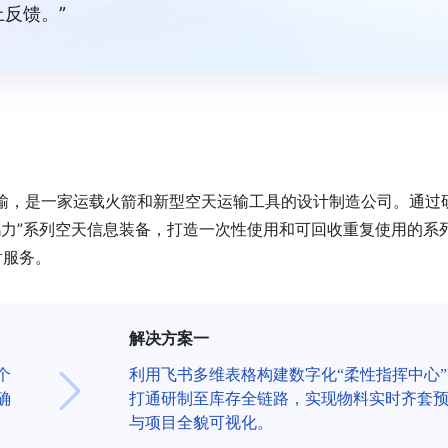
反馈。”
太空运输，是一家运载火箭和新型空天运输工具的设计制造公司。通过
“鸿力”系列空天信息装备，打造一次性使用和可回收重复使用的系
射服务。
解决方案一
个
利用飞书多维表格构建数字化“柔性指挥中心”
确
打通研制至库存全链路，实现物料实时齐套
与项目全貌可视化。