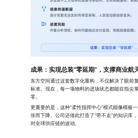
成果：实现总装“零延期”，支撑商业航
东方空间通过这套数字化重构，不仅解决了眼前
标准。现在，每一项物料的进场状态都能在指尖掌
零。
更重要的是，这种“柔性指挥中心”模式能像模板
张而下降。公司还借此打造了“带不走”的知识库
对全球供应链的波动。