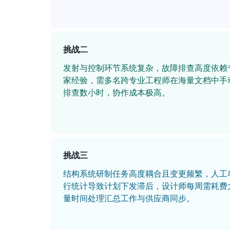
挑战二
发射与控制环节系统复杂，故障排查高度依赖
家经验，需多名跨专业工程师在海量文档中手
排查数小时，协作成本极高。
挑战三
结构系统研制任务高度耦合且变更频繁，人工
行统计导致计划下发滞后，设计师每周需耗费
量时间处理汇总工作与供应商同步。