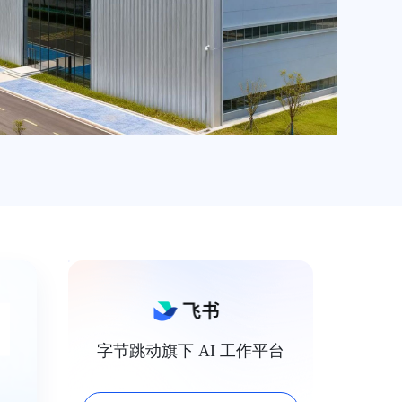
字节跳动旗下 AI 工作平台