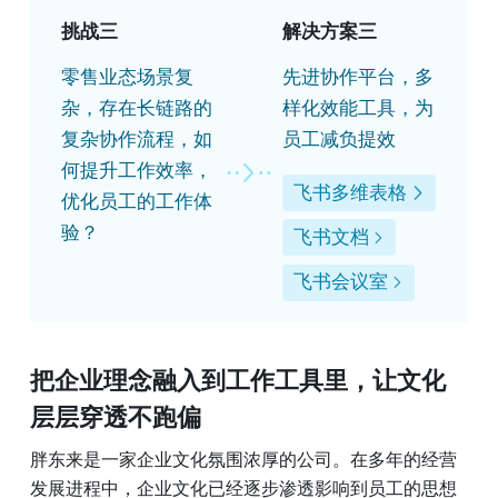
挑战三
解决方案三
零售业态场景复
先进协作平台，多
杂，存在长链路的
样化效能工具，为
复杂协作流程，如
员工减负提效
何提升工作效率，
飞书多维表格
优化员工的工作体
验？
飞书文档
飞书会议室
把企业理念融入到工作工具里
，让文化
层层穿透不跑偏
胖东来是一家企业文化氛围浓厚的公司。在多年的经营
发展进程中，企业文化已经逐步渗透影响到员工的思想