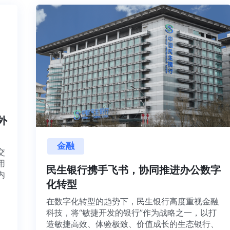
内外
金融
项目交
源利用
民生银行携手飞书，协同推进办公数
，并内
化转型
想法、
在数字化转型的趋势下，民生银行高度重视金
科技，将“敏捷开发的银行”作为战略之一，以打
造敏捷高效、体验极致、价值成长的生态银行