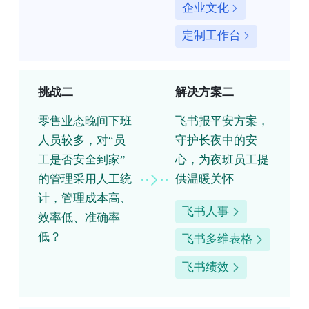
企业文化
定制工作台
挑战二
解决方案二
零售业态晚间下班
飞书报平安方案，
人员较多，对“员
守护长夜中的安
工是否安全到家”
心，为夜班员工提
的管理采用人工统
供温暖关怀
计，管理成本高、
飞书人事
效率低、准确率
低？
飞书多维表格
飞书绩效