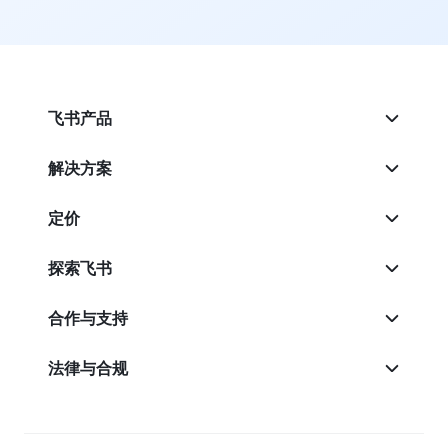
飞书产品
解决方案
定价
探索飞书
合作与支持
法律与合规