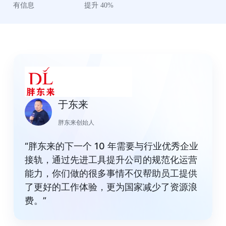
有信息
提升 40%
于东来
胖东来创始人
“胖东来的下一个 10 年需要与行业优秀企业
接轨，通过先进工具提升公司的规范化运营
能力，你们做的很多事情不仅帮助员工提供
了更好的工作体验，更为国家减少了资源浪
费。”