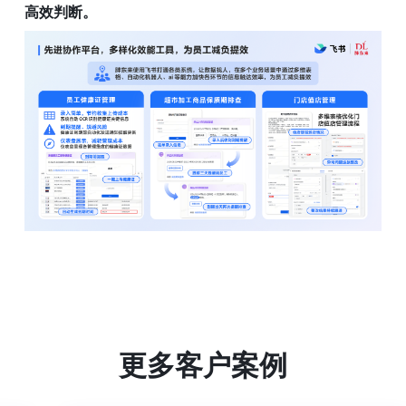
高效判断。
更多客户案例