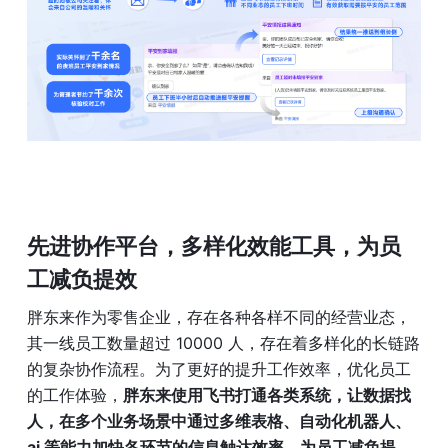
先进协作平台，多样化效能工具，为员
工减负提效
胖东来作为零售企业，存在各种各样不同的经营业态，
其一线员工数量超过 10000 人，存在着多样化的长链路
的复杂协作流程。为了更好的提升工作效率，优化员工
的工作体验，
胖东来使用飞书打通各类系统，让数据找
人，在多个业务场景中通过多维表格、自动化机器人、
ai 等能力加快各环节的信息触达效率，为员工减负提