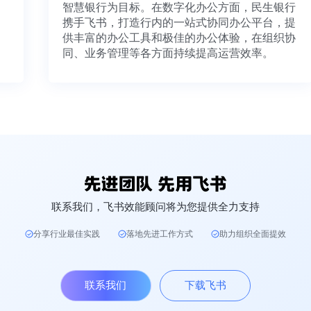
智慧银行为目标。在数字化办公方面，民生银
携手飞书，打造行内的一站式协同办公平台，
供丰富的办公工具和极佳的办公体验，在组织
同、业务管理等各方面持续提高运营效率。
联系我们，飞书效能顾问将为您提供全力支持
分享行业最佳实践
落地先进工作方式
助力组织全面提效
联系我们
下载飞书