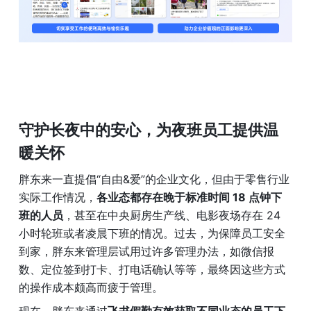
守护长夜中的安心，为夜班员工提供温
暖关怀
胖东来一直提倡“自由&爱”的企业文化，但由于零售行业
实际工作情况，
各业态都存在晚于标准时间 18 点钟下
班的人员
，甚至在中央厨房生产线、电影夜场存在 24 
小时轮班或者凌晨下班的情况。过去，为保障员工安全
到家，胖东来管理层试用过许多管理办法，如微信报
数、定位签到打卡、打电话确认等等，最终因这些方式
的操作成本颇高而疲于管理。