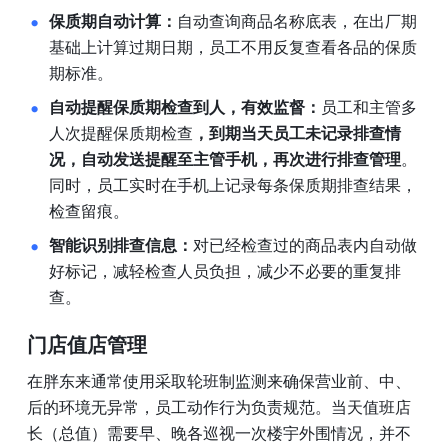
保质期自动计算：
自动查询商品名称底表，在出厂期
基础上计算过期日期，员工不用反复查看各品的保质
期标准。
自动提醒保质期检查到人，有效监督：
员工和主管多
人次提醒保质期检查
，到期当天员工未记录排查情
况，自动发送提醒至主管手机，再次进行排查管理
。
同时，员工实时在手机上记录每条保质期排查结果，
检查留痕。
智能识别排查信息：
对已经检查过的商品表内自动做
好标记，减轻检查人员负担，减少不必要的重复排
查。
门店值店管理
在胖东来通常使用采取轮班制监测来确保营业前、中、
后的环境无异常，员工动作行为负责规范。当天值班店
长（总值）需要早、晚各巡视一次楼宇外围情况，并不