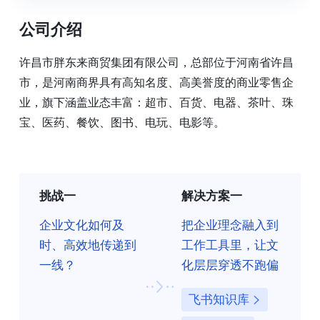
公司介绍
许昌市胖东来商贸集团有限公司，总部位于河南省许昌
市，是河南商界具有高知名度、高美誉度的商业零售企
业，旗下涵盖业态丰富：超市、百货、电器、茶叶、珠
宝、医药、餐饮、图书、电玩、电影等。
挑战一
解决方案一
企业文化如何及
把企业理念融入到
时、高效地传递到
工作工具里，让文
一线？
化层层穿透不跑偏
飞书知识库