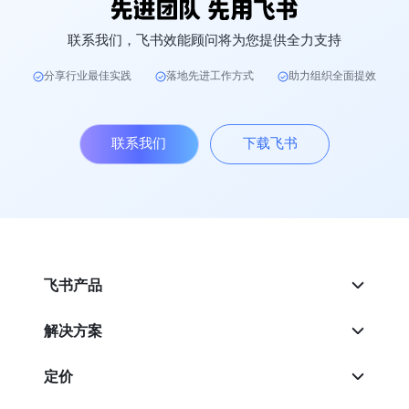
联系我们，飞书效能顾问将为您提供全力支持
分享行业最佳实践
落地先进工作方式
助力组织全面提效
联系我们
下载飞书
飞书产品
解决方案
定价