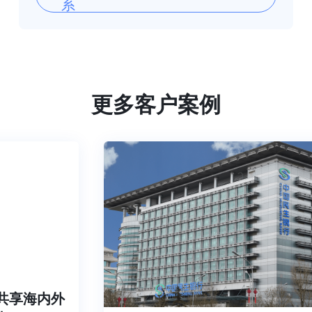
系
更多客户案例
，共享海内外