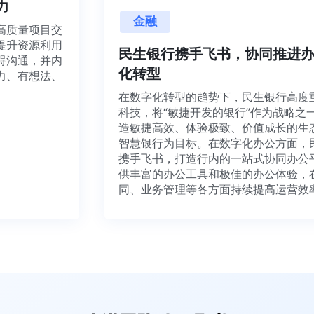
活力
金融
与高质量项目交
，提升资源利用
民生银行携手飞书，协同推进
障碍沟通，并内
化转型
活力、有想法、
在数字化转型的趋势下，民生银行高
科技，将“敏捷开发的银行”作为战略
造敏捷高效、体验极致、价值成长的
智慧银行为目标。在数字化办公方面
携手飞书，打造行内的一站式协同办
供丰富的办公工具和极佳的办公体验
同、业务管理等各方面持续提高运营