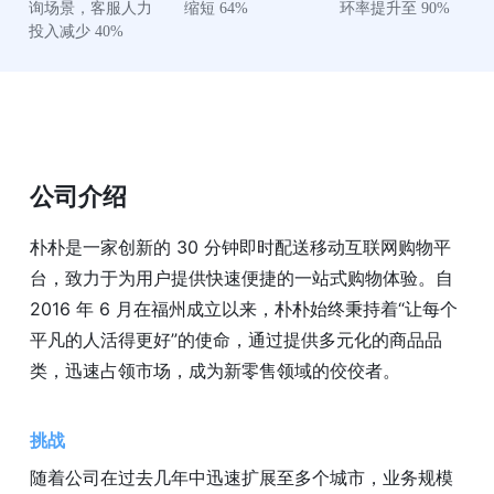
询场景，客服人力
缩短 64%
环率提升至 90%
投入减少 40%
公司介绍
朴朴是一家创新的 30 分钟即时配送移动互联网购物平
台，致力于为用户提供快速便捷的一站式购物体验。自
2016 年 6 月在福州成立以来，朴朴始终秉持着“让每个
平凡的人活得更好”的使命，通过提供多元化的商品品
类，迅速占领市场，成为新零售领域的佼佼者。
挑战
随着公司在过去几年中迅速扩展至多个城市，业务规模