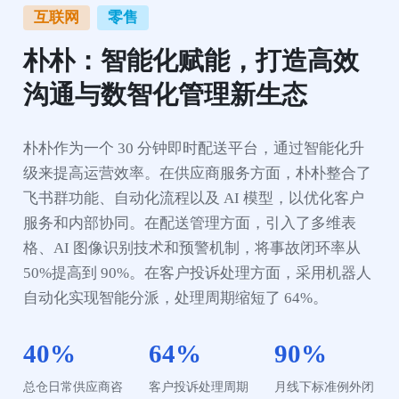
互联网
零售
朴朴：智能化赋能，打造高效
沟通与数智化管理新生态
朴朴作为一个 30 分钟即时配送平台，通过智能化升
级来提高运营效率。在供应商服务方面，朴朴整合了
飞书群功能、自动化流程以及 AI 模型，以优化客户
服务和内部协同。在配送管理方面，引入了多维表
格、AI 图像识别技术和预警机制，将事故闭环率从 
50%提高到 90%。在客户投诉处理方面，采用机器人
自动化实现智能分派，处理周期缩短了 64%。
40%
64%
90%
总仓日常供应商咨
客户投诉处理周期
月线下标准例外闭