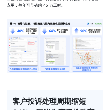
应用，每年可节省约 45 万工时。
客户投诉处理周期缩短