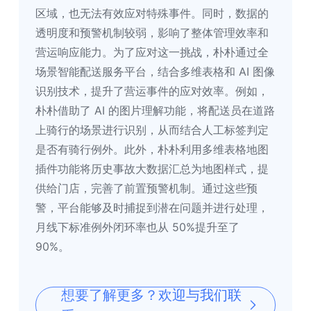
区域，也无法有效应对特殊事件。同时，数据的
透明度和预警机制较弱，影响了整体管理效率和
营运响应能力。为了应对这一挑战，朴朴通过全
场景智能配送服务平台，结合多维表格和 AI 图像
识别技术，提升了营运事件的应对效率。例如，
朴朴借助了 AI 的图片理解功能，将配送员在道路
上骑行的场景进行识别，从而结合人工标签判定
是否有骑行例外。此外，朴朴利用多维表格地图
插件功能将历史事故大数据汇总为地图样式，提
供给门店，完善了前置预警机制。通过这些预
警，平台能够及时捕捉到潜在问题并进行处理，
月线下标准例外闭环率也从 50%提升至了 
90%。
想要了解更多？欢迎与我们联