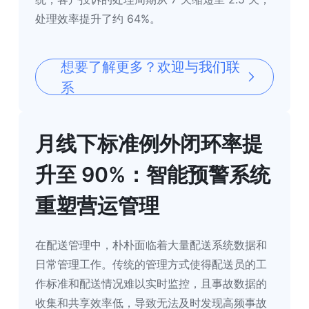
处理效率提升了约 64%。
想要了解更多？欢迎与我们联
系
月线下标准例外闭环率提
升至 90%：智能预警系统
重塑营运管理
在配送管理中，朴朴面临着大量配送系统数据和
日常管理工作。传统的管理方式使得配送员的工
作标准和配送情况难以实时监控，且事故数据的
收集和共享效率低，导致无法及时发现高频事故