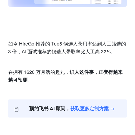
如今 HireGo 推荐的 Top5 候选人录用率达到人工筛选的 
3 倍，AI 面试推荐的候选人录取率比人工高 32%。
在拥有 1620 万月活的趣丸，
识人这件事，正变得越来
越可预测。
🖱️
预约飞书 AI 顾问，
获取更多定制方案 →