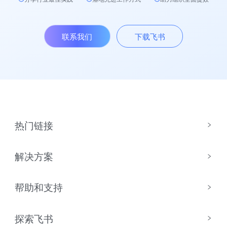
联系我们
下载飞书
热门链接
解决方案
帮助和支持
探索飞书