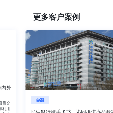
更多客户案例
海内外
金融
量项目交
资源利用
民生银行携手飞书，协同推进办公