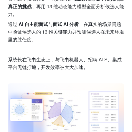
真正的挑战
，再用 13 维动态能力模型全面分析候选人能
力。
通过 
AI 自主能面试
与
面试 AI 分析
，在真实的场景问题
中验证候选人的 13 维关键能力并预测候选人在未来环境
里的胜任度。
系统长在飞书生态上，与飞书机器人、招聘 ATS、集成
平台无缝打通，开发效率被大大加速。