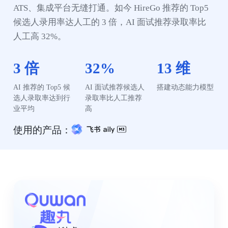
ATS、集成平台无缝打通。如今 HireGo 推荐的 Top5 
候选人录用率达人工的 3 倍，AI 面试推荐录取率比
人工高 32%。
3 倍
32%
13 维
AI 推荐的 Top5 候
AI 面试推荐候选人
搭建动态能力模型
选人录取率达到行
录取率比人工推荐
业平均
高
使用的产品：