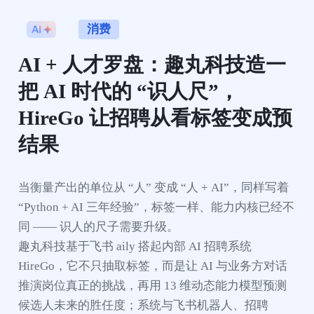
消费
AI + 人才罗盘：趣丸科技造一
把 AI 时代的 “识人尺”， 
HireGo 让招聘从看标签变成预
结果
当衡量产出的单位从 “人” 变成 “人 + AI”，同样写着 
“Python + AI 三年经验”，标签一样、能力内核已经不
同 —— 识人的尺子需要升级。

趣丸科技基于飞书 aily 搭起内部 AI 招聘系统 
HireGo，它不只抽取标签，而是让 AI 与业务方对话
推演岗位真正的挑战，再用 13 维动态能力模型预测
候选人未来的胜任度；系统与飞书机器人、招聘 