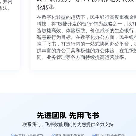
通，并内
化转型
有想法、
在数字化转型的趋势下，民生银行高度重视
科技，将“敏捷开发的银行”作为战略之一，
造敏捷高效、体验极致、价值成长的生态银
智慧银行为目标。在数字化办公方面，民生
携手飞书，打造行内的一站式协同办公平台
供丰富的办公工具和极佳的办公体验，在组
同、业务管理等各方面持续提高运营效率。
联系我们，飞书效能顾问将为您提供全力支持
分享行业最佳实践
落地先进工作方式
助力组织全面提效