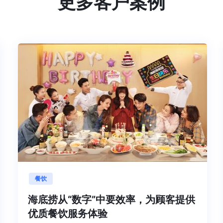
更多客户案例
餐饮
数字
海底捞从“数字”中要效率，为顾客提供
优质餐饮服务体验