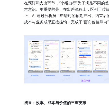
在预订和支出环节，“小维出行”为了满足不同的
本意识。更重要的是，在出差流程上，区别于传统
上，AI 通过分析员工申请时的预期产出、结束后
成本与业务成果直接挂钩，完成了“面向价值导向
成果：效率、成本与价值的三重突破