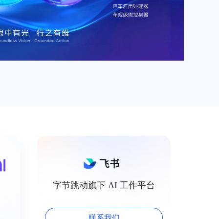
字节跳动旗下 AI 工作平台
联系我们