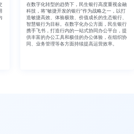
量项目交
在数字化转型的趋势下，民生银行高度重视
资源利用
科技，将“敏捷开发的银行”作为战略之一，
通，并内
造敏捷高效、体验极致、价值成长的生态银
有想法、
智慧银行为目标。在数字化办公方面，民生
携手飞书，打造行内的一站式协同办公平台
供丰富的办公工具和极佳的办公体验，在组
同、业务管理等各方面持续提高运营效率。