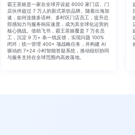
霸王茶姬是一家在全球开设超 6000 家门店、门
店伙伴超过 7 万人的新式茶饮品牌。随着出海加
速，如何连接多语种、多时区门店员工，提升总
部感知力与服务响应速度，成为其全球化运营的
核心挑战。借助飞书，霸王茶姬覆盖 7 万名员
工，沉淀 9 万+ 条一线反馈，实现问题 100%
闭环；统一管理 400+ 项战略任务，并构建 AI
驱动的 7×24 小时智能答疑系统，推动组织协同
与服务支持在全球范围内高效落地。