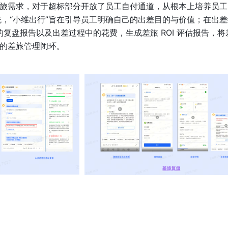
差旅需求，对于超标部分开放了员工自付通道，从根本上培养员工
，“小维出行”旨在引导员工明确自己的出差目的与价值；在出差
的复盘报告以及出差过程中的花费，生成差旅 ROI 评估报告，将
”的差旅管理闭环。