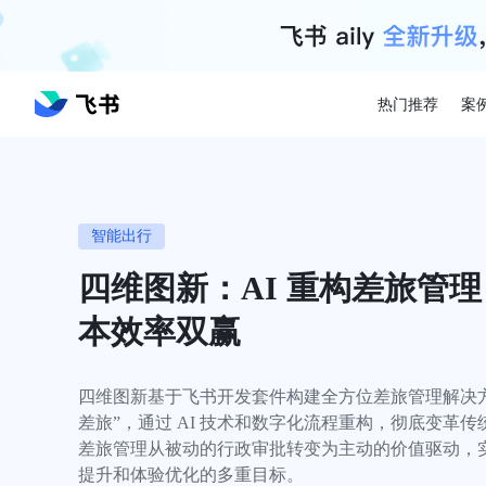
热门推荐
案
智能出行
四维图新：AI 重构差旅管
本效率双赢
四维图新基于飞书开发套件构建全方位差旅管理解决
差旅”，通过 AI 技术和数字化流程重构，彻底变革
差旅管理从被动的行政审批转变为主动的价值驱动，
提升和体验优化的多重目标。