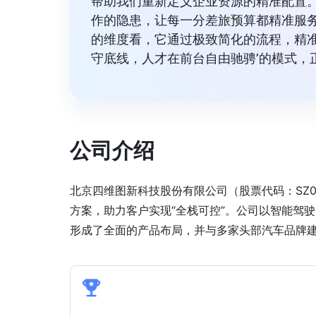
帮助我们重新定义企业资源的精准配置。
作的隐患，让每一分差旅预算都精准服务
的维度看，它通过极致简化的流程，精准
守底线，人才在前台自由驰骋’的模式，
公司介绍
北京四维图新科技股份有限公司（股票代码：SZ00
方案，助力客户实现“全栈可控”。公司以智能驾
形成了全面的产品布局，并与多家头部汽车品牌