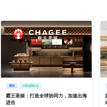
餐饮
>50,000 人
霸王茶姬：打造全球协同力，加速出海
进击