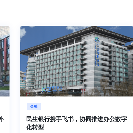
金融
海内外
民生银行携手飞书，协同推进办公
化转型