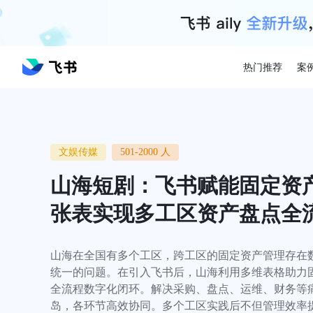
热门推荐
案
文娱传媒
501-2000 人
山海短剧：飞书赋能固定资
张表实现多工区资产盘点全
山海在全国有多个工区，跨工区的固定资产管理存在
统一的问题。在引入飞书后，山海利用多维表格助力
全流程数字化闭环。解决采购、盘点、运维、财务等
岛，各环节高效协同。多个工区实践后不但管理效率