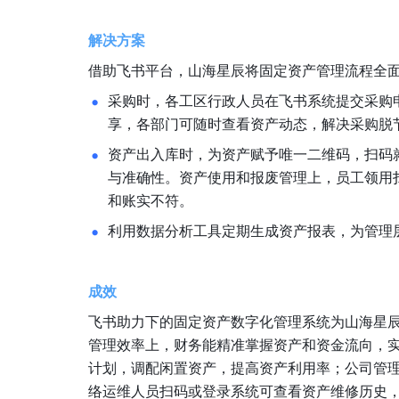
解决方案
借助飞书平台，山海星辰将固定资产管理流程全
采购时，各工区行政人员在飞书系统提交采购
享，各部门可随时查看资产动态，解决采购脱
资产出入库时，为资产赋予唯一二维码，扫码
与准确性。资产使用和报废管理上，员工领用
和账实不符。
利用数据分析工具定期生成资产报表，为管理
成效
飞书助力下的固定资产数字化管理系统为山海星辰
管理效率上，财务能精准掌握资产和资金流向，
计划，调配闲置资产，提高资产利用率；公司管
络运维人员扫码或登录系统可查看资产维修历史