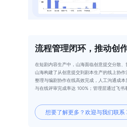
流程管理闭环，推动创
在短剧内容生产中，山海面临创意提交分散、
山海构建了从创意提交到剧本生产的线上协作
整理与编剧协作在线高效完成，人工沟通成本显
与在线评审完成率达 100%；管理层通过飞
想要了解更多？欢迎与我们联系