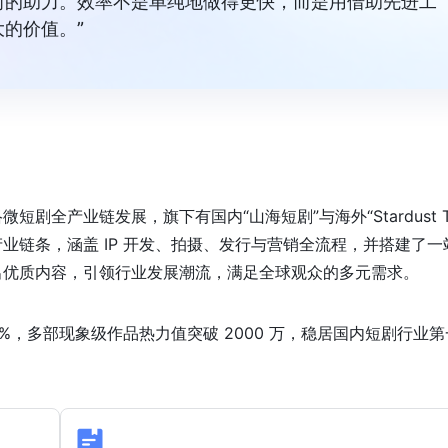
前的助力。效率不是单纯地做得更快，而是用借助先进工
的价值。”
全产业链发展，旗下有国内“山海短剧”与海外“Stardust T
业链条，涵盖 IP 开发、拍摄、发行与营销全流程，并搭建了一
出优质内容，引领行业发展潮流，满足全球观众的多元需求。
40%，多部现象级作品热力值突破 2000 万，稳居国内短剧行业