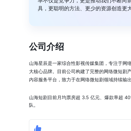
率不仅是竞争力，更是推动我们不断向
具，更聪明的方法、更少的资源创造更大
公司介绍
山海星辰是一家综合性影视传媒集团，专注于网络微短剧
大核心品牌。目前公司构建了完整的网络微短剧产
内容服务平台，致力于在网络微短剧领域持续输
山海短剧目前月均票房超 3.5 亿元、爆款率超 
队。