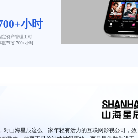
700+小时
固定资产管理工时
年度节省 700+小时
力，对山海星辰这么一家年轻有活力的互联网影视公司，效