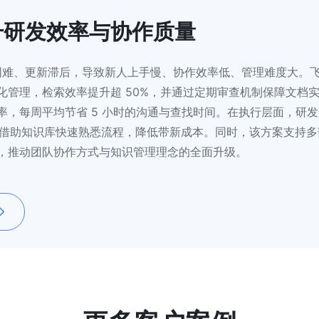
升研发效率与协作质量
索困难、更新滞后，导致新人上手慢、协作效率低、管理难度大。
化管理，检索效率提升超 50%，并通过定期审查机制保障文档
，每周平均节省 5 小时的沟通与查找时间。在执行层面，研发
能借助知识库快速熟悉流程，降低带新成本。同时，该方案支持多
，推动团队协作方式与知识管理理念的全面升级。