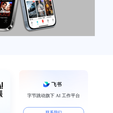
字节跳动旗下 AI 工作平台
联系我们