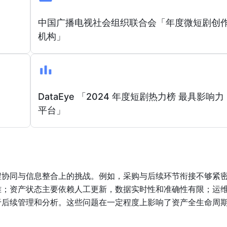
」
中国广播电视社会组织联合会「年度微短剧创
机构」
DataEye 「2024 年度短剧热力榜 最具影响力
平台」
程协同与信息整合上的挑战。例如，采购与后续环节衔接不够紧
难；资产状态主要依赖人工更新，数据实时性和准确性有限；运
于后续管理和分析。这些问题在一定程度上影响了资产全生命周