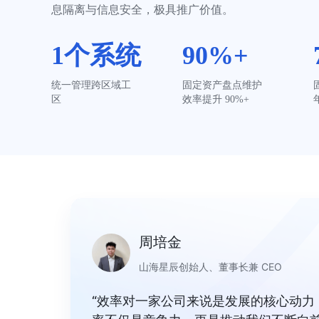
息隔离与信息安全，极具推广价值。
1个系统
90%+
统一管理跨区域工
固定资产盘点维护
区
效率提升 90%+
周培金
山海星辰创始人、董事长兼 CEO
“效率对一家公司来说是发展的核心动