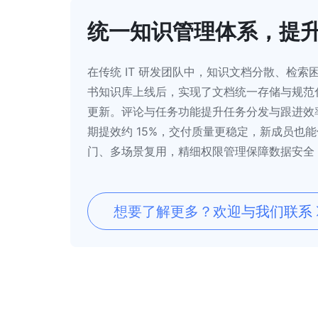
统一知识管理体系，提
在传统 IT 研发团队中，知识文档分散、检
书知识库上线后，实现了文档统一存储与规范
更新。评论与任务功能提升任务分发与跟进效率
期提效约 15%，交付质量更稳定，新成员也
门、多场景复用，精细权限管理保障数据安全
想要了解更多？欢迎与我们联系