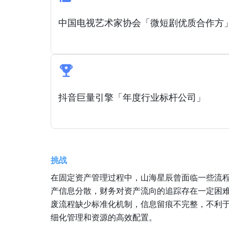
中国电视艺术家协会「微短剧优质合作方
抖音巨量引擎「年度行业标杆公司」
挑战
在固定资产管理过程中，山海星辰曾面临一些流
产信息分散，财务对资产流向的追踪存在一定困
废流程缺少标准化机制，信息留痕不完整，不利
细化管理和资源的高效配置。