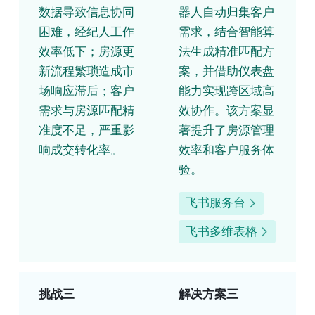
数据导致信息协同
器人自动归集客户
困难，经纪人工作
需求，结合智能算
效率低下；房源更
法生成精准匹配方
新流程繁琐造成市
案，并借助仪表盘
场响应滞后；客户
能力实现跨区域高
需求与房源匹配精
效协作。该方案显
准度不足，严重影
著提升了房源管理
响成交转化率。
效率和客户服务体
验。
飞书服务台
飞书多维表格
挑战三
解决方案三