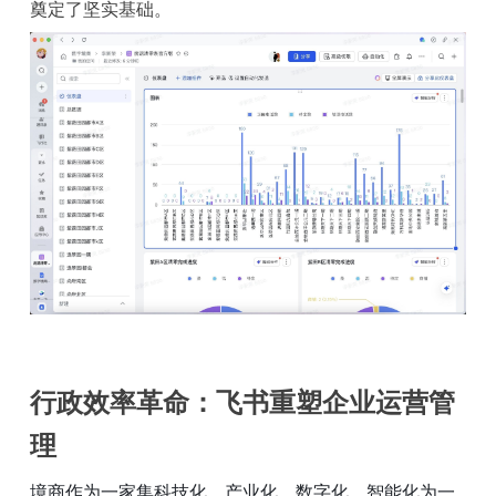
奠定了坚实基础。
行政效率革命：飞书重塑企业运营管
理
境商作为一家集科技化、产业化、数字化、智能化为一