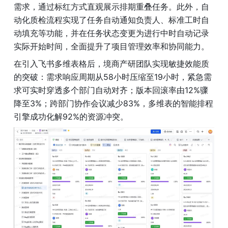
需求，通过标红方式直观展示排期重叠任务。此外，自
动化质检流程实现了任务自动通知负责人、标准工时自
动填充等功能，并在任务状态变更为进行中时自动记录
实际开始时间，全面提升了项目管理效率和协同能力。
在引入飞书多维表格后，境商产研团队实现敏捷效能质
的突破：需求响应周期从58小时压缩至19小时，紧急需
求可实时穿透多个部门自动对齐；版本回滚率由12%骤
降至3%；跨部门协作会议减少83%，多维表的智能排程
引擎成功化解92%的资源冲突。