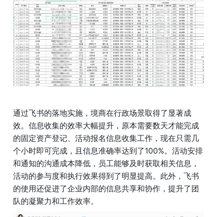
通过飞书的落地实施，境商在行政场景取得了显著成
效。信息收集的效率大幅提升，原本需要数天才能完成
的固定资产登记、活动报名信息收集工作，现在只需几
个小时即可完成，且信息准确率达到了100%。活动安排
和通知的沟通成本降低，员工能够及时获取相关信息，
活动的参与度和执行效果得到了明显提高。此外，飞书
的使用还促进了企业内部的信息共享和协作，提升了团
队的凝聚力和工作效率。