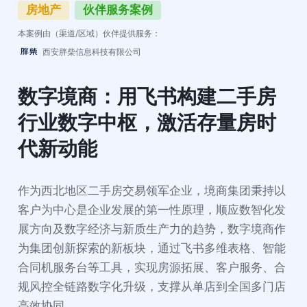
房地产
伙伴服务案例
本案例由（渠道/区域）伙伴提供服务：
西安胖柴信息科技有限公司
数字境商：用飞书构建二手房
行业数字中枢，激活存量房时
代新动能
作为西北地区二手房交易领军企业，境商集团秉持以
客户为中心是企业发展的第一性原理，顺应数智化发
展方向及数字经济与新质生产力的趋势，数字境商作
为集团创新探索的新板块，通过飞书多维表格、智能
合同机服务台等工具，实现房源拓展、客户服务、合
规风控全链路数字化升级，支撑从单店到全国多门店
高效协同。