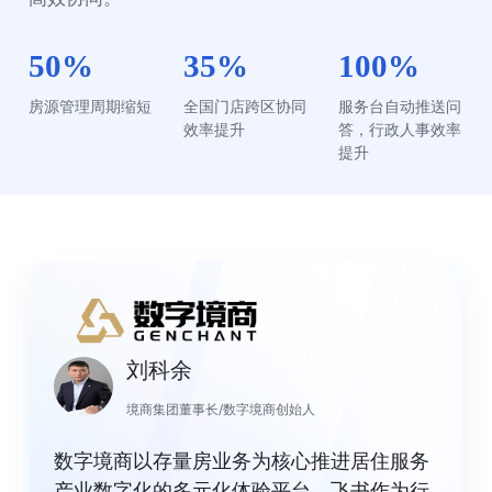
50%
35%
100%
房源管理周期缩短
全国门店跨区协同
服务台自动推送问
效率提升
答，行政人事效率
提升
刘科余
境商集团董事长/数字境商创始人
数字境商以存量房业务为核心推进居住服务
产业数字化的多元化体验平台。飞书作为行