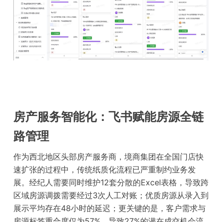
房产服务智能化：飞书赋能房源全链
路管理
作为西北地区头部房产服务商，境商集团在全国门店快
速扩张的过程中，传统纸质化流程已严重制约业务发
展。经纪人需要同时维护12套分散的Excel表格，导致跨
区域房源调拨需要经过3次人工对账；优质房源从录入到
展示平均存在48小时的延迟；更关键的是，客户需求与
房源标签重合度仅为57%，导致27%的潜在成交机会流