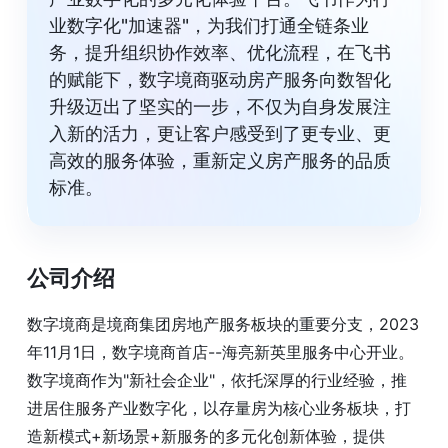
业数字化"加速器"，为我们打通全链条业
务，提升组织协作效率、优化流程，在飞书
的赋能下，数字境商驱动房产服务向数智化
升级迈出了坚实的一步，不仅为自身发展注
入新的活力，更让客户感受到了更专业、更
高效的服务体验，重新定义房产服务的品质
标准。
公司介绍
数字境商是境商集团房地产服务板块的重要分支，2023
年11月1日，数字境商首店--海亮新英里服务中心开业。
数字境商作为"新社会企业"，依托深厚的行业经验，推
进居住服务产业数字化，以存量房为核心业务板块，打
造新模式+新场景+新服务的多元化创新体验，提供