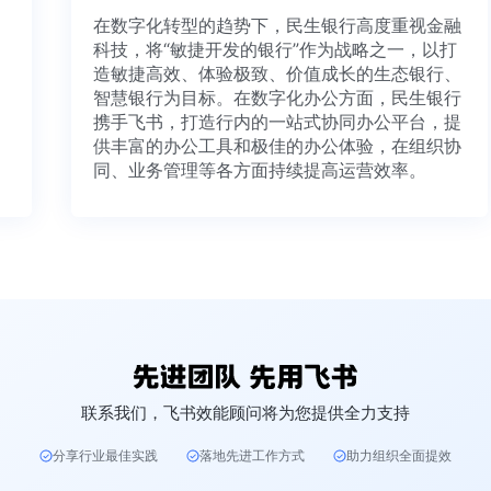
在数字化转型的趋势下，民生银行高度重视金
科技，将“敏捷开发的银行”作为战略之一，以打
造敏捷高效、体验极致、价值成长的生态银行
智慧银行为目标。在数字化办公方面，民生银
携手飞书，打造行内的一站式协同办公平台，
供丰富的办公工具和极佳的办公体验，在组织
同、业务管理等各方面持续提高运营效率。
联系我们，飞书效能顾问将为您提供全力支持
分享行业最佳实践
落地先进工作方式
助力组织全面提效