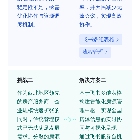
稳定性不足，亟需
率，并大幅减少无
优化协作与资源调
效会议，实现高效
度机制。
协作。
飞书多维表格
流程管理
挑战二
解决方案二
作为西北地区领先
基于飞书多维表格
的房产服务商，企
构建智能化房源管
业规模快速扩张的
理中枢，实现全国
同时，传统管理模
房源信息的实时协
式已无法满足发展
同与可视化呈现。
需求。分散的房源
通过飞书服务台机