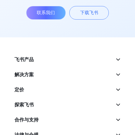
联系我们
下载飞书
飞书产品
解决方案
定价
探索飞书
合作与支持
法律与合规