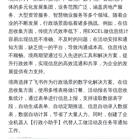
体的多元化发展集团，业务范围广泛，涵盖房地产服
务、大型资管服务、智慧物业服务等多个领域。随着企
业的不断发展，行政场景面临着诸多挑战。例如，在信
息收集方面，传统方式效率低下，用EXCEL做信息统计
容易出现信息不准确、不及时的问题；在活动安排和通
知方面，缺乏统一的平台，导致沟通成本高、信息传达
不顺畅。境商期望通过引入先进的工具和解决方案，提
升行政效率，实现信息的高效流通和共享，为企业的发
展提供有力支持。
境商选择了飞书作为行政场景的数字化解决方案。在信
息收集方面，使用多维表格做订餐、活动报名等信息收
集统计，通过表单进行信息上报，支持读取数据表字
段，自动生成表单、自动定期推送、信息自动录入数据
表，数据自动计算，节省了大量人力。同时，创建了企
业机器人【行政小助手】代替人工做活动及任务等通知
工作。