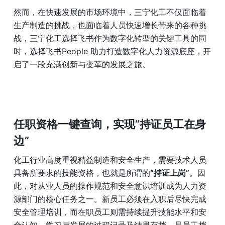
然而，在快速发展的市场环境中，三宁化工不仅面临着
生产制造的挑战，也面临着人员快速增长带来的各种挑
战，三宁化工选择飞书作为数字化转型的关键工具的同
时，选择飞书People 助力打造数字化人力资源底座，开
启了一段充满创新与变革的发展之旅。
任职资格一键查询，实现“持证员工在身
边”
化工行业高度重视精益制造和安全生产，需要技术人员
具备所要求的技能资格，也就是所谓的
“持证上岗”
。因
此，对从业人员的操作规范和安全意识培训成为人力资
源部门的核心任务之一。新员工必须在入职后尽快完成
安全管理培训，而在职员工则需持续提升技能水平和安