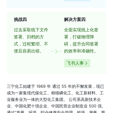
挑战四
解决方案四
过去采取线下文件
全面实现线上化签
签署、归档的方
署，打破物理障
式，过程繁琐、不
碍，提升合同签署
便且容易出错。
的效率和准确性。
飞书人事
三宁化工始建于 1969 年 通过 55 年的不懈发展，现已
成为一家集现代煤化工、精细磷化工、化工新材料、工
业服务业为一体的大型化工集团。 公司系高新技术企
业、中国化肥十强企业、中国民营企业制造业 500 强。
通过“质量、环境、职业健康安全管理、能源、测量、两