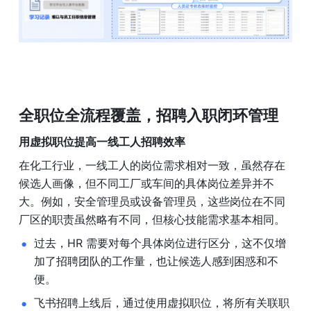
全职位全流程覆盖，招聘入职闭环管理
用虚拟职位提高一线工人招聘效率
在化工行业，一线工人的岗位需求相对一致，虽然存在
候选人画像，但不同工厂或车间的具体岗位差异并不
大。例如，安全管理员或设备管理员，这些岗位在不同
厂区的职责虽然略有不同，但核心技能需求基本相同。
过去，HR 需要对每个具体岗位进行区分，这不仅增
加了招聘团队的工作量，也让候选人感到困惑和不
便。
飞书招聘上线后，通过使用虚拟职位，将所有关联职