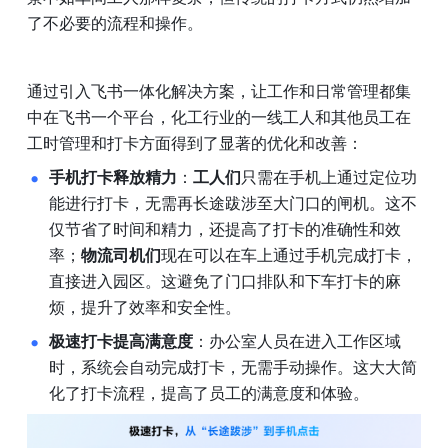
了不必要的流程和操作。
通过引入飞书一体化解决方案，让工作和日常管理都集
中在飞书一个平台，化工行业的一线工人和其他员工在
工时管理和打卡方面得到了显著的优化和改善：
手机打卡释放精力
：
工人们
只需在手机上通过定位功
能进行打卡，无需再长途跋涉至大门口的闸机。这不
仅节省了时间和精力，还提高了打卡的准确性和效
率；
物流司机们
现在可以在车上通过手机完成打卡，
直接进入园区。这避免了门口排队和下车打卡的麻
烦，提升了效率和安全性。
极速打卡提高满意度
：办公室人员在进入工作区域
时，系统会自动完成打卡，无需手动操作。这大大简
化了打卡流程，提高了员工的满意度和体验。