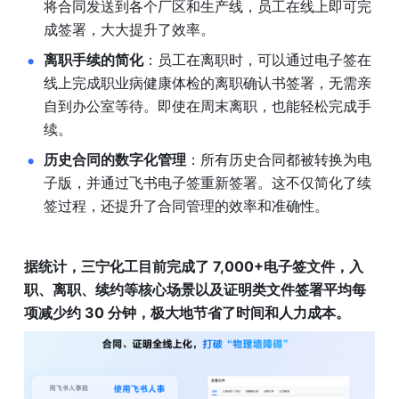
将合同发送到各个厂区和生产线，员工在线上即可完
成签署，大大提升了效率。
离职手续的简化
：员工在离职时，可以通过电子签在
线上完成职业病健康体检的离职确认书签署，无需亲
自到办公室等待。即使在周末离职，也能轻松完成手
续。
历史合同的数字化管理
：所有历史合同都被转换为电
子版，并通过飞书电子签重新签署。这不仅简化了续
签过程，还提升了合同管理的效率和准确性。
据统计，三宁化工目前完成了 7,000+电子签文件，入
职、离职、续约等核心场景以及证明类文件签署平均每
项减少约 30 分钟，极大地节省了时间和人力成本。