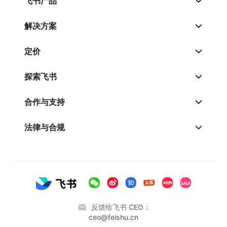
飞书产品
解决方案
定价
探索飞书
合作与支持
法律与合规
反馈给飞书 CEO：
ceo@feishu.cn