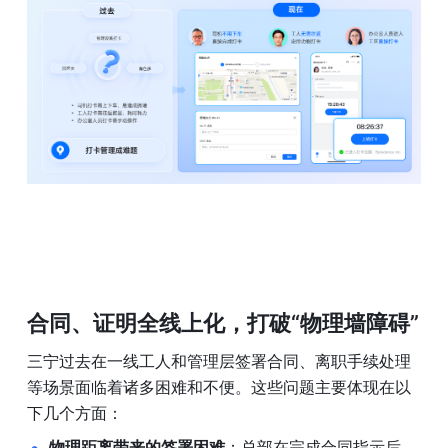
合同、证明全线上化，打破“物理墙障碍”
三宁过去在一线工人和管理层签署合同、离职手续处理
等场景面临着诸多困难和不便。这些问题主要体现在以
下几个方面：
物理距离带来的签署困难
：总部在完成合同指示后，