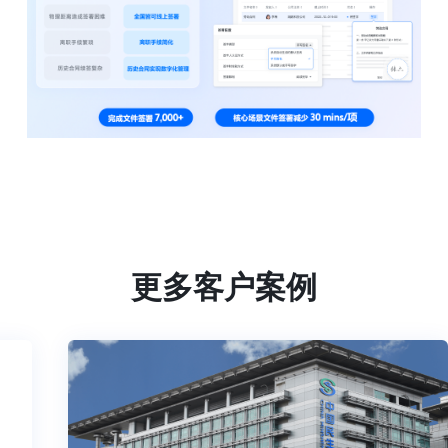
更多客户案例