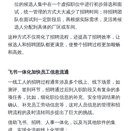
位的候选人集中在一个虚拟职位中进行初步筛选和面
试，统一管理的方式大大减少了招聘时间；待招聘团
队在面试到一定阶段后，再根据实际需求，灵活将候
选人分配到具体的厂区或车间。
这种方式不仅简化了招聘流程，还提高了招聘效率，让
候选人和招聘团队都更满意，使整个招聘过程更加顺畅
和高效。
飞书一体化加快员工信息流通
一线工人的招聘过程通常涉及多个线上、线下场景，如
测评、签到环节，招聘通过后到入职阶段又有复杂的多
项任务，比如，细化职位信息的补充、安全培训结果的
确认、补充员工劳动信息等，这对人员信息的管理和招
聘流程的及时流转同步提出了巨大的挑战。
借助飞书、招聘、人事一体化，以及与其他软件的集
成，实现全流程线上化管理：