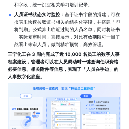
和字段，统一沉淀相关学习培训记录。
人员证书状态实时监控
：基于证书字段的搭建，可在
报表里快速拉取证书相关的结构化字段，并搭建「即
将到期」公式算出临近过期的人员名单，同时将证书
「实际复审时间」直接展示，对比有效期限可一目了
然看出未审人员，做到精准预警，高效管理。
三宁化工在 3 周内完成了近 10,000 名员工的数字人事
档案建设，管理者可以在人员调动时一键查询任职资格
必要信息、相关附件等信息，实现了「人员在手边」的
人事数字化底座。