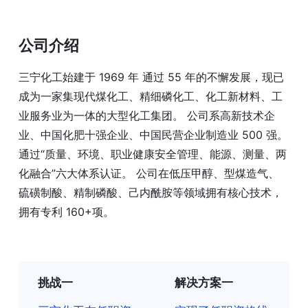
公司介绍
三宁化工始建于 1969 年 通过 55 年的不懈发展，现已
成为一家集现代煤化工、精细磷化工、化工新材料、工
业服务业为一体的大型化工集团。 公司系高新技术企
业、中国化肥十强企业、中国民营企业制造业 500 强。
通过“质量、环境、职业健康安全管理、能源、测量、两
化融合”六大体系认证。 公司在低压甲醇、型煤造气、
硫磺制酸、精制磷酸、己内酰胺等领域拥有核心技术，
拥有专利 160+项。
挑战一
解决方案一