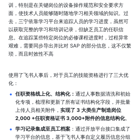
训，特别是在关键岗位的设备操作规范和安全要求方
面，使技术人员能够随时随地学习相关领域的知识。过
去，三宁依靠学习平台来追踪人员的学习进度，虽然可
以获取完整的学习和培训记录，但缺乏员工的任职信
息。在追踪某些特定岗位的必修课程进度时，过程异常
艰难，需要同步导出并比对 SAP 的部分信息，这不仅繁
琐，而且时效性不高
使用了飞书人事后，对于员工的技能资格进行了三大优
化：
任职资格线上化、结构化：
通过人事数据清洗和初始
化专项，梳理和更新了所有证书结构化字段，并批量
上传人员相关附件，
实现了 3 大类生产制造岗位 
2,000 +任职资格证书 3,000+附件的信息结构化
。
学习记录集成至员工档案
：通过开放平台接口集成了
学习平台的信息，基于飞书人事自定义履历信息分组