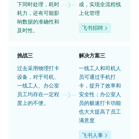
下同时处理，耗时
成，实现全流程线
耗力，还有可能影
上化管理
响数据的准确性和
飞书招聘
及时性。
挑战三
解决方案三
过去采用物理打卡
一线工人和司机人
设备，对于司机、
员可通过手机打
一线工人、办公室
卡，提升了效率和
员工均存在一定程
安全性；办公室人
度上的不便。
员的极速打卡功能
也大大提高了员工
满意度
飞书人事