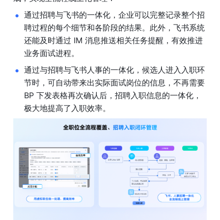
通过招聘与飞书的一体化，企业可以完整记录整个招
聘过程的每个细节和各阶段的结果。此外，飞书系统
还能及时通过 IM 消息推送相关任务提醒，有效推进
业务面试进程。
通过与招聘与飞书人事的一体化，候选人进入入职环
节时，可自动带来出实际面试岗位的信息，不再需要 
BP 下发表格再次确认后，招聘入职信息的一体化，
极大地提高了入职效率。