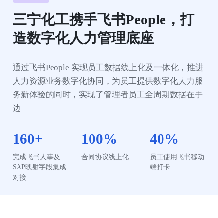
三宁化工携手飞书People，打
造数字化人力管理底座
通过飞书People 实现员工数据线上化及一体化，推进
人力资源业务数字化协同，为员工提供数字化人力服
务新体验的同时，实现了管理者员工全周期数据在手
边
160+
100%
40%
完成飞书人事及
合同协议线上化
员工使用飞书移动
SAP映射字段集成
端打卡
对接