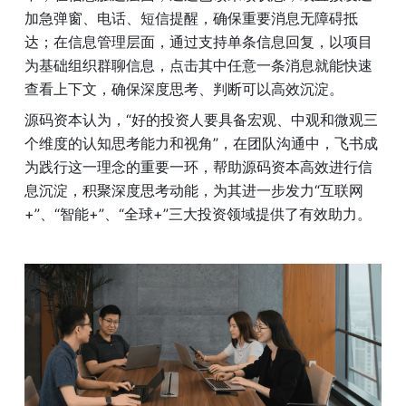
加急弹窗、电话、短信提醒，确保重要消息无障碍抵
达；在信息管理层面，通过支持单条信息回复，以项目
为基础组织群聊信息，点击其中任意一条消息就能快速
查看上下文，确保深度思考、判断可以高效沉淀。
源码资本认为，“好的投资人要具备宏观、中观和微观三
个维度的认知思考能力和视角”，在团队沟通中，飞书成
为践行这一理念的重要一环，帮助源码资本高效进行信
息沉淀，积聚深度思考动能，为其进一步发力“互联网
+”、“智能+”、“全球+”三大投资领域提供了有效助力。