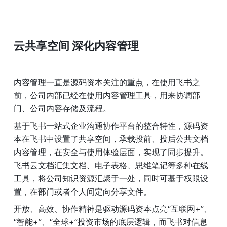
云共享空间 深化内容管理
内容管理一直是源码资本关注的重点，在使用飞书之
前，公司内部已经在使用内容管理工具，用来协调部
门、公司内容存储及流程。
基于飞书一站式企业沟通协作平台的整合特性，源码资
本在飞书中设置了共享空间，承载投前、投后公共文档
内容管理，在安全与使用体验层面，实现了同步提升。
飞书云文档汇集文档、电子表格、思维笔记等多种在线
工具，将公司知识资源汇聚于一处，同时可基于权限设
置，在部门或者个人间定向分享文件。
开放、高效、协作精神是驱动源码资本点亮“互联网+”、
“智能+”、“全球+”投资市场的底层逻辑，而飞书对信息