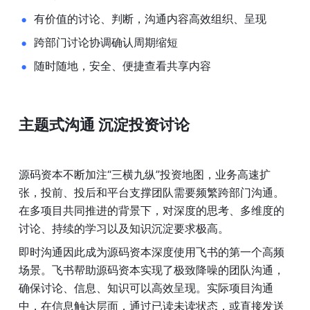
有价值的讨论、判断，沟通内容高效组织、呈现
跨部门讨论协调确认周期缩短
随时随地，安全、便捷查看共享内容
主题式沟通 沉淀投资讨论
源码资本不断加注“三横九纵”投资地图，业务高速扩
张，投前、投后和平台支撑团队需要频繁跨部门沟通。
在多项目共同推进的背景下，对深度的思考、多维度的
讨论、持续的学习以及知识沉淀要求极高。
即时沟通因此成为源码资本深度使用飞书的第一个高频
场景。飞书帮助源码资本实现了极致降噪的团队沟通，
确保讨论、信息、知识可以高效呈现。实际项目沟通
中，在信息触达层面，通过已读未读状态，或直接发送