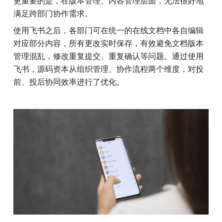
更重要的是，在版本管理、内容管理层面，无法很好地
满足跨部门协作需求。
使用飞书之后，各部门可在统一的在线文档中各自编辑
对应部分内容，所有更改实时保存，有效避免文档版本
管理混乱，修改重复提交、重复确认等问题。通过使用
飞书，源码资本从组织管理、协作流程两个维度，对投
前、投后协同效率进行了优化。