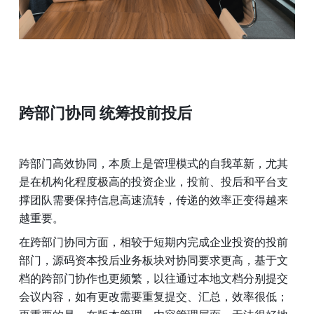
跨部门协同 统筹投前投后
跨部门高效协同，本质上是管理模式的自我革新，尤其
是在机构化程度极高的投资企业，投前、投后和平台支
撑团队需要保持信息高速流转，传递的效率正变得越来
越重要。
在跨部门协同方面，相较于短期内完成企业投资的投前
部门，源码资本投后业务板块对协同要求更高，基于文
档的跨部门协作也更频繁，以往通过本地文档分别提交
会议内容，如有更改需要重复提交、汇总，效率很低；