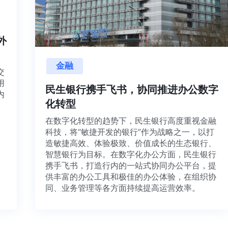
内外
金融
目交
利用
民生银行携手飞书，协同推进办公数
并内
化转型
法、
在数字化转型的趋势下，民生银行高度重视金融
科技，将“敏捷开发的银行”作为战略之一，以打
造敏捷高效、体验极致、价值成长的生态银行、
智慧银行为目标。在数字化办公方面，民生银行
携手飞书，打造行内的一站式协同办公平台，提
供丰富的办公工具和极佳的办公体验，在组织协
同、业务管理等各方面持续提高运营效率。