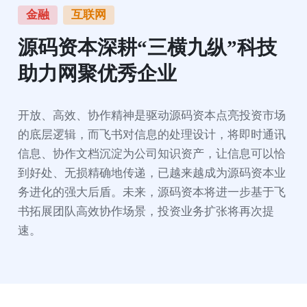
金融
互联网
源码资本深耕“三横九纵”科技
助力网聚优秀企业
开放、高效、协作精神是驱动源码资本点亮投资市场
的底层逻辑，而飞书对信息的处理设计，将即时通讯
信息、协作文档沉淀为公司知识资产，让信息可以恰
到好处、无损精确地传递，已越来越成为源码资本业
务进化的强大后盾。未来，源码资本将进一步基于飞
书拓展团队高效协作场景，投资业务扩张将再次提
速。