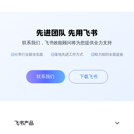
联系我们，飞书效能顾问将为您提供全力支持
分享行业最佳实践
落地先进工作方式
助力组织全面提效
联系我们
下载飞书
飞书产品