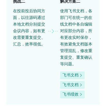
挑战二
解决方案二
在投前投后协同方
使用飞书文档，各
面，以往源码通过
部门可在统一的在
本地文档分别提交
线文档中各自编辑
会议内容，如有更
对应部分内容，所
改需要重复提交、
有更改实时保存，
汇总，效率很低。
有效避免文档版本
管理混乱，修改重
复提交、重复确认
等问题。
飞书文档
飞书文档
飞书绩效