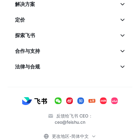
解决方案
定价
探索飞书
合作与支持
法律与合规
反馈给飞书 CEO：
ceo@feishu.cn
更改地区-简体中文