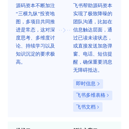
源码资本不断加注
飞书帮助源码资本
“三横九纵”投资地
实现了极致降噪的
图，多项目共同推
团队沟通，比如在
进是常态，这对深
信息触达层面，通
度思考、多维度讨
过已读未读状态，
论、持续学习以及
或直接发送加急弹
知识沉淀的要求极
窗、电话、短信提
高。
醒，确保重要消息
无障碍抵达。
即时信息
飞书多维表格
飞书文档