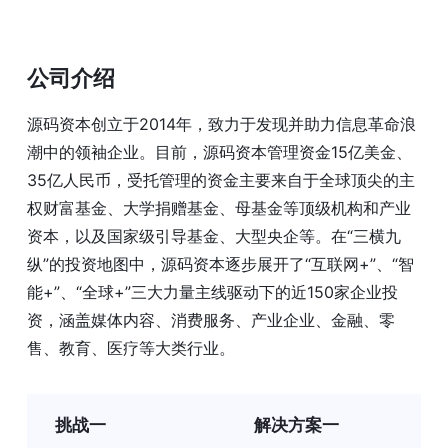
公司介绍
源码资本创立于2014年，致力于发现并助力信息革命浪
潮中的领袖企业。目前，源码资本管理资金15亿美金、
35亿人民币，受托管理的资金主要来自于全球顶尖的主
权财富基金、大学捐赠基金、母基金等顶级机构和产业
资本，以及国家级引导基金、大型央企等。在“三横九
纵”的投资地图中，源码资本逐步展开了“互联网+”、“智
能+”、“全球+”三大力量主线驱动下的近150家企业投
资，涵盖媒体内容、消费服务、产业企业、金融、零
售、教育、医疗等大类行业。
挑战一
解决方案一