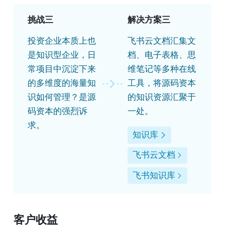
挑战三
解决方案三
投资企业本质上也
飞书云文档汇集文
是知识型企业，日
档、电子表格、思
常项目中沉淀下来
维笔记等多种在线
的多维度的海量知
工具，将源码资本
识如何管理？是源
的知识资源汇聚于
码资本的强烈诉
一处。
求。
知识库
飞书云文档
飞书知识库
客户收益