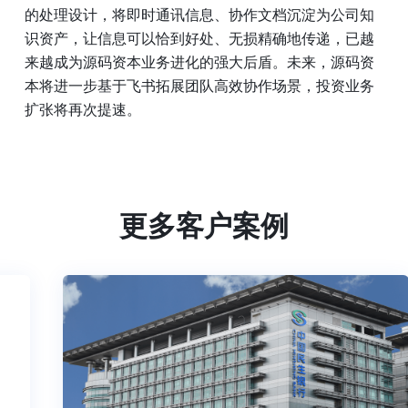
的处理设计，将即时通讯信息、协作文档沉淀为公司知
识资产，让信息可以恰到好处、无损精确地传递，已越
来越成为源码资本业务进化的强大后盾。未来，源码资
本将进一步基于飞书拓展团队高效协作场景，投资业务
扩张将再次提速。
更多客户案例