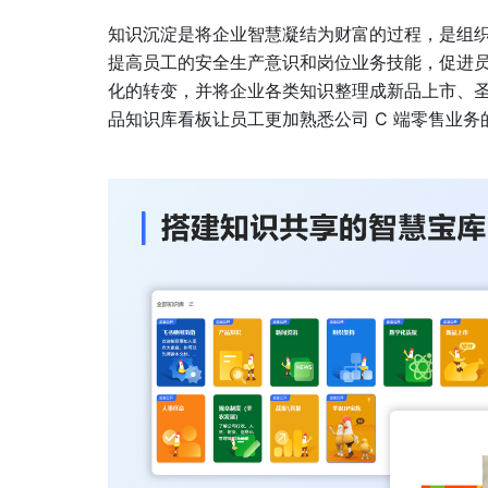
知识沉淀是将企业智慧凝结为财富的过程，是组
提高员工的安全生产意识和岗位业务技能，促进
化的转变，并将企业各类知识整理成新品上市、圣
品知识库看板让员工更加熟悉公司 C 端零售业