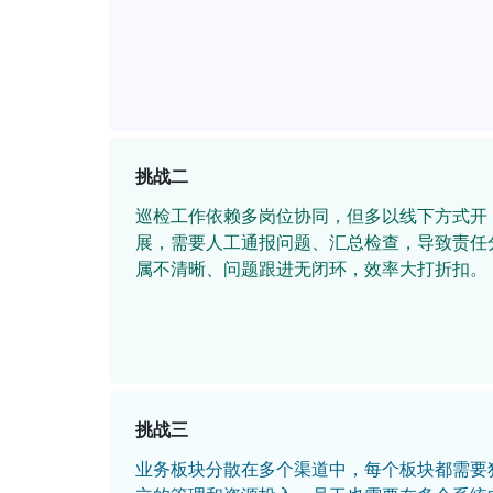
挑战二
巡检工作依赖多岗位协同，但多以线下方式开
展，需要人工通报问题、汇总检查，导致责任
属不清晰、问题跟进无闭环，效率大打折扣。
挑战三
业务板块分散在多个渠道中，每个板块都需要