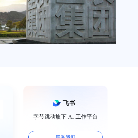
字节跳动旗下 AI 工作平台
联系我们