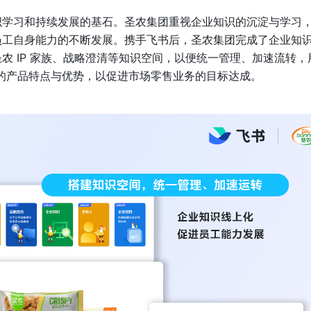
织学习和持续发展的基石。圣农集团重视企业知识的沉淀与学习
员工自身能力的不断发展。携手飞书后，圣农集团完成了企业知
农 IP 家族、战略澄清等知识空间，以便统一管理、加速流转，
务的产品特点与优势，以促进市场零售业务的目标达成。