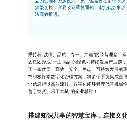
立的管理和资源投入，员工也需要在多个系统
频繁切换，容易收到重复通知，审批代办事项
法高效推进。
秉持着“诚信、品质、专一、共赢"的经营理念，圣
农集团形成“一主两副”的绿色可持续发展产业链
了一条优质、高效、安全、生态、可持续发展的
书积极探索数字化管理方案，将多个系统集成至
让信息得以高效流转，数字化闭环管理代替机械性
善于纳贤、乐于奉献”的企业精神！
搭建知识共享的智慧宝库，连接文