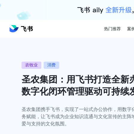
热门推荐
案
农牧业
消费
圣农集团：用飞书打造全新
数字化闭环管理驱动可持续
圣农集团携手飞书，实现了一站式办公协作，用数字
务赋能，让飞书成为企业知识流通与文化宣传的主阵
爱与支持的文化氛围。