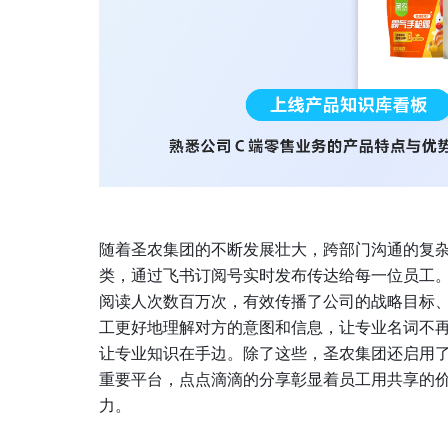
随着圣农集团的不断发展壮大，跨部门沟通的复
类，通过飞书订阅号实时发布传达给每一位员工。
阅读人次数百万次，有效传播了公司的战略目标
工更好地理解对方的意图和信息，让专业名词不
让专业知识在手边。除了这些，圣农集团还启用了
重要平台，点点滴滴的分享彰显着员工用共享的
力。