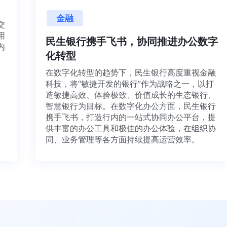
金融
目交
利用
民生银行携手飞书，协同推进办公数
并内
化转型
法、
在数字化转型的趋势下，民生银行高度重视金融
科技，将“敏捷开发的银行”作为战略之一，以打
造敏捷高效、体验极致、价值成长的生态银行、
智慧银行为目标。在数字化办公方面，民生银行
携手飞书，打造行内的一站式协同办公平台，提
供丰富的办公工具和极佳的办公体验，在组织协
同、业务管理等各方面持续提高运营效率。