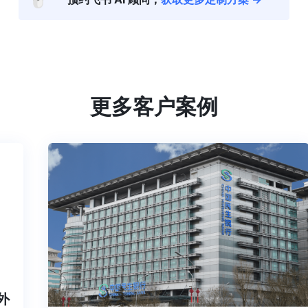
🖱️
更多客户案例
内外