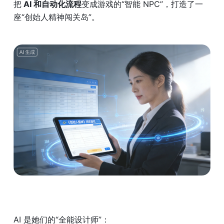
把
 AI 和自动化流程
变成游戏的“智能 NPC”，打造了一
座“创始人精神闯关岛”。
AI 是她们的“全能设计师”：