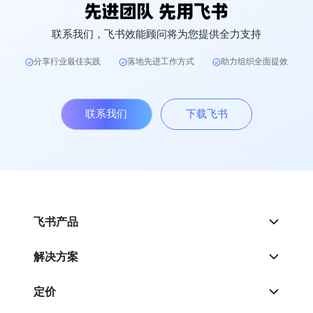
联系我们，飞书效能顾问将为您提供全力支持
分享行业最佳实践
落地先进工作方式
助力组织全面提效
联系我们
下载飞书
飞书产品
解决方案
定价