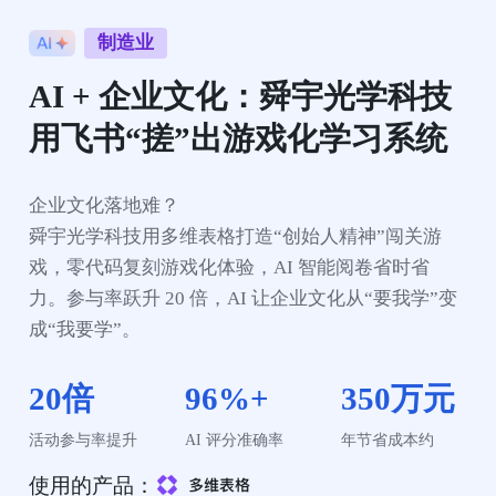
制造业
AI + 企业文化：舜宇光学科技
用飞书“搓”出游戏化学习系统
企业文化落地难？

舜宇光学科技用多维表格打造“创始人精神”闯关游
戏，零代码复刻游戏化体验，AI 智能阅卷省时省
力。参与率跃升 20 倍，AI 让企业文化从“要我学”变
成“我要学”。
20倍
96%+
350万元
活动参与率提升
AI 评分准确率
年节省成本约
使用的产品：