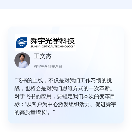
王文杰
舜宇光学科技总裁
“飞书的上线，不仅是对我们工作习惯的挑
战，也将会是对我们思维方式的一次革新。
对于飞书的应用，要锚定我们本次的变革目
标：‘以客户为中心激发组织活力、促进舜宇
的高质量增长’。”