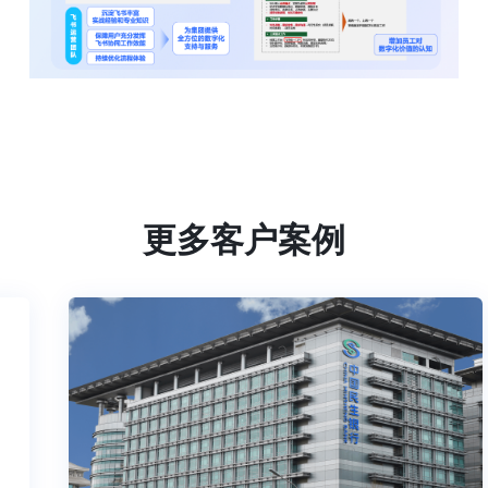
更多客户案例