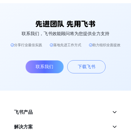
联系我们，飞书效能顾问将为您提供全力支持
分享行业最佳实践
落地先进工作方式
助力组织全面提效
联系我们
下载飞书
飞书产品
解决方案