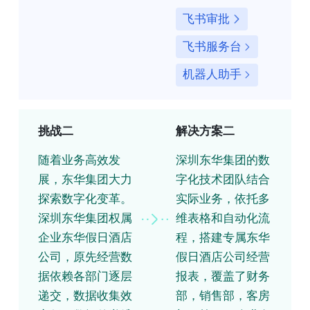
飞书审批
飞书服务台
机器人助手
挑战二
解决方案二
随着业务高效发
深圳东华集团的数
展，东华集团大力
字化技术团队结合
探索数字化变革。
实际业务，依托多
深圳东华集团权属
维表格和自动化流
企业东华假日酒店
程，搭建专属东华
公司，原先经营数
假日酒店公司经营
据依赖各部门逐层
报表，覆盖了财务
递交，数据收集效
部，销售部，客房