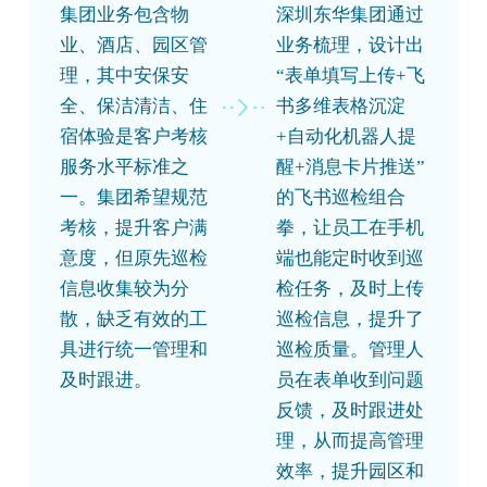
集团业务包含物
深圳东华集团通过
业、酒店、园区管
业务梳理，设计出
理，其中安保安
“表单填写上传+飞
全、保洁清洁、住
书多维表格沉淀
宿体验是客户考核
+自动化机器人提
服务水平标准之
醒+消息卡片推送”
一。集团希望规范
的飞书巡检组合
考核，提升客户满
拳，让员工在手机
意度，但原先巡检
端也能定时收到巡
信息收集较为分
检任务，及时上传
散，缺乏有效的工
巡检信息，提升了
具进行统一管理和
巡检质量。管理人
及时跟进。
员在表单收到问题
反馈，及时跟进处
理，从而提高管理
效率，提升园区和