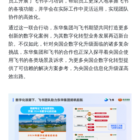
员工开展了飞书学习培训，帮助员工更深入地掌握飞书
的各项功能，并学会在实际工作中灵活运用，实现团队
协作的高效化。
通过这一联合行动，东华集团与飞书期望共同打造更多
创新的数字化案例，为其数字化转型业务发展再迈新台
阶。不仅如此，针对央国企数字化升级面临的诸多复杂
挑战，东华集团和飞书的合作也正深入探寻着央国企使
用飞书的各类场景及诉求，为更多央国企数字化转型提
供了可信赖的解决方案参考，为央国企信息化升级谋高
效出路。