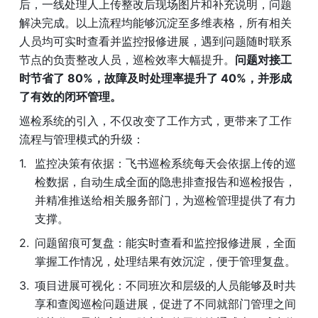
后，一线处理人上传整改后现场图片和补充说明，问题
解决完成。以上流程均能够沉淀至多维表格，所有相关
人员均可实时查看并监控报修进展，遇到问题随时联系
节点的负责整改人员，巡检效率大幅提升。
问题对接工
时节省了 80%，故障及时处理率提升了 40%，并形成
了有效的闭环管理。
巡检系统的引入，不仅改变了工作方式，更带来了工作
流程与管理模式的升级：
监控决策有依据：飞书巡检系统每天会依据上传的巡
检数据，自动生成全面的隐患排查报告和巡检报告，
并精准推送给相关服务部门，为巡检管理提供了有力
支撑。
问题留痕可复盘：能实时查看和监控报修进展，全面
掌握工作情况，处理结果有效沉淀，便于管理复盘。
项目进展可视化：不同班次和层级的人员能够及时共
享和查阅巡检问题进展，促进了不同就部门管理之间