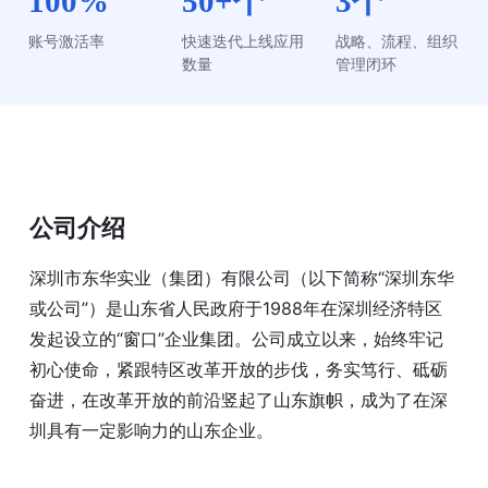
100%
50+个
3个
账号激活率
快速迭代上线应用
战略、流程、组织
数量
管理闭环
公司介绍
深圳市东华实业（集团）有限公司（以下简称“深圳东华
或公司”）是山东省人民政府于1988年在深圳经济特区
发起设立的“窗口”企业集团。公司成立以来，始终牢记
初心使命，紧跟特区改革开放的步伐，务实笃行、砥砺
奋进，在改革开放的前沿竖起了山东旗帜，成为了在深
圳具有一定影响力的山东企业。