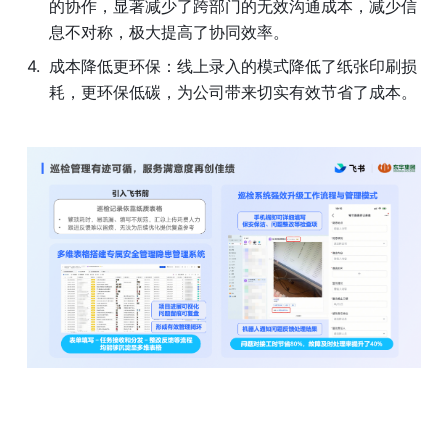
的协作，显著减少了跨部门的无效沟通成本，减少信
息不对称，极大提高了协同效率。
成本降低更环保：线上录入的模式降低了纸张印刷损
耗，更环保低碳，为公司带来切实有效节省了成本。