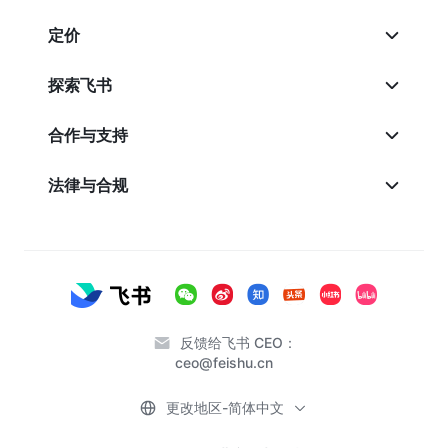
定价
探索飞书
合作与支持
法律与合规
反馈给飞书 CEO：
ceo@feishu.cn
更改地区-简体中文