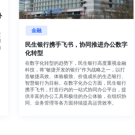
内外
金融
目交
利用
民生银行携手飞书，协同推进办公数字
并内
化转型
法、
在数字化转型的趋势下，民生银行高度重视金融
科技，将“敏捷开发的银行”作为战略之一，以打
造敏捷高效、体验极致、价值成长的生态银行、
智慧银行为目标。在数字化办公方面，民生银行
携手飞书，打造行内的一站式协同办公平台，提
供丰富的办公工具和极佳的办公体验，在组织协
同、业务管理等各方面持续提高运营效率。