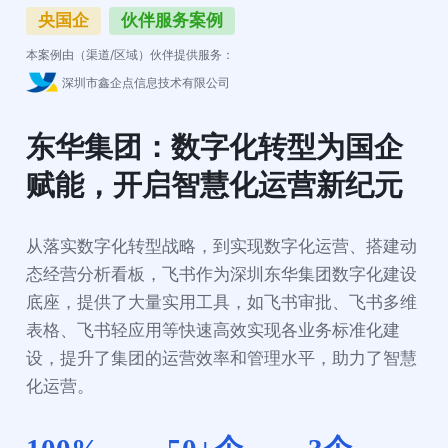
央国企
伙伴服务案例
本案例由（渠道/区域）伙伴提供服务：
深圳市鑫企点信息技术有限公司
东华集团：数字化转型为国企
赋能，开启智慧化运营新纪元
从落实数字化转型战略，到实现数字化运营、搭建动
态经营分析看板，飞书作为深圳东华集团数字化建设
底座，提供了大量实用工具，如飞书审批、飞书多维
表格、飞书轻应用等快速高效实现各业务标准化建
设，提升了集团的运营效率和管理水平，助力了智慧
化运营。