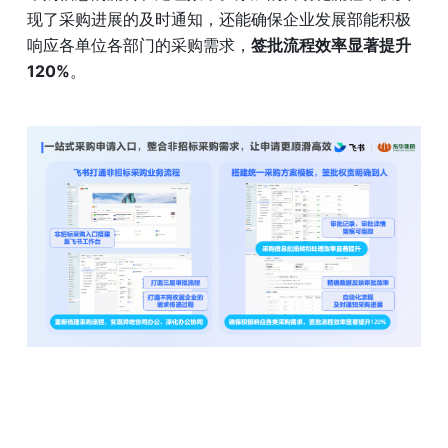
现了采购进展的及时通知，还能确保企业发展部能积极
响应各单位各部门的采购需求，
签批流程效率显著提升 
120%
。