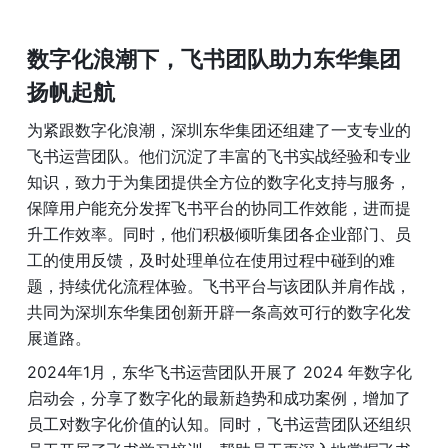
数字化浪潮下，飞书团队助力东华集团
扬帆起航
为紧跟数字化浪潮，深圳东华集团还组建了一支专业的
飞书运营团队。他们沉淀了丰富的飞书实战经验和专业
知识，致力于为集团提供全方位的数字化支持与服务，
保障用户能充分发挥飞书平台的协同工作效能，进而提
升工作效率。同时，他们积极倾听集团各企业部门、员
工的使用反馈，及时处理单位在使用过程中碰到的难
题，持续优化流程体验。飞书平台与该团队并肩作战，
共同为深圳东华集团创新开辟一条高效可行的数字化发
展道路。
2024年1月，东华飞书运营团队开展了 2024 年数字化
启动会，分享了数字化的最新趋势和成功案例，增加了
员工对数字化价值的认知。同时，飞书运营团队还组织