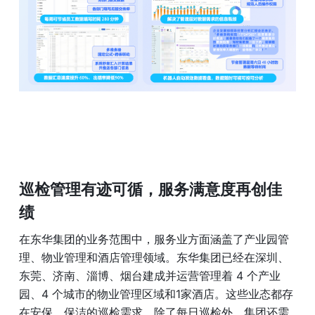
巡检管理有迹可循，服务满意度再创佳
绩
在东华集团的业务范围中，服务业方面涵盖了产业园管
理、物业管理和酒店管理领域。东华集团已经在深圳、
东莞、济南、淄博、烟台建成并运营管理着 4 个产业
园、4 个城市的物业管理区域和1家酒店。这些业态都存
在安保、保洁的巡检需求。除了每日巡检外，集团还需