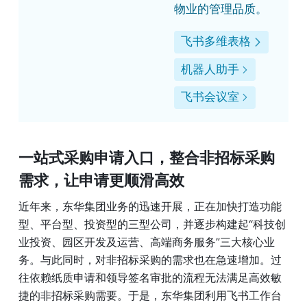
物业的管理品质。
飞书多维表格
机器人助手
飞书会议室
一站式采购申请入口，整合非招标采购
需求，让申请更顺滑高效
近年来，东华集团业务的迅速开展，正在加快打造功能
型、平台型、投资型的三型公司，并逐步构建起“科技创
业投资、园区开发及运营、高端商务服务”三大核心业
务。与此同时，对非招标采购的需求也在急速增加。过
往依赖纸质申请和领导签名审批的流程无法满足高效敏
捷的非招标采购需要。于是，东华集团利用飞书工作台