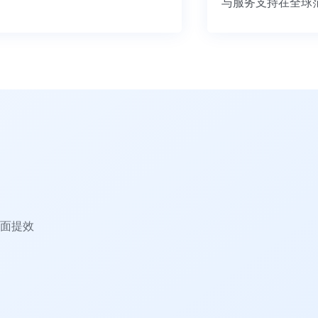
与服务支持在
面提效