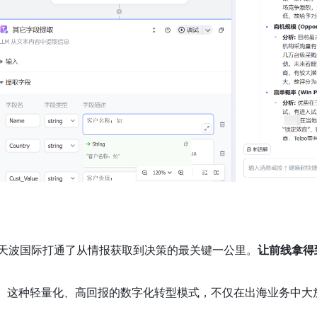
，天波国际打通了从情报获取到决策的最关键一公里。
让前线拿得
。这种轻量化、高回报的数字化转型模式，不仅在出海业务中大