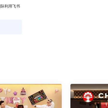
际利用飞书 