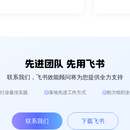
联系我们，飞书效能顾问将为您提供全力支持
行业最佳实践
落地先进工作方式
助力组织全
联系我们
下载飞书