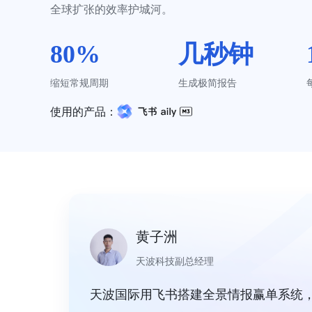
全球扩张的效率护城河。
80%
几秒钟
缩短常规周期
生成极简报告
使用的产品：
黄子洲
天波科技副总经理
天波国际用飞书搭建全景情报赢单系统