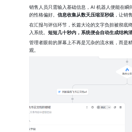
销售人员只需输入基础信息，AI 机器人便能在
的性格偏好。
信息收集从数天压缩至秒级
，让销
在汇报与评估环节，长篇大论的文字负担被彻底终
入系统。
短短几十秒内，系统便会自动生成结构
管理者眼前的屏幕上不再是冗杂的流水账，而是
观。