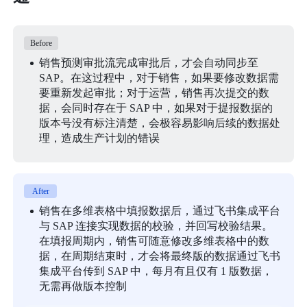
Before
销售预测审批流完成审批后，才会自动同步至
SAP。在这过程中，对于销售，如果要修改数据需
要重新发起审批；对于运营，销售再次提交的数
据，会同时存在于 SAP 中，如果对于提报数据的
版本号没有标注清楚，会极容易影响后续的数据处
理，造成生产计划的错误
After
销售在多维表格中填报数据后，通过飞书集成平台
与 SAP 连接实现数据的校验，并回写校验结果。
在填报周期内，销售可随意修改多维表格中的数
据，在周期结束时，才会将最终版的数据通过飞书
集成平台传到 SAP 中，每月有且仅有 1 版数据，
无需再做版本控制