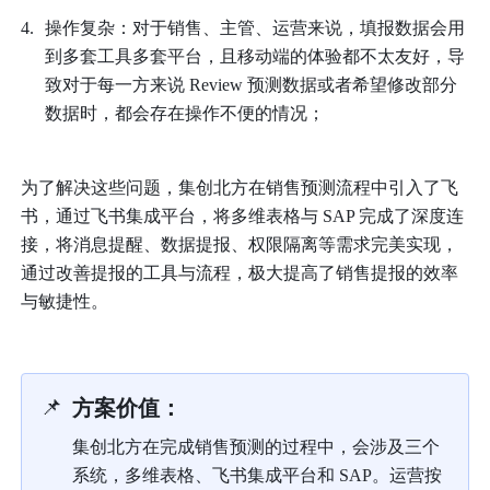
操作复杂：对于销售、主管、运营来说，填报数据会用
到多套工具多套平台，且移动端的体验都不太友好，导
致对于每一方来说 Review 预测数据或者希望修改部分
数据时，都会存在操作不便的情况；
为了解决这些问题，集创北方在销售预测流程中引入了飞
书，通过飞书集成平台，将多维表格与 SAP 完成了深度连
接，将消息提醒、数据提报、权限隔离等需求完美实现，
通过改善提报的工具与流程，极大提高了销售提报的效率
与敏捷性。
📌
方案价值：
集创北方在完成销售预测的过程中，会涉及三个
系统，多维表格、飞书集成平台和 SAP。运营按