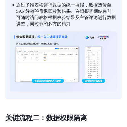
通过多维表格进行数据的统一填报，数据透传至
SAP 经校验后返回校验结果。在填报周期结束前，
可随时访问表格根据校验结果及主管评论进行数据
调整，同时节约多方的精力
关键流程二：数据权限隔离