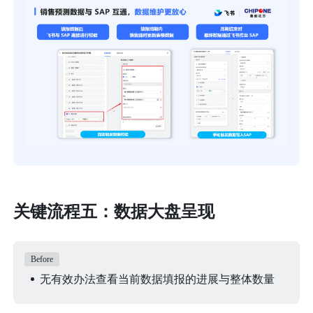
关键流程五：数据大盘呈现
Before
无有效办法查看当前数据填报的进展与整体数量