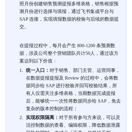
照月份创建销售预测提报多维表格，销售根据预
测月份进行选择与填报，通过飞书集成平台与 
SAP 连接，实现填报数据的校验与后续的数据提
交。
在提报过程中，每月会产生 800-1200 条预测数
据，涉及公司整个营销团队共计50人，通过该方
案达到以下价值：
统一入口：
对于销售、部门主管、运营同事，
在数据提报提报及 Review 的过程中，会将数
据同步给 SAP 进行校验并回写校验结果，所
有人仅需关注多维表格，当期数据完成提报
后，能够统一一次性将数据同步给 SAP，免去
复杂的版本控制的流程；
实现权限隔离：
对于所有参与方来说，可以灵
活控制数据的查看、编辑权限，降低数据泄露