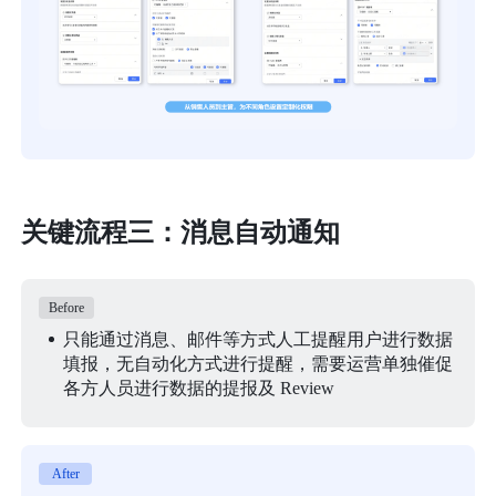
关键流程三：消息自动通知
Before
只能通过消息、邮件等方式人工提醒用户进行数据
填报，无自动化方式进行提醒，需要运营单独催促
各方人员进行数据的提报及 Review
After