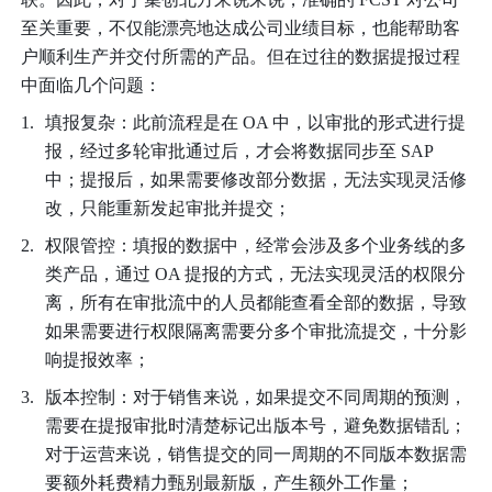
至关重要，不仅能漂亮地达成公司业绩目标，也能帮助客
户顺利生产并交付所需的产品。但在过往的数据提报过程
中面临几个问题：
填报复杂：此前流程是在 OA 中，以审批的形式进行提
报，经过多轮审批通过后，才会将数据同步至 SAP 
中；提报后，如果需要修改部分数据，无法实现灵活修
改，只能重新发起审批并提交；
权限管控：填报的数据中，经常会涉及多个业务线的多
类产品，通过 OA 提报的方式，无法实现灵活的权限分
离，所有在审批流中的人员都能查看全部的数据，导致
如果需要进行权限隔离需要分多个审批流提交，十分影
响提报效率；
版本控制：对于销售来说，如果提交不同周期的预测，
需要在提报审批时清楚标记出版本号，避免数据错乱；
对于运营来说，销售提交的同一周期的不同版本数据需
要额外耗费精力甄别最新版，产生额外工作量；