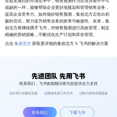
在愈发激烈的市场竞争中，销售预测作为企业决策中不可
或缺的一环，能够帮助企业更好地规划和管理销售业务，
提高企业竞争力。如何做好销售预测，集创北方正给出积
极的尝试，努力提升销售业务的效率与敏捷性。未来，集
创北方将继续携手飞书，对销售预测进行高效管理，制定
精确的营销策略，不断优化生产计划和库存管理。
点
击 
集创北方
 获取更详
细的集创北方 X 飞书的解决方案
联系我们，飞书效能顾问将为您提供全力支持
分享行业最佳实践
落地先进工作方式
助力组织全面提效
联系我们
下载飞书