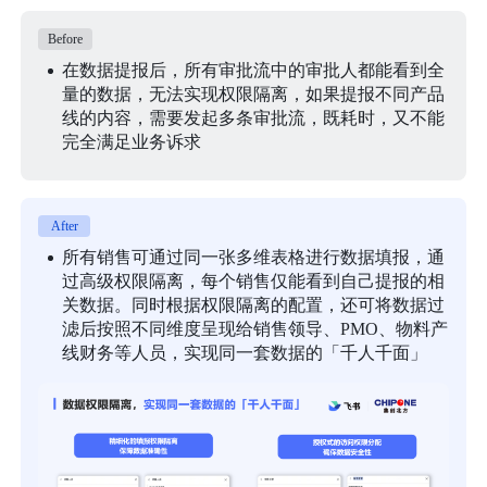
Before
在数据提报后，所有审批流中的审批人都能看到全
量的数据，无法实现权限隔离，如果提报不同产品
线的内容，需要发起多条审批流，既耗时，又不能
完全满足业务诉求
After
所有销售可通过同一张多维表格进行数据填报，通
过高级权限隔离，每个销售仅能看到自己提报的相
关数据。同时根据权限隔离的配置，还可将数据过
滤后按照不同维度呈现给销售领导、PMO、物料产
线财务等人员，实现同一套数据的「千人千面」