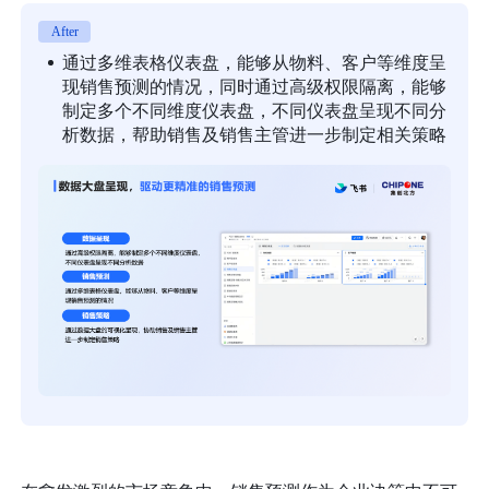
After
通过多维表格仪表盘，能够从物料、客户等维度呈
现销售预测的情况，同时通过高级权限隔离，能够
制定多个不同维度仪表盘，不同仪表盘呈现不同分
析数据，帮助销售及销售主管进一步制定相关策略