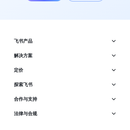
飞书产品
解决方案
定价
探索飞书
合作与支持
法律与合规