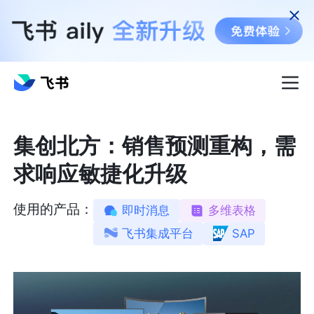
集创北方：销售预测重构，需
求响应敏捷化升级
使用的产品：
即时消息
多维表格
飞书集成平台
SAP