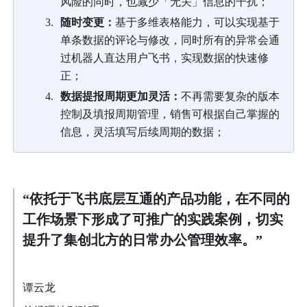
风险的同时，也减少「无关」信息的干扰；
随时变更：
基于多维表格能力，可以实现基于
单条数据的评论与修改，同时所有的异常会通
过机器人直达用户飞书，实现数据的快速修
正；
数据提报周期更加灵活：
不再需要复杂的版本
控制及填报周期管理，销售可根据自己掌握的
信息，灵活填写后续周期的数据；
“依托于飞书底层互通的产品功能，在不同的
工作场景下形成了可推广的实践案例，切实
提升了集创北方的日常办公管理效率。”
谭云龙