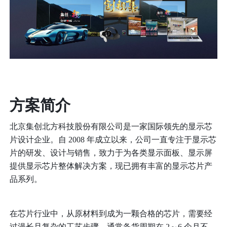
方案简介
北京集创北方科技股份有限公司是一家国际领先的显示芯
片设计企业。自 2008 年成立以来，公司一直专注于显示芯
片的研发、设计与销售，致力于为各类显示面板、显示屏
提供显示芯片整体解决方案，现已拥有丰富的显示芯片产
品系列。
在芯片行业中，从原材料到成为一颗合格的芯片，需要经
过漫长且复杂的工艺步骤，通常备货周期在 2～6 个月不