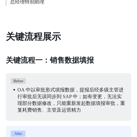
总经理特别助理
关键流程展示
关键流程一：销售数据填报
Before
OA 中以审批形式填报数据，提报后经多级主管进
行审批后无误同步到 SAP 中；如有变更，无法实
现部分数据修改，只能重新发起数据填报审批，重
复耗费销售、主管及运营精力
After