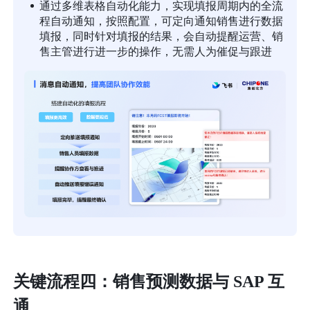
通过多维表格自动化能力，实现填报周期内的全流
程自动通知，按照配置，可定向通知销售进行数据
填报，同时针对填报的结果，会自动提醒运营、销
售主管进行进一步的操作，无需人为催促与跟进
关键流程四：销售预测数据与 SAP 互
通